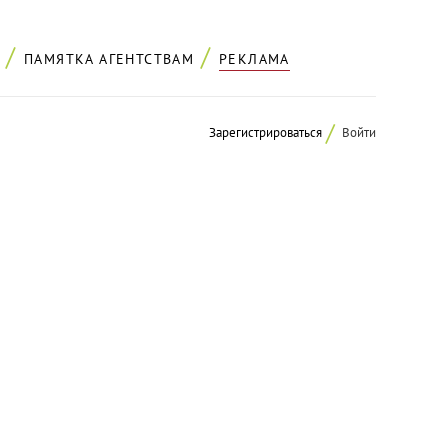
ПАМЯТКА АГЕНТСТВАМ
РЕКЛАМА
Зарегистрироваться
Войти