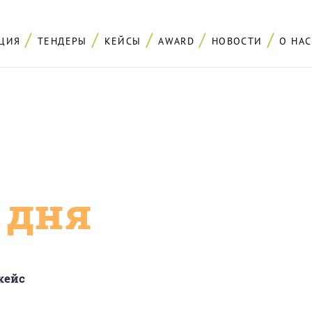
ЦИЯ
ТЕНДЕРЫ
КЕЙСЫ
AWARD
НОВОСТИ
О НАС
с дня
кейс