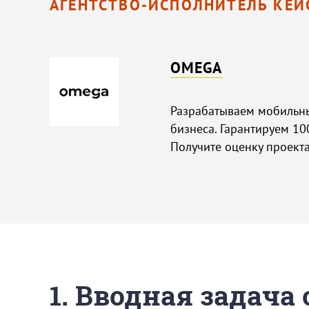
АГЕНТСТВО-ИСПОЛНИТЕЛЬ КЕЙ
OMEGA
Разрабатываем мобильн
бизнеса. Гарантируем 10
Получите оценку проекта
1. Вводная задача