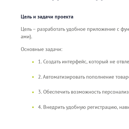
Цель и задачи проекта
Цель – разработать удобное приложение с фу
ами).
Основные задачи:
1. Создать интерфейс, который не отвл
2. Автоматизировать пополнение товаро
3. Обеспечить возможность персонализ
4. Внедрить удобную регистрацию, нав