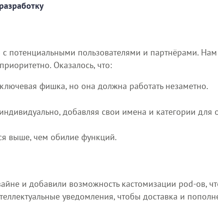
 разработку
 с потенциальными пользователями и партнёрами. Нам
приоритетно. Оказалось, что:
ключевая фишка, но она должна работать незаметно.
 индивидуально, добавляя свои имена и категории для 
ся выше, чем обилие функций.
йне и добавили возможность кастомизации pod-ов, чт
теллектуальные уведомления, чтобы доставка и попол