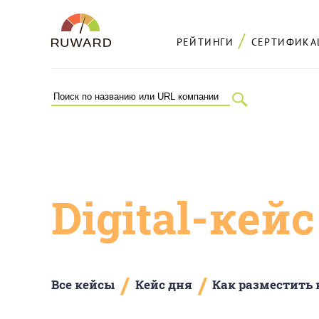
РЕЙТИНГИ
СЕРТИФИКА
Digital-кей
/
/
Все кейсы
Кейс дня
Как разместить 