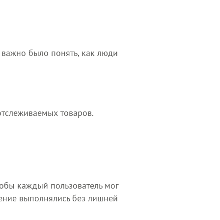
 важно было понять, как люди
отслеживаемых товаров.
обы каждый пользователь мог
нение выполнялись без лишней