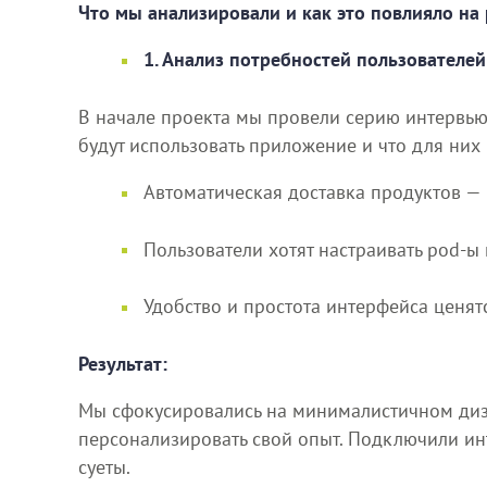
Что мы анализировали и как это повлияло на
1. Анализ потребностей пользователей
В начале проекта мы провели серию интервью
будут использовать приложение и что для них 
Автоматическая доставка продуктов — 
Пользователи хотят настраивать pod-ы
Удобство и простота интерфейса ценят
Результат:
Мы сфокусировались на минималистичном диза
персонализировать свой опыт. Подключили ин
суеты.