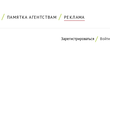
ПАМЯТКА АГЕНТСТВАМ
РЕКЛАМА
Зарегистрироваться
Войти