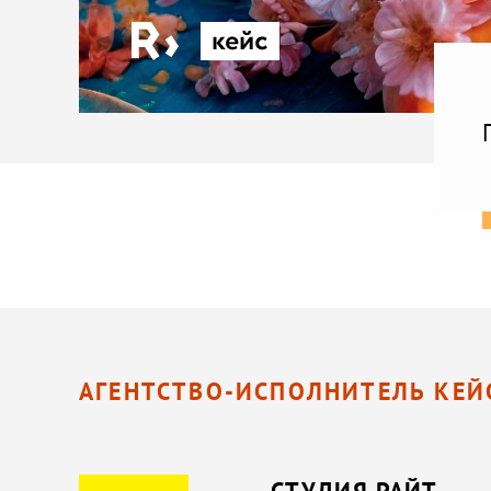
АГЕНТСТВО-ИСПОЛНИТЕЛЬ КЕЙ