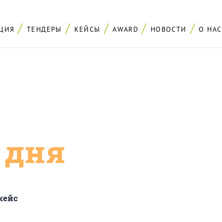
ЦИЯ
ТЕНДЕРЫ
КЕЙСЫ
AWARD
НОВОСТИ
О НАС
с дня
кейс