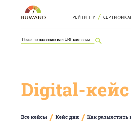
РЕЙТИНГИ
СЕРТИФИКА
Digital-кей
/
/
Все кейсы
Кейс дня
Как разместить 