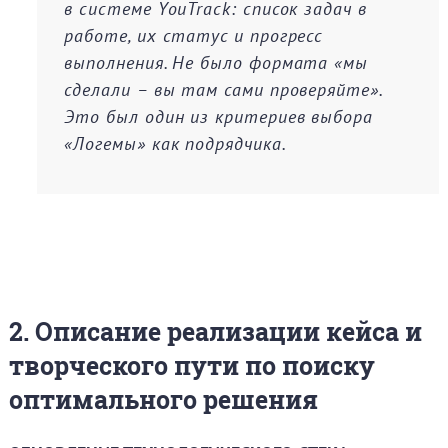
в системе YouTrack: список задач в
работе, их статус и прогресс
выполнения. Не было формата «мы
сделали – вы там сами проверяйте».
Это был один из критериев выбора
«Логемы» как подрядчика.
2. Описание реализации кейса и
творческого пути по поиску
оптимального решения