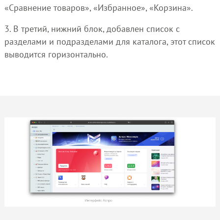
«Сравнение товаров», «Избранное», «Корзина».
3. В третий, нижний блок, добавлен список с
разделами и подразделами для каталога, этот список
выводится горизонтально.