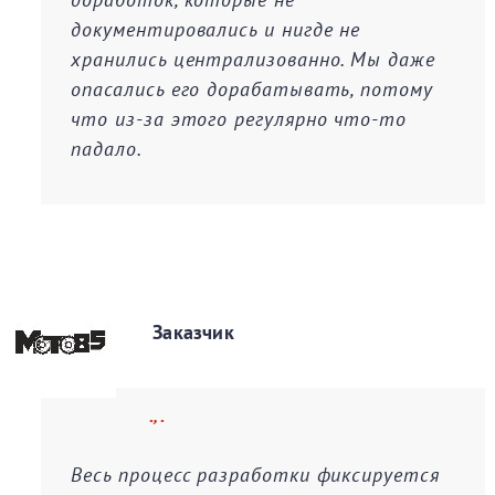
документировались и нигде не
хранились централизованно. Мы даже
опасались его дорабатывать, потому
что из-за этого регулярно что-то
падало.
Заказчик
., .
Весь процесс разработки фиксируется