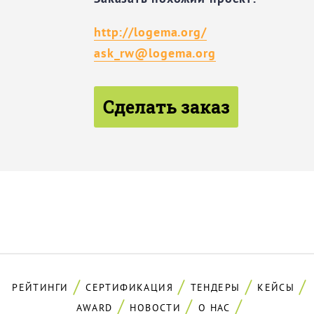
http://logema.org/
ask_rw@logema.org
Сделать заказ
РЕЙТИНГИ
СЕРТИФИКАЦИЯ
ТЕНДЕРЫ
КЕЙСЫ
AWARD
НОВОСТИ
О НАС