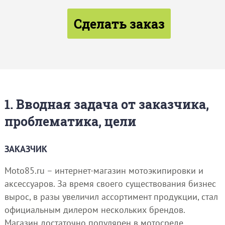
Сделать заказ
1. Вводная задача от заказчика,
проблематика, цели
ЗАКАЗЧИК
Moto85.ru – интернет-магазин мотоэкипировки и
аксессуаров. За время своего существования бизнес
вырос, в разы увеличил ассортимент продукции, стал
официальным дилером нескольких брендов.
Магазин достаточно популярен в мотосреде