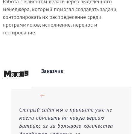
Работа с клиентом велась через выделенного
менеджера, который помогал создавать задачи,
контролировать их распределение среди
программистов, исполнение, перенос и
тестирование.
Заказчик
., .
Старый сайт мы в принципе уже не
могли обновить на новую версию
Битрикс из-за большого количества
доработок, которые не