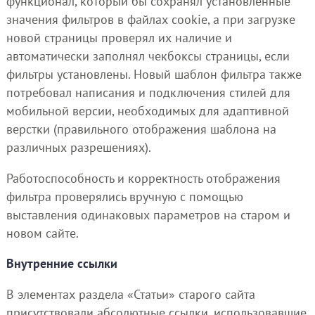
функционал, который бы сохранял установленные
значения фильтров в файлах cookie, а при загрузке
новой страницы проверял их наличие и
автоматически заполнял чекбоксы страницы, если
фильтры установлены. Новый шаблон фильтра также
потребовал написания и подключения стилей для
мобильной версии, необходимых для адаптивной
верстки (правильного отображения шаблона на
различных разрешениях).
Работоспособность и корректность отображения
фильтра проверялись вручную с помощью
выставления одинаковых параметров на старом и
новом сайте.
Внутренние ссылки
В элементах раздела «Статьи» старого сайта
присутствовали абсолютные ссылки, использовавшие