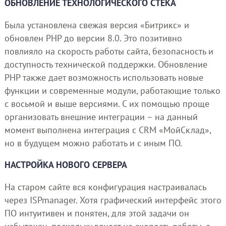
ОБНОВЛЕНИЕ ТЕХНОЛОГИЧЕСКОГО СТЕКА
Была установлена свежая версия «Битрикс» и
обновлен PHP до версии 8.0. Это позитивно
повлияло на скорость работы сайта, безопасность и
доступность технической поддержки. Обновление
PHP также дает возможность использовать новые
функции и современные модули, работающие только
с восьмой и выше версиями. С их помощью проще
организовать внешние интеграции – на данный
момент выполнена интеграция с CRM «МойСклад»,
но в будущем можно работать и с иным ПО.
НАСТРОЙКА НОВОГО СЕРВЕРА
На старом сайте вся конфигурация настраивалась
через ISPmanager. Хотя графический интерфейс этого
ПО интуитивен и понятен, для этой задачи он