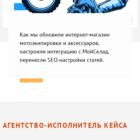
Как мы обновили интернет-магазин
мотоэкипировки и аксессуаров,
настроили интеграцию с МойСклад,
перенесли SEO-настройки статей.
АГЕНТСТВО-ИСПОЛНИТЕЛЬ КЕЙСА