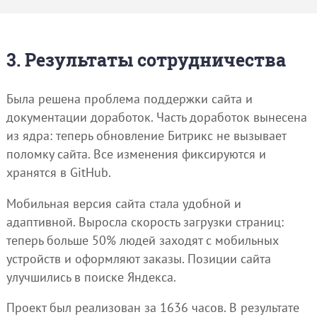
3. Результаты сотрудничества
Была решена проблема поддержки сайта и
документации доработок. Часть доработок вынесена
из ядра: теперь обновление Битрикс не вызывает
поломку сайта. Все изменения фиксируются и
хранятся в GitHub.
Мобильная версия сайта стала удобной и
адаптивной. Выросла скорость загрузки страниц:
теперь больше 50% людей заходят с мобильных
устройств и оформляют заказы. Позиции сайта
улучшились в поиске Яндекса.
Проект был реализован за 1636 часов. В результате