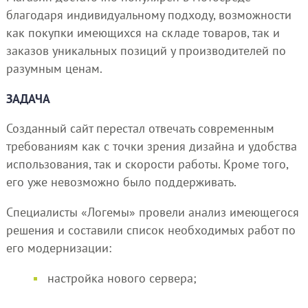
благодаря индивидуальному подходу, возможности
как покупки имеющихся на складе товаров, так и
заказов уникальных позиций у производителей по
разумным ценам.
ЗАДАЧА
Созданный сайт перестал отвечать современным
требованиям как с точки зрения дизайна и удобства
использования, так и скорости работы. Кроме того,
его уже невозможно было поддерживать.
Специалисты «Логемы» провели анализ имеющегося
решения и составили список необходимых работ по
его модернизации:
настройка нового сервера;