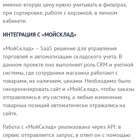
именно вторую цену нужно учитывать в фильтрах,
при сортировке, работе с корзиной, в личном
кабинете.
ИНТЕГРАЦИЯ С «МОЙСКЛАД»
«МойСклад» – SaaS решение для управления
торговлей и автоматизации складского учета. В
данном проекте оно выполняет роль CRM и учетной
системы, где сотрудники магазина работают с
товарами, их наличием, ценами. Необходимо было
синхронизировать сайт и «МойСклад», чтобы заказы
отправлялись в эту систему, а любые изменения
товарных позиций автоматически отражались на
сайте.
Работа с «МойСклад» реализована через API: в
сервис отправляется запрос, в ответ он с помощью