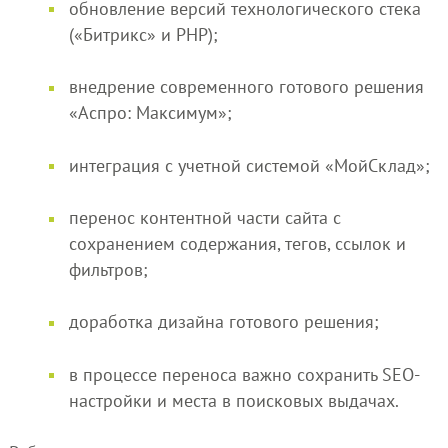
обновление версий технологического стека
(«Битрикс» и PHP);
внедрение современного готового решения
«Аспро: Максимум»;
интеграция с учетной системой «МойСклад»;
перенос контентной части сайта с
сохранением содержания, тегов, ссылок и
фильтров;
доработка дизайна готового решения;
в процессе переноса важно сохранить SEO-
настройки и места в поисковых выдачах.