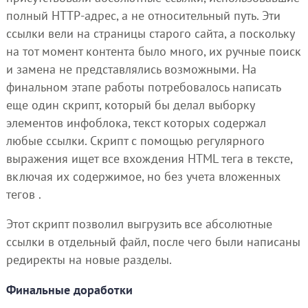
полный HTTP-адрес, а не относительный путь. Эти
ссылки вели на страницы старого сайта, а поскольку
на тот момент контента было много, их ручные поиск
и замена не представлялись возможными. На
финальном этапе работы потребовалось написать
еще один скрипт, который бы делал выборку
элементов инфоблока, текст которых содержал
любые ссылки. Скрипт с помощью регулярного
выражения ищет все вхождения HTML тега в тексте,
включая их содержимое, но без учета вложенных
тегов .
Этот скрипт позволил выгрузить все абсолютные
ссылки в отдельный файл, после чего были написаны
редиректы на новые разделы.
Финальные доработки