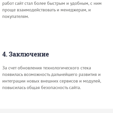
работ сайт стал более быстрым и удобным, с ним
проще взаимодействовать и менеджерам, и
покупателям.
4. Заключение
За счет обновления технологического стека
появилась возможность дальнейшего развития и
интеграции новых внешних сервисов и модулей,
повысилась общая безопасность сайта.