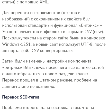
статьи) с помощью XML.
Для переноса всех элементов (текстов и
изображений) с сохранением их свойств был
использован стандартный функционал «Битрикс» –
Экспорт элементов инфоблока в формате CSV (new).
Поскольку тексты на старом сайте были в кодировке
Windows-1251, а новый сайт использует UTF-8, после
экспорта файл CSV конвертировался.
Затем были изменены настройки компонента
«Битрикс» Bitrix:news, после чего все данные статей
стали отображаться в новом разделе «Блог».
Перенос прошел в штатном режиме, проблем на
данном этапе не возникло.
Перенос SEO-тегов
Проблема второго этапа состояла в том, что на