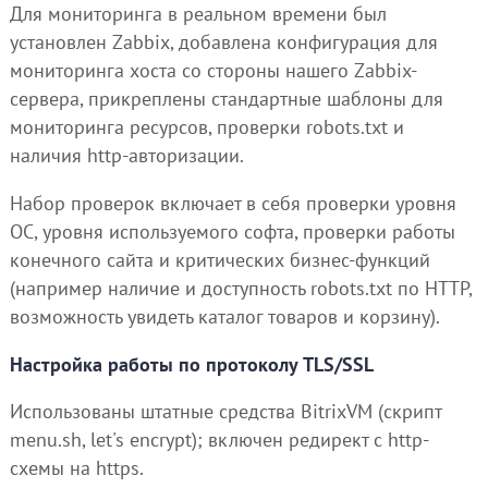
Для мониторинга в реальном времени был
установлен Zabbix, добавлена конфигурация для
мониторинга хоста со стороны нашего Zabbix-
сервера, прикреплены стандартные шаблоны для
мониторинга ресурсов, проверки robots.txt и
наличия http-авторизации.
Набор проверок включает в себя проверки уровня
ОС, уровня используемого софта, проверки работы
конечного сайта и критических бизнес-функций
(например наличие и доступность robots.txt по HTTP,
возможность увидеть каталог товаров и корзину).
Настройка работы по протоколу TLS/SSL
Использованы штатные средства BitrixVM (скрипт
menu.sh, let's encrypt); включен редирект с http-
схемы на https.