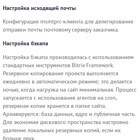
Настройка исходящей почты
Конфигурация msmtprc-клиента для делегирования
отправки почты почтовому серверу заказчика.
Настройка бэкапа
Настройка бэкапа производилась с использованием
стандартных инструментов Bitrix Framework.
Резервное копирование проекта выполняется
ежедневно в автоматическом режиме; это делается
ночью, когда нагрузка на сайт минимальная. Процесс
запускается с использование агентов на cron,
резервная копия хранится в папке сайта.
Архивируются: база данных, ядро и публичная часть.
Для экономии дискового пространства настроено
удаление локальных резервных копий, если их
больше двух.