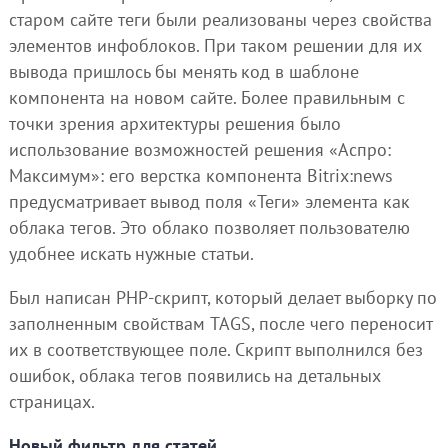
старом сайте теги были реализованы через свойства
элементов инфоблоков. При таком решении для их
вывода пришлось бы менять код в шаблоне
компонента на новом сайте. Более правильным с
точки зрения архитектуры решения было
использование возможностей решения «Аспро:
Максимум»: его верстка компонента Bitrix:news
предусматривает вывод поля «Теги» элемента как
облака тегов. Это облако позволяет пользователю
удобнее искать нужные статьи.
Был написан PHP-скрипт, который делает выборку по
заполненным свойствам TAGS, после чего переносит
их в соответствующее поле. Скрипт выполнился без
ошибок, облака тегов появились на детальных
страницах.
Новый фильтр для статей