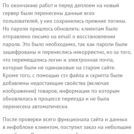
По окончанию работ и перед деплоем на новый
сервер были перенесены данные всех
пользователей, у них сохранились прежние логины.
Но пароли пришлось обновлять: клиентам было
отправлено письмо на email о восстановлении
пароля. Это было необходимо, так как пароли были
зашифрованы и перенеслись некорректно, из-за того,
что перемещались логин и электронная почта,
которые были не одинаковые на старом сайте.
Кроме того, с помощью csv файла и скрипта были
добавлены недостающие свойства (включая
изображения) товаров, информация по которым
обновлялась в процессе переезда и не была
перенесена автоматически.
После проверки всего функционала сайта и данных
в инфоблоке клиентом, поступил заказ на небольшие