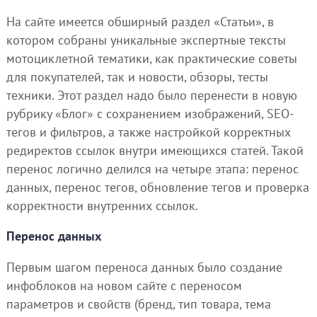
На сайте имеется обширный раздел «Статьи», в
котором собраны уникальные экспертные тексты
мотоциклетной тематики, как практические советы
для покупателей, так и новости, обзоры, тесты
техники. Этот раздел надо было перенести в новую
рубрику «Блог» с сохранением изображений, SEO-
тегов и фильтров, а также настройкой корректных
редиректов ссылок внутри имеющихся статей. Такой
перенос логично делился на четыре этапа: перенос
данных, перенос тегов, обновление тегов и проверка
корректности внутренних ссылок.
Перенос данных
Первым шагом переноса данных было создание
инфоблоков на новом сайте с переносом
параметров и свойств (бренд, тип товара, тема