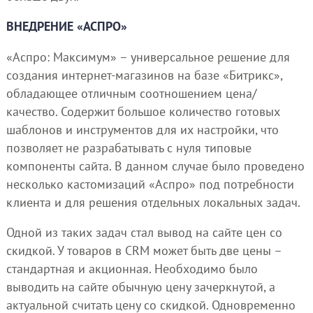
ВНЕДРЕНИЕ «АСПРО»
«Аспро: Максимум» – универсальное решение для
создания интернет-магазинов на базе «Битрикс»,
обладающее отличным соотношением цена/
качество. Содержит большое количество готовых
шаблонов и инструментов для их настройки, что
позволяет не разрабатывать с нуля типовые
компоненты сайта. В данном случае было проведено
несколько кастомизаций «Аспро» под потребности
клиента и для решения отдельных локальных задач.
Одной из таких задач стал вывод на сайте цен со
скидкой. У товаров в CRM может быть две цены –
стандартная и акционная. Необходимо было
выводить на сайте обычную цену зачеркнутой, а
актуальной считать цену со скидкой. Одновременно