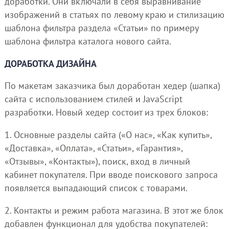
доработки. Они включали в себя выравнивание
изображений в статьях по левому краю и стилизацию
шаблона фильтра раздела «Статьи» по примеру
шаблона фильтра каталога нового сайта.
ДОРАБОТКА ДИЗАЙНА
По макетам заказчика был доработан хедер (шапка)
сайта с использованием стилей и JavaScript
разработки. Новый хедер состоит из трех блоков:
1. Основные разделы сайта («О нас», «Как купить»,
«Доставка», «Оплата», «Статьи», «Гарантия»,
«Отзывы», «Контакты»), поиск, вход в личный
кабинет покупателя. При вводе поискового запроса
появляется выпадающий список с товарами.
2. Контакты и режим работа магазина. В этот же блок
добавлен функционал для удобства покупателей: