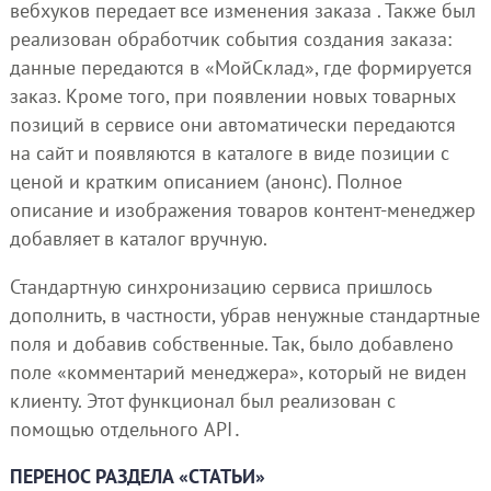
вебхуков передает все изменения заказа . Также был
реализован обработчик события создания заказа:
данные передаются в «МойСклад», где формируется
заказ. Кроме того, при появлении новых товарных
позиций в сервисе они автоматически передаются
на сайт и появляются в каталоге в виде позиции с
ценой и кратким описанием (анонс). Полное
описание и изображения товаров контент-менеджер
добавляет в каталог вручную.
Стандартную синхронизацию сервиса пришлось
дополнить, в частности, убрав ненужные стандартные
поля и добавив собственные. Так, было добавлено
поле «комментарий менеджера», который не виден
клиенту. Этот функционал был реализован с
помощью отдельного API․
ПЕРЕНОС РАЗДЕЛА «СТАТЬИ»