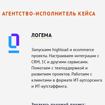
АГЕНТСТВО-ИСПОЛНИТЕЛЬ КЕЙСА
ЛОГЕМА
Запускаем highload и ecommerce
проекты. Настраиваем интеграции с
CRM, 1С и другими сервисами.
Помогаем с техподдержкой и
развитием проектов. Работаем с
клиентами в формате ИТ-аутсорсинга
и ИТ-аутстаффинга.
Заказать похожий проект: