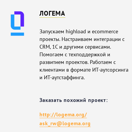
ЛОГЕМА
Запускаем highload и ecommerce
проекты. Настраиваем интеграции с
CRM, 1С и другими сервисами.
Помогаем с техподдержкой и
развитием проектов. Работаем с
клиентами в формате ИТ-аутсорсинга
и ИТ-аутстаффинга.
Заказать похожий проект:
http://logema.org/
ask_rw@logema.org