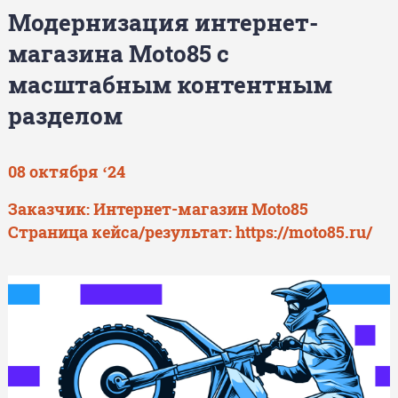
Модернизация интернет-
магазина Moto85 с
масштабным контентным
разделом
08 октября ‘24
Заказчик: Интернет-магазин Moto85
Страница кейса/результат:
https://moto85.ru/