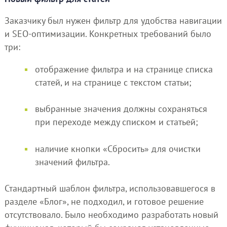
Заказчику был нужен фильтр для удобства навигации
и SEO-оптимизации. Конкретных требований было
три:
отображение фильтра и на странице списка
статей, и на странице с текстом статьи;
выбранные значения должны сохраняться
при переходе между списком и статьей;
наличие кнопки «Сбросить» для очистки
значений фильтра.
Стандартный шаблон фильтра, использовавшегося в
разделе «Блог», не подходил, и готовое решение
отсутствовало. Было необходимо разработать новый