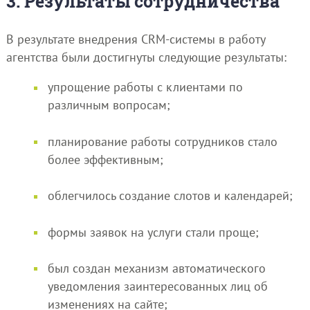
3. Результаты сотрудничества
В результате внедрения CRM-системы в работу
агентства были достигнуты следующие результаты:
упрощение работы с клиентами по
различным вопросам;
планирование работы сотрудников стало
более эффективным;
облегчилось создание слотов и календарей;
формы заявок на услуги стали проще;
был создан механизм автоматического
уведомления заинтересованных лиц об
изменениях на сайте;