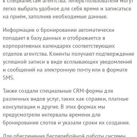
к специалистам агентства. Теперь пользователи могут
легко выбрать удобное для себя время и записаться
на приём, заполнив необходимые данные.
Информация о бронировании автоматически
попадает в базу данных и отображается в
корпоративных календарях соответствующих
отделов агентства. Клиенты получают подтверждение
успешной записи в виде всплывающих уведомлений
и сообщений на электронную почту или в формате
SMS.
Также создали специальные CRM-формы для
различных видов услуг, таких как справки, платные
консультации и другие. В этих формах мы
предусмотрели интервалы времени для
бронирования слотов и указали сроки их создания.
Для обеспечения бесперебойной работы системы