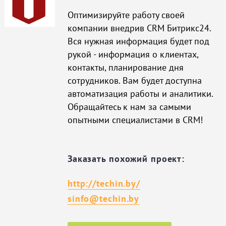
Оптимизируйте работу своей
компании внедрив CRM Битрикс24.
Вся нужная информация будет под
рукой - информация о клиентах,
контакты, планирование дня
сотрудников. Вам будет доступна
автоматизация работы и аналитики.
Обращайтесь к нам за самыми
опытными специалистами в CRM!
Заказать похожий проект:
http://techin.by/
sinfo@techin.by