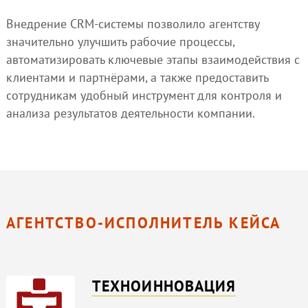
Внедрение CRM-системы позволило агентству
значительно улучшить рабочие процессы,
автоматизировать ключевые этапы взаимодействия с
клиентами и партнёрами, а также предоставить
сотрудникам удобный инструмент для контроля и
анализа результатов деятельности компании.
АГЕНТСТВО-ИСПОЛНИТЕЛЬ КЕЙСА
ТЕХНОИННОВАЦИЯ