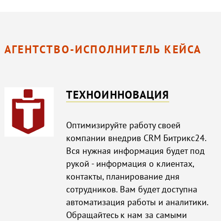
АГЕНТСТВО-ИСПОЛНИТЕЛЬ КЕЙСА
ТЕХНОИННОВАЦИЯ
Оптимизируйте работу своей
компании внедрив CRM Битрикс24.
Вся нужная информация будет под
рукой - информация о клиентах,
контакты, планирование дня
сотрудников. Вам будет доступна
автоматизация работы и аналитики.
Обращайтесь к нам за самыми