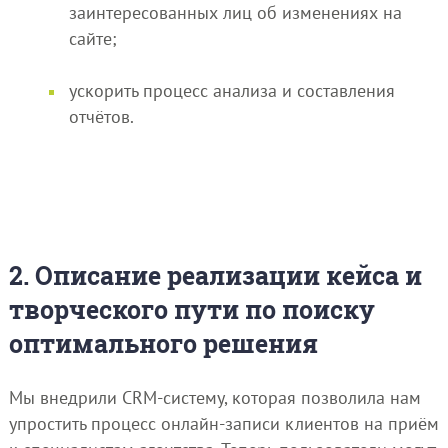
заинтересованных лиц об изменениях на
сайте;
ускорить процесс анализа и составления
отчётов.
2. Описание реализации кейса и
творческого пути по поиску
оптимального решения
Мы внедрили CRM-систему, которая позволила нам
упростить процесс онлайн-записи клиентов на приём