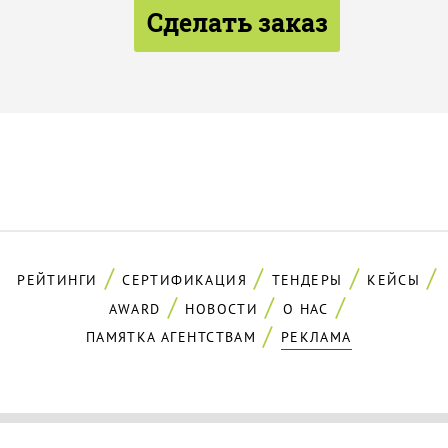
Сделать заказ
РЕЙТИНГИ
СЕРТИФИКАЦИЯ
ТЕНДЕРЫ
КЕЙСЫ
AWARD
НОВОСТИ
О НАС
ПАМЯТКА АГЕНТСТВАМ
РЕКЛАМА