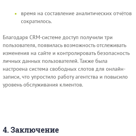
время на составление аналитических отчётов
сократилось.
Благодаря CRM-системе доступ получили три
пользователя, появилась возможность отслеживать
изменения на сайте и контролировать безопасность
личных данных пользователей. Также была
настроена система свободных слотов для онлайн-
записи, что упростило работу агентства и повысило
уровень обслуживания клиентов.
4. Заключение