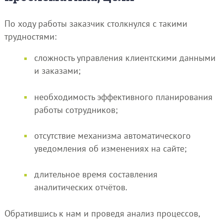
По ходу работы заказчик столкнулся с такими
трудностями:
сложность управления клиентскими данными
и заказами;
необходимость эффективного планирования
работы сотрудников;
отсутствие механизма автоматического
уведомления об изменениях на сайте;
длительное время составления
аналитических отчётов.
Обратившись к нам и проведя анализ процессов,