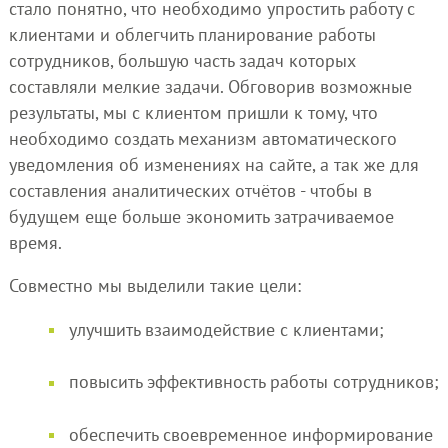
стало понятно, что необходимо упростить работу с
клиентами и облегчить планирование работы
сотрудников, большую часть задач которых
составляли мелкие задачи. Обговорив возможные
результаты, мы с клиентом пришли к тому, что
необходимо создать механизм автоматического
уведомления об изменениях на сайте, а так же для
составления аналитических отчётов - чтобы в
будущем еще больше экономить затрачиваемое
время.
Совместно мы выделили такие цели:
улучшить взаимодействие с клиентами;
повысить эффективность работы сотрудников;
обеспечить своевременное информирование