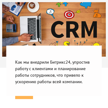
Как мы внедрили Битрикс24, упростив
работу с клиентами и планирование
работы сотрудников, что привело к
ускорению работы всей компании.