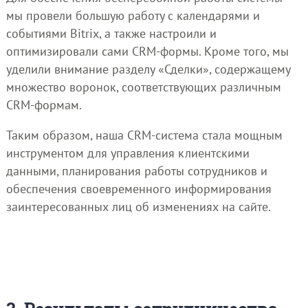
мы провели большую работу с календарями и
событиями Bitrix, а также настроили и
оптимизировали сами CRM-формы. Кроме того, мы
уделили внимание разделу «Сделки», содержащему
множество воронок, соответствующих различным
CRM-формам.
Таким образом, наша CRM-система стала мощным
инструментом для управления клиентскими
данными, планирования работы сотрудников и
обеспечения своевременного информирования
заинтересованных лиц об изменениях на сайте.