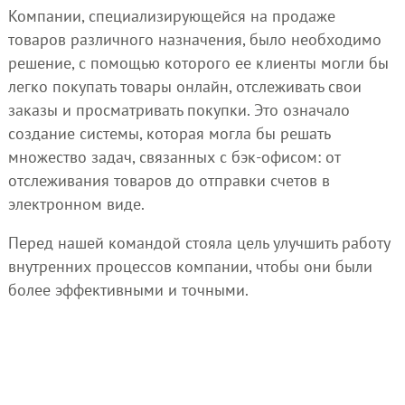
Компании, специализирующейся на продаже
товаров различного назначения, было необходимо
решение, с помощью которого ее клиенты могли бы
легко покупать товары онлайн, отслеживать свои
заказы и просматривать покупки. Это означало
создание системы, которая могла бы решать
множество задач, связанных с бэк-офисом: от
отслеживания товаров до отправки счетов в
электронном виде.
Перед нашей командой стояла цель улучшить работу
внутренних процессов компании, чтобы они были
более эффективными и точными.