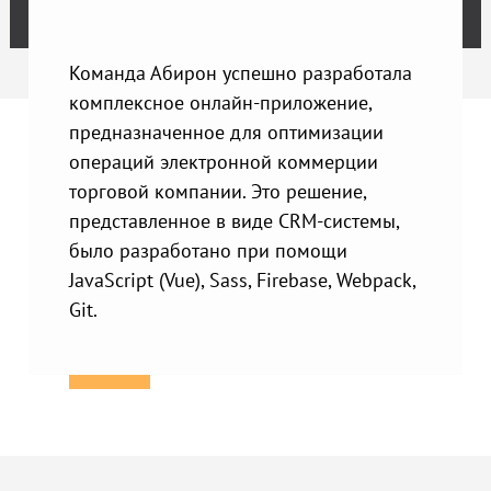
Команда Абирон успешно разработала
комплексное онлайн-приложение,
предназначенное для оптимизации
операций электронной коммерции
торговой компании. Это решение,
представленное в виде CRM-системы,
было разработано при помощи
JavaScript (Vue), Sass, Firebase, Webpack,
Git.