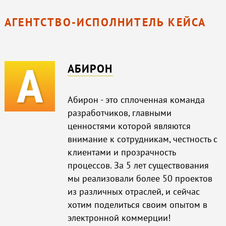
АГЕНТСТВО-ИСПОЛНИТЕЛЬ КЕЙСА
АБИРОН
Абирон - это сплоченная команда
разработчиков, главными
ценностями которой являются
внимание к сотрудникам, честность с
клиентами и прозрачность
процессов. За 5 лет существования
мы реализовали более 50 проектов
из различных отраслей, и сейчас
хотим поделиться своим опытом в
электронной коммерции!