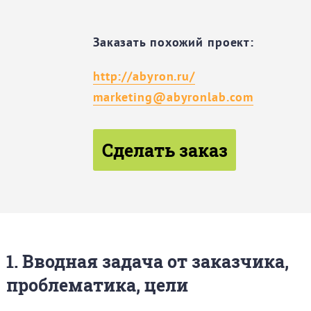
Заказать похожий проект:
http://abyron.ru/
marketing@abyronlab.com
Сделать заказ
1. Вводная задача от заказчика,
проблематика, цели