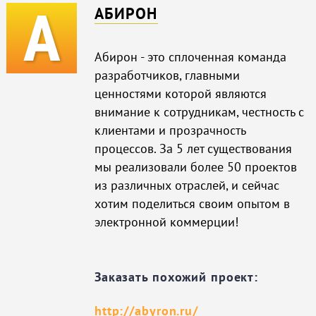
АБИРОН
Абирон - это сплоченная команда
разработчиков, главными
ценностями которой являются
внимание к сотрудникам, честность с
клиентами и прозрачность
процессов. За 5 лет существования
мы реализовали более 50 проектов
из различных отраслей, и сейчас
хотим поделиться своим опытом в
электронной коммерции!
Заказать похожий проект:
http://abyron.ru/