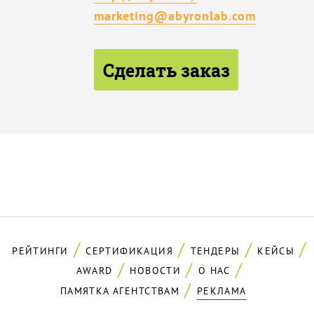
marketing@abyronlab.com
Сделать заказ
РЕЙТИНГИ
СЕРТИФИКАЦИЯ
ТЕНДЕРЫ
КЕЙСЫ
AWARD
НОВОСТИ
О НАС
ПАМЯТКА АГЕНТСТВАМ
РЕКЛАМА