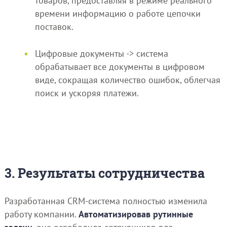
товаров, предоставляя в режиме реального
времени информацию о работе цепочки
поставок.
Цифровые документы -> система
обрабатывает все документы в цифровом
виде, сокращая количество ошибок, облегчая
поиск и ускоряя платежи.
3. Результаты сотрудничества
Разработанная CRM-система полностью изменила
работу компании.
Автоматизировав рутинные