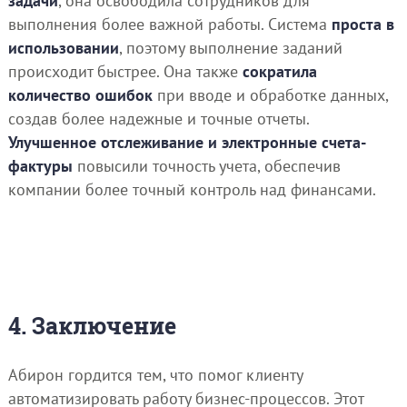
задачи
, она освободила сотрудников для
выполнения более важной работы. Система
проста в
использовании
, поэтому выполнение заданий
происходит быстрее. Она также
сократила
количество ошибок
при вводе и обработке данных,
создав более надежные и точные отчеты.
Улучшенное отслеживание и электронные счета-
фактуры
повысили точность учета, обеспечив
компании более точный контроль над финансами.
4. Заключение
Абирон гордится тем, что помог клиенту
автоматизировать работу бизнес-процессов. Этот