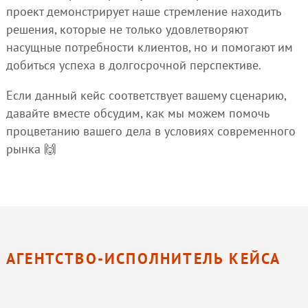
проект демонстрирует наше стремление находить
решения, которые не только удовлетворяют
насущные потребности клиентов, но и помогают им
добиться успеха в долгосрочной перспективе.
Если данный кейс соответствует вашему сценарию,
давайте вместе обсудим, как мы можем помочь
процветанию вашего дела в условиях современного
рынка 🙌
АГЕНТСТВО-ИСПОЛНИТЕЛЬ КЕЙСА