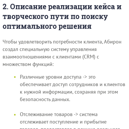
2. Описание реализации кейса и
творческого пути по поиску
оптимального решения
Чтобы удовлетворить потребности клиента, Абирон
создал специальную систему управления
взаимоотношениями с клиентами (CRM) с
множеством функций:
Различные уровни доступа -> это
обеспечивает доступ сотрудников и клиентов
к нужной информации, сохраняя при этом
безопасность данных.
Отслеживание товаров -> система
отслеживает поступление и прибытие