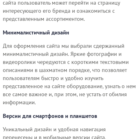
сайта пользователь может перейти на страницу
интересующего его бренда и ознакомиться с
представленным ассортиментом.
Минималистичный дизайн
Для оформления сайта мы выбрали сдержанный
минималистичный дизайн. Яркие фотографии и
видеоролики чередуются с короткими текстовыми
описаниями в шахматном порядке, что позволяет
пользователям быстро и удобно изучить
представленное на сайте оборудование, узнать о нем
все самое важное и, при этом, не устать от обилия
информации.
Версии для смартфонов и планшетов
Уникальный дизайн и удобная навигация
перенесены и в мобильные версии сайта.