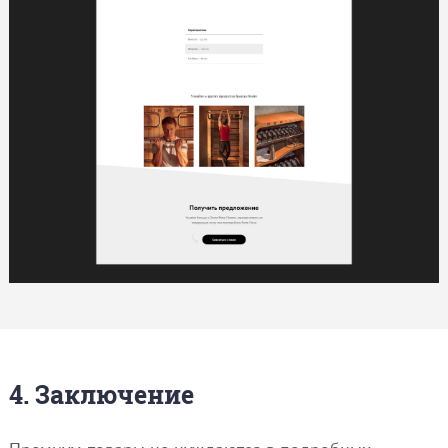
4. Заключение