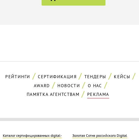
РЕЙТИНГИ
СЕРТИФИКАЦИЯ
ТЕНДЕРЫ
КЕЙСЫ
AWARD
НОВОСТИ
О НАС
ПАМЯТКА АГЕНТСТВАМ
РЕКЛАМА
Каталог сертифицированных digital-
Золотая Cотня российского Digital