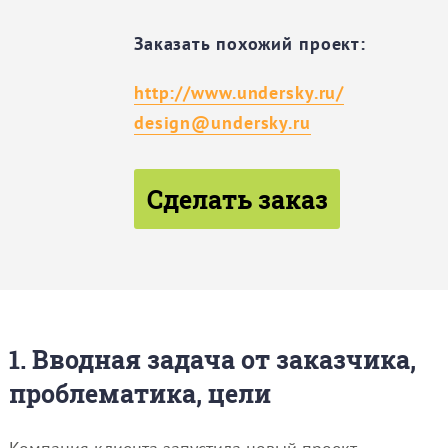
Заказать похожий проект:
http://www.undersky.ru/
design@undersky.ru
Сделать заказ
1. Вводная задача от заказчика,
проблематика, цели