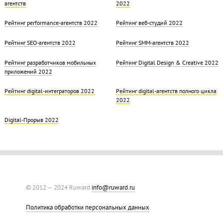
агентств
2022
Рейтинг performance-агентств 2022
Рейтинг веб-студий 2022
Рейтинг SEO-агентств 2022
Рейтинг SMM-агентств 2022
Рейтинг разработчиков мобильных
Рейтинг Digital Design & Creative 2022
приложений 2022
Рейтинг digital-интеграторов 2022
Рейтинг digital-агентств полного цикла
2022
Digital-Прорыв 2022
© 2012 — 2024 Ruward
info@ruward.ru
Политика обработки персональных данных