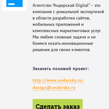
Агентство “Андерскай Digital” – это
компания с уникальной экспертизой
в области разработки сайтов,
мобильных приложений и
комплексных маркетинговых услуг.
Мы любим сложные задачи и не
боимся искать инновационные
решения для своих клиентов.
Заказать похожий проект:
http://www.undersky.ru/
design@undersky.ru
Сделать заказ