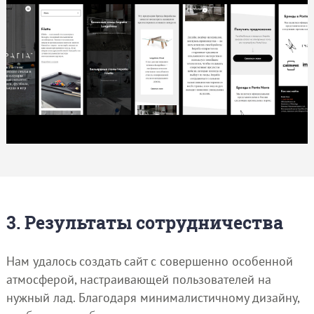
3. Результаты сотрудничества
Нам удалось создать сайт с совершенно особенной
атмосферой, настраивающей пользователей на
нужный лад. Благодаря минималистичному дизайну,