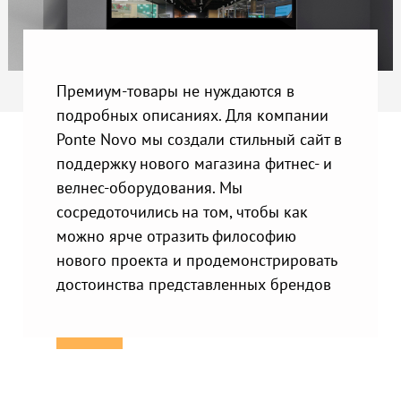
Премиум-товары не нуждаются в
подробных описаниях. Для компании
Ponte Novo мы создали стильный сайт в
поддержку нового магазина фитнес- и
велнес-оборудования. Мы
сосредоточились на том, чтобы как
можно ярче отразить философию
нового проекта и продемонстрировать
достоинства представленных брендов