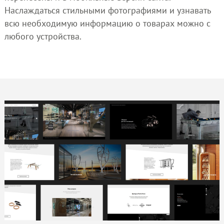
Наслаждаться стильными фотографиями и узнавать
всю необходимую информацию о товарах можно с
любого устройства.