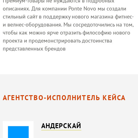
Премиум-товары не нуждаются в подробных
описаниях. Для компании Ponte Novo мы создали
стильный сайт в поддержку нового магазина фитнес-
и велнес-оборудования. Мы сосредоточились на том,
чтобы как можно ярче отразить философию нового
проекта и продемонстрировать достоинства
представленных брендов
АГЕНТСТВО-ИСПОЛНИТЕЛЬ КЕЙСА
АНДЕРСКАЙ