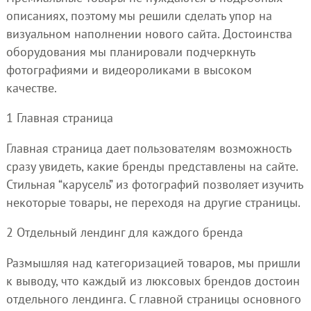
описаниях, поэтому мы решили сделать упор на
визуальном наполнении нового сайта. Достоинства
оборудования мы планировали подчеркнуть
фотографиями и видеороликами в высоком
качестве.
1 Главная страница
Главная страница дает пользователям возможность
сразу увидеть, какие бренды представлены на сайте.
Стильная “карусель” из фотографий позволяет изучить
некоторые товары, не переходя на другие страницы.
2 Отдельный лендинг для каждого бренда
Размышляя над категоризацией товаров, мы пришли
к выводу, что каждый из люксовых брендов достоин
отдельного лендинга. С главной страницы основного