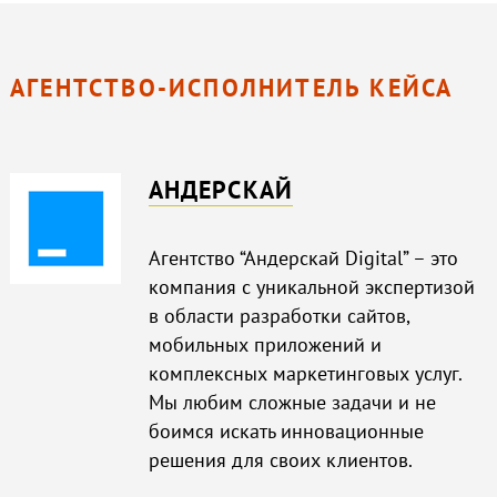
АГЕНТСТВО-ИСПОЛНИТЕЛЬ КЕЙСА
АНДЕРСКАЙ
Агентство “Андерскай Digital” – это
компания с уникальной экспертизой
в области разработки сайтов,
мобильных приложений и
комплексных маркетинговых услуг.
Мы любим сложные задачи и не
боимся искать инновационные
решения для своих клиентов.