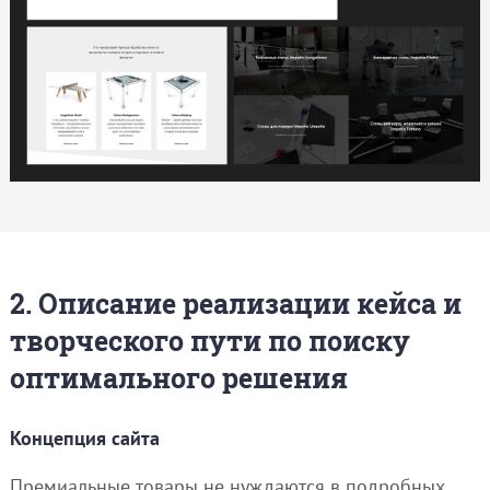
2. Описание реализации кейса и
творческого пути по поиску
оптимального решения
Концепция сайта
Премиальные товары не нуждаются в подробных