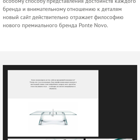
особому способу представления достоинств каждого
бренда и внимательному отношению к деталям
новый сайт действительно отражает философию
нового премиального бренда Ponte Novo.