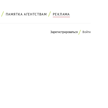
ПАМЯТКА АГЕНТСТВАМ
РЕКЛАМА
Зарегистрироваться
Войти