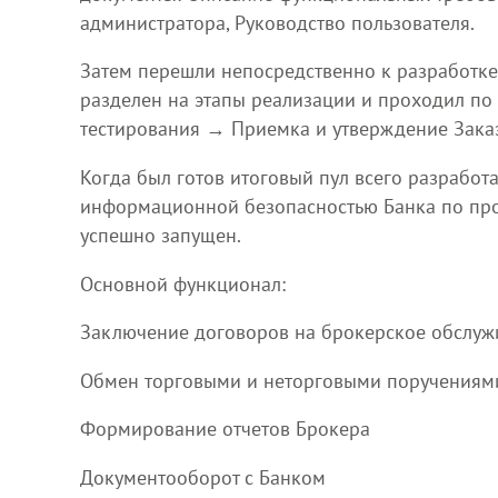
администратора, Руководство пользователя.
Затем перешли непосредственно к разработке
разделен на этапы реализации и проходил п
тестирования → Приемка и утверждение Заказ
Когда был готов итоговый пул всего разрабо
информационной безопасностью Банка по про
успешно запущен.
Основной функционал:
Заключение договоров на брокерское обслуж
Обмен торговыми и неторговыми поручениям
Формирование отчетов Брокера
Документооборот с Банком