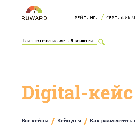
РЕЙТИНГИ
СЕРТИФИКА
Digital-кей
/
/
Все кейсы
Кейс дня
Как разместить 