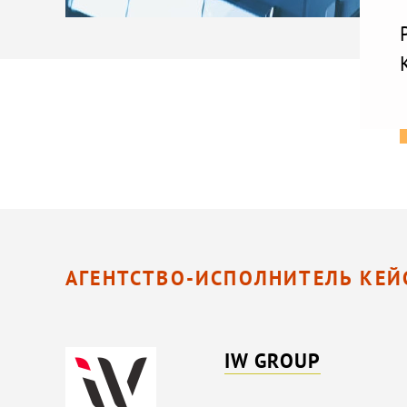
АГЕНТСТВО-ИСПОЛНИТЕЛЬ КЕЙ
IW GROUP