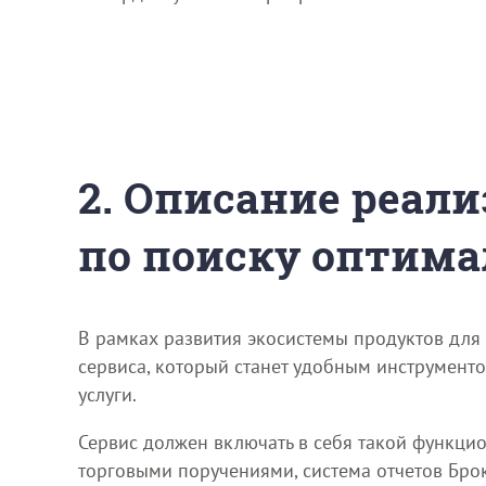
2. Описание реали
по поиску оптима
В рамках развития экосистемы продуктов для
сервиса, который станет удобным инструмент
услуги.
Сервис должен включать в себя такой функци
торговыми поручениями, система отчетов Брок