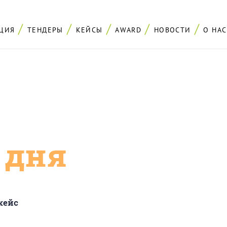
ЦИЯ
ТЕНДЕРЫ
КЕЙСЫ
AWARD
НОВОСТИ
О НАС
с дня
кейс