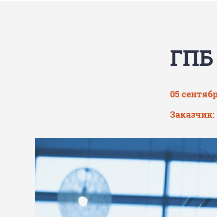
ГПБ
05 сентябр
Заказчик: