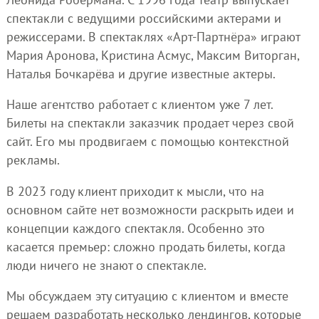
спектакли с ведущими российскими актерами и
режиссерами. В спектаклях «Арт-Партнёра» играют
Мария Аронова, Кристина Асмус, Максим Виторган,
Наталья Бочкарёва и другие известные актеры.
Наше агентство работает с клиентом уже 7 лет.
Билеты на спектакли заказчик продает через свой
сайт. Его мы продвигаем с помощью контекстной
рекламы.
В 2023 году клиент приходит к мысли, что на
основном сайте нет возможности раскрыть идеи и
концепции каждого спектакля. Особенно это
касается премьер: сложно продать билеты, когда
люди ничего не знают о спектакле.
Мы обсуждаем эту ситуацию с клиентом и вместе
решаем разработать несколько лендингов, которые