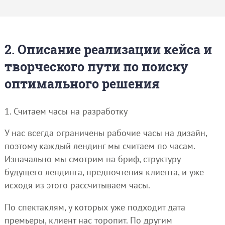
2. Описание реализации кейса и
творческого пути по поиску
оптимального решения
1. Считаем часы на разработку
У нас всегда ограничены рабочие часы на дизайн,
поэтому каждый лендинг мы считаем по часам.
Изначально мы смотрим на бриф, структуру
будущего лендинга, предпочтения клиента, и уже
исходя из этого рассчитываем часы.
По спектаклям, у которых уже подходит дата
премьеры, клиент нас торопит. По другим