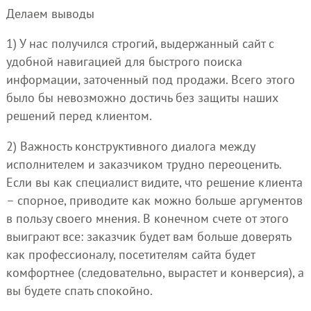
Делаем выводы
1) У нас получился строгий, выдержанный сайт с
удобной навигацией для быстрого поиска
информации, заточенный под продажи. Всего этого
было бы невозможно достичь без защиты наших
решений перед клиентом.
2) Важность конструктивного диалога между
исполнителем и заказчиком трудно переоценить.
Если вы как специалист видите, что решение клиента
– спорное, приводите как можно больше аргументов
в пользу своего мнения. В конечном счете от этого
выиграют все: заказчик будет вам больше доверять
как профессионалу, посетителям сайта будет
комфортнее (следовательно, вырастет и конверсия), а
вы будете спать спокойно.