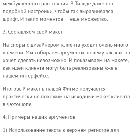
межбуквенного расстояния. В Тильде даже нет
подобной настройки, чтобы так выравнивался
шрифт. И таких моментов — еще множество.
3. Составляем свой макет
На споры с дизайнером клиента уходит очень много
времени. Мы собираем аргументы, почему так, как он
хочет, сделать невозможно. И показываем на макете,
как идеи клиента могут быть реализованы уже в
нашем интерфейсе.
Итоговый макет в нашей Фигме получается
практически не похожим на исходный макет клиента
в Фотошопе.
4. Примеры наших аргументов
1) Использование текста в верхнем регистре для