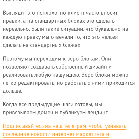
Выглядит это неплохо, но клиент часто вносит
правки, а на стандартных блоках это сделать
нереально. Были такие ситуации, что буквально на
каждую правку мы отвечали то, что это нельзя
сделать на стандартных блоках.
Поэтому мы переходим к зеро блокам. Они
позволяют создавать собственный дизайн и
реализовать любую нашу идею. Зеро блоки можно
легко редактировать, но работать с ними приходится
дольше.
Когда все предыдущие шаги готовы, мы
привязываем домен и публикуем лендинг.
Подписывайтесь на наш Телеграм, чтобы узнавать
последние новости интернет-маркетинга и