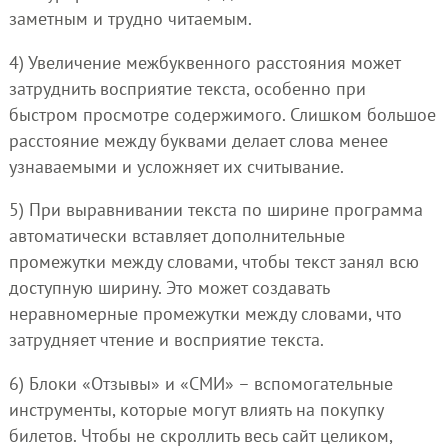
заметным и трудно читаемым.
4) Увеличение межбуквенного расстояния может
затруднить восприятие текста, особенно при
быстром просмотре содержимого. Слишком большое
расстояние между буквами делает слова менее
узнаваемыми и усложняет их считывание.
5) При выравнивании текста по ширине программа
автоматически вставляет дополнительные
промежутки между словами, чтобы текст занял всю
доступную ширину. Это может создавать
неравномерные промежутки между словами, что
затрудняет чтение и восприятие текста.
6) Блоки «Отзывы» и «СМИ» – вспомогательные
инструменты, которые могут влиять на покупку
билетов. Чтобы не скроллить весь сайт целиком,