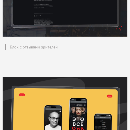
Блок с отзывами зрителей