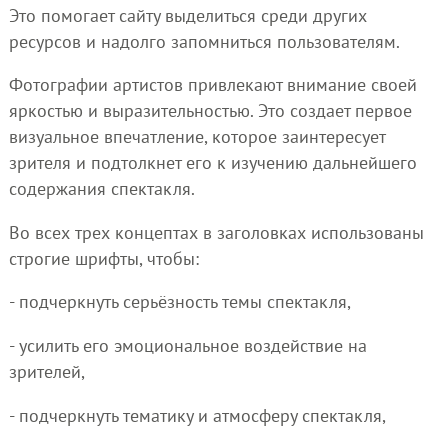
Это помогает сайту выделиться среди других
ресурсов и надолго запомниться пользователям.
Фотографии артистов привлекают внимание своей
яркостью и выразительностью. Это создает первое
визуальное впечатление, которое заинтересует
зрителя и подтолкнет его к изучению дальнейшего
содержания спектакля.
Во всех трех концептах в заголовках использованы
строгие шрифты, чтобы:
- подчеркнуть серьёзность темы спектакля,
- усилить его эмоциональное воздействие на
зрителей,
- подчеркнуть тематику и атмосферу спектакля,