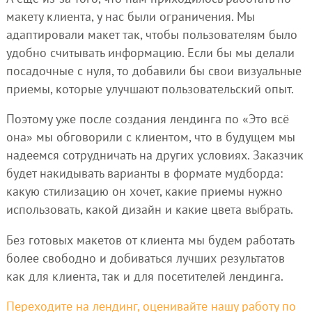
макету клиента, у нас были ограничения. Мы
адаптировали макет так, чтобы пользователям было
удобно считывать информацию. Если бы мы делали
посадочные с нуля, то добавили бы свои визуальные
приемы, которые улучшают пользовательский опыт.
Поэтому уже после создания лендинга по «Это всё
она» мы обговорили с клиентом, что в будущем мы
надеемся сотрудничать на других условиях. Заказчик
будет накидывать варианты в формате мудборда:
какую стилизацию он хочет, какие приемы нужно
использовать, какой дизайн и какие цвета выбрать.
Без готовых макетов от клиента мы будем работать
более свободно и добиваться лучших результатов
как для клиента, так и для посетителей лендинга.
Переходите на лендинг, оценивайте нашу работу по