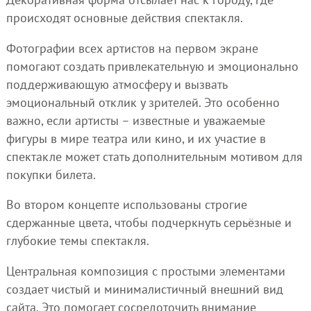
происходят основные действия спектакля.
Фотографии всех артистов на первом экране
помогают создать привлекательную и эмоционально
поддерживающую атмосферу и вызвать
эмоциональный отклик у зрителей. Это особенно
важно, если артисты – известные и уважаемые
фигуры в мире театра или кино, и их участие в
спектакле может стать дополнительным мотивом для
покупки билета.
Во втором концепте использованы строгие
сдержанные цвета, чтобы подчеркнуть серьёзные и
глубокие темы спектакля.
Центральная композиция с простыми элементами
создает чистый и минималистичный внешний вид
сайта. Это помогает сосредоточить внимание