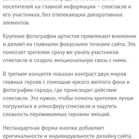
посетителей на главной информации – спектакле и
его участниках, без отвлекающих декоративных
элементов.
Крупные фотографии артистов привлекают внимание
и делают их главными фокусными точками сайта. Это
помогает зрителям сразу же узнать участников
спектакля и создать эмоциональную связь с ними.
В третьем концепте показан контраст двух миров
главных героев с помощью яркого желтого фона и
фотографии города, где происходит действие
спектакля. Это нужно, чтобы помочь зрителям лучше
погрузиться в атмосферу спектакля и ощутить
сложность переживаемых героями эмоций.
Нестандартная форма кнопки добавляет
оригинальности и индивидуальности дизайну сайта.