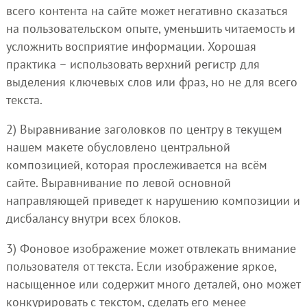
всего контента на сайте может негативно сказаться
на пользовательском опыте, уменьшить читаемость и
усложнить восприятие информации. Хорошая
практика – использовать верхний регистр для
выделения ключевых слов или фраз, но не для всего
текста.
2) Выравнивание заголовков по центру в текущем
нашем макете обусловлено центральной
композицией, которая прослеживается на всём
сайте. Выравнивание по левой основной
направляющей приведет к нарушению композиции и
дисбалансу внутри всех блоков.
3) Фоновое изображение может отвлекать внимание
пользователя от текста. Если изображение яркое,
насыщенное или содержит много деталей, оно может
конкурировать с текстом, сделать его менее