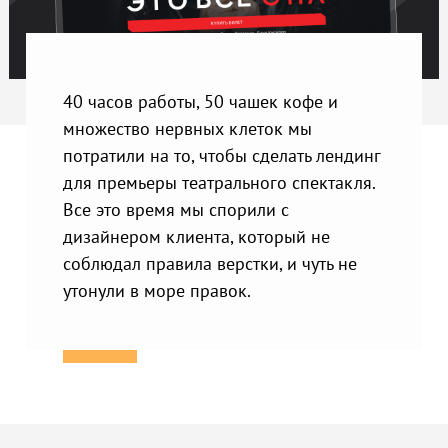
40 часов работы, 50 чашек кофе и
множество нервных клеток мы
потратили на то, чтобы сделать лендинг
для премьеры театрального спектакля.
Все это время мы спорили с
дизайнером клиента, который не
соблюдал правила верстки, и чуть не
утонули в море правок.