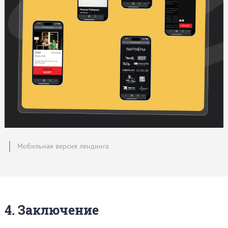
Мобильная версия лендинга
4. Заключение