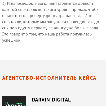
3) И напоследок: наш клиент стремится довести
каждый спектакль до такого уровня продаж, чтобы
оставить его в репертуаре театра навсегда. И те
спектакли, которые мы запускали на лендингах, до
сих пор идут. А первому лендингу уже больше года.
Это говорит о том, что наша работа получилась
успешной.
АГЕНТСТВО-ИСПОЛНИТЕЛЬ КЕЙСА
DARVIN DIGITAL