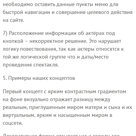
необходимо оставить данные пункты меню для
быстрой навигации и совершения целевого действия
на сайте.
7) Расположение информации об актёрах под
кнопкой – некорректное решение. Это нарушает
логику повествования, так как актеры относятся к
той же логической группе что и даты/место
проведения спектакля.
5. Примеры наших концептов
Первый концепт с ярким контрастным градиентом
на фоне визуально отражает разницу между
реальным, приглушенным миром матери и сына и их
виртуальным, ярким и насыщенным миром в
соцсети.
Декоративная форма отсылает нас к городу, где