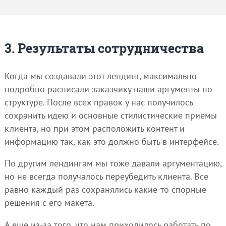
3. Результаты сотрудничества
Когда мы создавали этот лендинг, максимально
подробно расписали заказчику наши аргументы по
структуре. После всех правок у нас получилось
сохранить идею и основные стилистические приемы
клиента, но при этом расположить контент и
информацию так, как это должно быть в интерфейсе.
По другим лендингам мы тоже давали аргументацию,
но не всегда получалось переубедить клиента. Все
равно каждый раз сохранялись какие-то спорные
решения с его макета.
А еще из-за того, что нам приходилось работать по