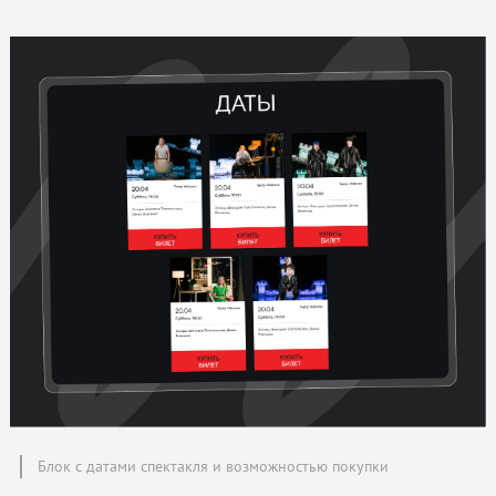
Блок с датами спектакля и возможностью покупки