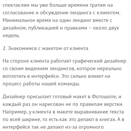
спектаклям мы уже больше времени тратим на
согласование и обсуждение лендинга с клиентом.
Минимальное время на один лендинг вместе с
дизайном, публикацией и правками – около двух
недель.
2. Знакомимся с макетом от клиента
На стороне клиента работает графический дизайнер
со своим видением лендингов, которое нереально
воплотить в интерфейсе. Это сильно влияет на
процесс работы нашей команды.
Дизайнер присылает готовый макет в Фотошопе, и
каждый раз он нарисован не по правилам верстки.
Например, у клиента в макете выравнивание текста
по всей ширине, то есть как это делают в книгах. А в
интерфейсе так не делают из-за огромного