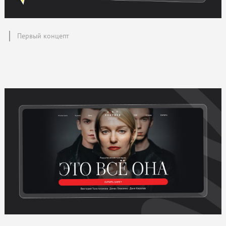
Первый концепт