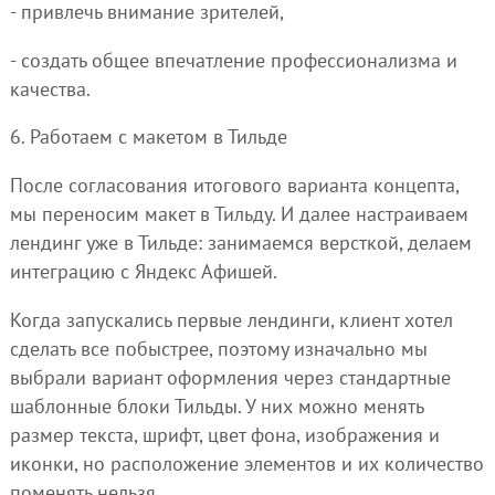
- привлечь внимание зрителей,
- создать общее впечатление профессионализма и
качества.
6. Работаем с макетом в Тильде
После согласования итогового варианта концепта,
мы переносим макет в Тильду. И далее настраиваем
лендинг уже в Тильде: занимаемся версткой, делаем
интеграцию с Яндекс Афишей.
Когда запускались первые лендинги, клиент хотел
сделать все побыстрее, поэтому изначально мы
выбрали вариант оформления через стандартные
шаблонные блоки Тильды. У них можно менять
размер текста, шрифт, цвет фона, изображения и
иконки, но расположение элементов и их количество
поменять нельзя.