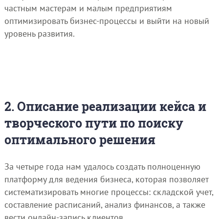
частным мастерам и малым предприятиям
оптимизировать бизнес-процессы и выйти на новый
уровень развития.
2. Описание реализации кейса и
творческого пути по поиску
оптимального решения
За четыре года нам удалось создать полноценную
платформу для ведения бизнеса, которая позволяет
систематизировать многие процессы: складской учет,
составление расписаний, анализ финансов, а также
вести онлайн-запись клиентов.