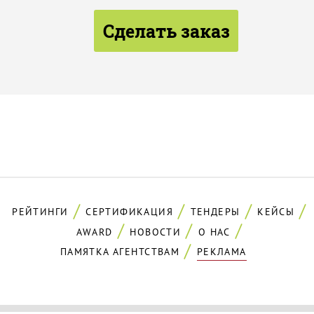
Сделать заказ
РЕЙТИНГИ
СЕРТИФИКАЦИЯ
ТЕНДЕРЫ
КЕЙСЫ
AWARD
НОВОСТИ
О НАС
ПАМЯТКА АГЕНТСТВАМ
РЕКЛАМА