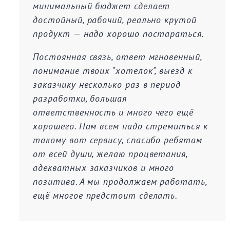
минимальный бюджет сделает
достойный, рабочий, реально крутой
продукт — надо хорошо постараться.
Постоянная связь, ответ мгновенный,
понимание твоих "хотелок", выезд к
заказчику несколько раз в период
разработки, большая
ответственность и много чего ещё
хорошего. Нам всем надо стремиться к
такому вот сервису, спасибо ребятам
от всей души, желаю процветания,
адекватных заказчиков и много
позитива. А мы продолжаем работать,
ещё многое предстоит сделать.