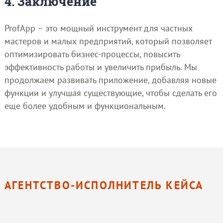
4. Заключение
ProfApp – это мощный инструмент для частных
мастеров и малых предприятий, который позволяет
оптимизировать бизнес-процессы, повысить
эффективность работы и увеличить прибыль. Мы
продолжаем развивать приложение, добавляя новые
функции и улучшая существующие, чтобы сделать его
еще более удобным и функциональным.
АГЕНТСТВО-ИСПОЛНИТЕЛЬ КЕЙСА