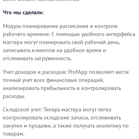
Что мы сделали:
Модуль планирования расписания и контроля
рабочего времени: С помощью удобного интерфейса
мастера могут планировать свой рабочий день,
записывать клиентов на удобное время и
отслеживать загруженность.
Учет доходов и расходов: ProfApp позволяет вести
точный учет всех финансовых операций,
анализировать прибыльность и контролировать
расходы.
Складской учет: Теперь мастера могут легко
контролировать складские запасы, отслеживать
закупки и продажи, а также получать аналитику по
товарам.