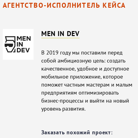
АГЕНТСТВО-ИСПОЛНИТЕЛЬ КЕЙСА
MEN IN DEV
В 2019 году мы поставили перед
собой амбициозную цель: создать
качественное, удобное и доступное
мобильное приложение, которое
поможет частным мастерам и малым
предприятиям оптимизировать
бизнес-процессы и выйти на новый
уровень развития.
Заказать похожий проект: