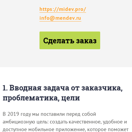
https://midev.pro/
info@mendev.ru
Сделать заказ
1. Вводная задача от заказчика,
проблематика, цели
В 2019 году мы поставили перед собой
амбициозную цель: создать качественное, удобное и
доступное мобильное приложение, которое поможет