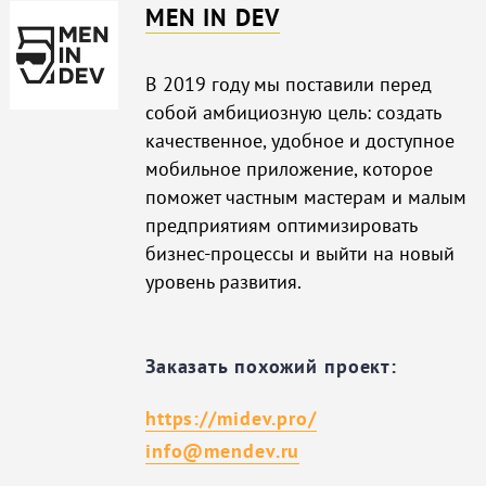
MEN IN DEV
В 2019 году мы поставили перед
собой амбициозную цель: создать
качественное, удобное и доступное
мобильное приложение, которое
поможет частным мастерам и малым
предприятиям оптимизировать
бизнес-процессы и выйти на новый
уровень развития.
Заказать похожий проект:
https://midev.pro/
info@mendev.ru