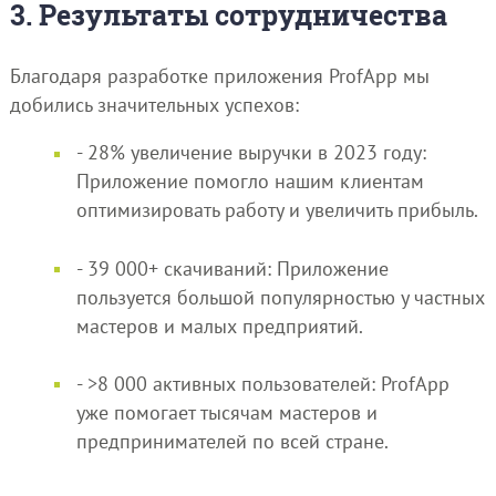
3. Результаты сотрудничества
Благодаря разработке приложения ProfApp мы
добились значительных успехов:
- 28% увеличение выручки в 2023 году:
Приложение помогло нашим клиентам
оптимизировать работу и увеличить прибыль.
- 39 000+ скачиваний: Приложение
пользуется большой популярностью у частных
мастеров и малых предприятий.
- >8 000 активных пользователей: ProfApp
уже помогает тысячам мастеров и
предпринимателей по всей стране.