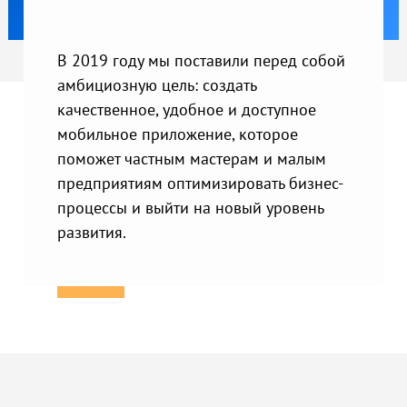
В 2019 году мы поставили перед собой
амбициозную цель: создать
качественное, удобное и доступное
мобильное приложение, которое
поможет частным мастерам и малым
предприятиям оптимизировать бизнес-
процессы и выйти на новый уровень
развития.