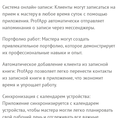
Система онлайн-записи: Клиенты могут записаться на
прием к мастеру в любое время суток с помощью
приложения. ProfApp автоматически отправляет
напоминания о записи через мессенджеры.
Портфолио работ: Мастера могут создать
привлекательное портфолио, которое демонстрирует
их профессиональные навыки и опыт.
Автоматическое добавление клиента из записной
книги: ProfApp позволяет легко перенести контакты
из записной книги в приложение, что экономит
время и упрощает работу.
Синхронизация с календарем устройства:
Приложение синхронизируется с календарем
устройства, чтобы мастера могли легко планировать
свой рабочий день и отслеживать все важные