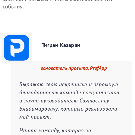
события.
Тигран Казарян
основатель проекта, ProfApp
Выражаю свою искреннюю и огромную
благодарность команде специалистов
и лично руководителю Святославу
Владимировичу, которые реализовали
мой проект.
Найти команду, которая за