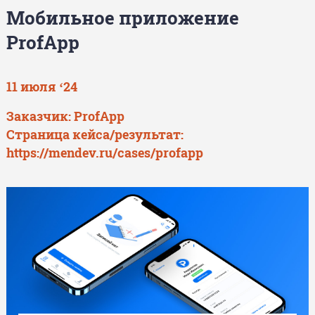
Мобильное приложение
ProfApp
11 июля ‘24
Заказчик: ProfApp
Страница кейса/результат:
https://mendev.ru/cases/profapp