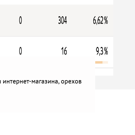
я интернет-магазина, орехов