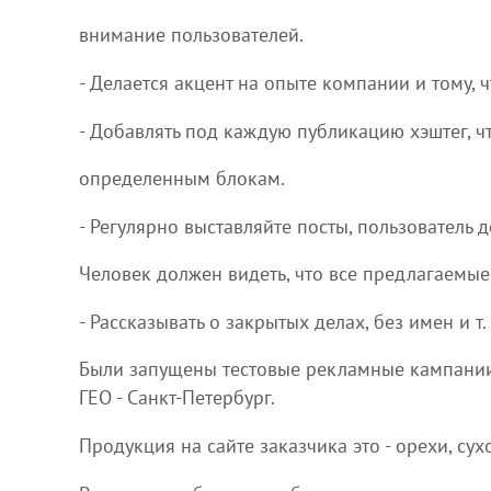
внимание пользователей.
- Делается акцент на опыте компании и тому, 
- Добавлять под каждую публикацию хэштег, 
определенным блокам.
- Регулярно выставляйте посты, пользователь д
Человек должен видеть, что все предлагаемые
- Рассказывать о закрытых делах, без имен и т
Были запущены тестовые рекламные кампании с
ГЕО - Санкт-Петербург.
Продукция на сайте заказчика это - орехи, с