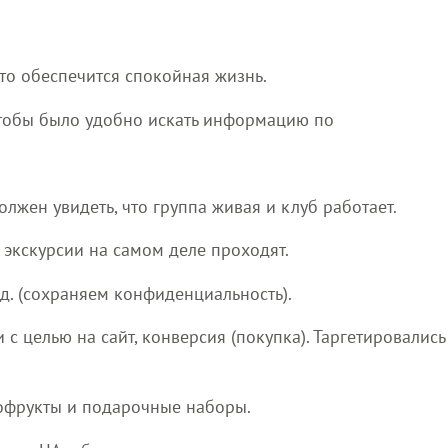
что обеспечится спокойная жизнь.
чтобы было удобно искать информацию по
олжен увидеть, что группа живая и клуб работает.
 экскурсии на самом деле проходят.
. д. (сохраняем конфиденциальность).
 целью на сайт, конверсия (покупка). Таргетировались
ухофрукты и подарочные наборы.