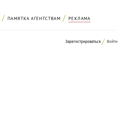
ПАМЯТКА АГЕНТСТВАМ
РЕКЛАМА
Зарегистрироваться
Войти