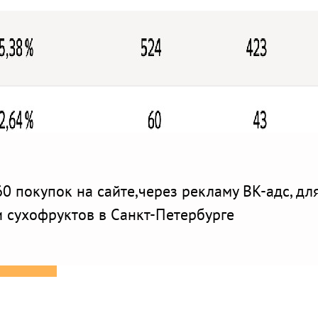
60 покупок на сайте,через рекламу ВК-адс, дл
и сухофруктов в Санкт-Петербурге