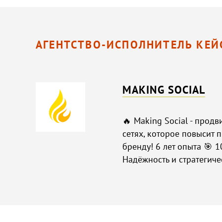
АГЕНТСТВО-ИСПОЛНИТЕЛЬ КЕЙ
MAKING SOCIAL
🔥 Making Social - прод
сетях, которое повысит 
бренду! 6 лет опыта 🎯 
Надёжность и стратегич