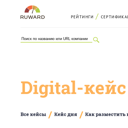
РЕЙТИНГИ
СЕРТИФИКА
Digital-кей
/
/
Все кейсы
Кейс дня
Как разместить 