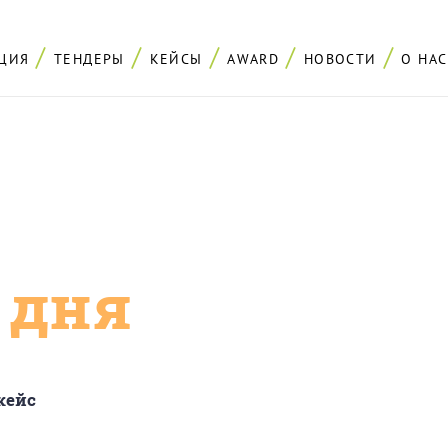
ЦИЯ
ТЕНДЕРЫ
КЕЙСЫ
AWARD
НОВОСТИ
О НАС
с дня
кейс