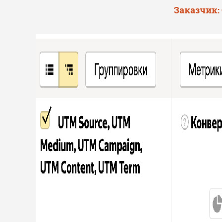
Заказчик: