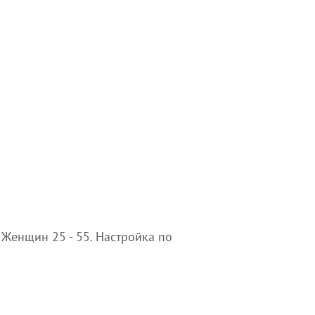
 Женщин 25 - 55. Настройка по