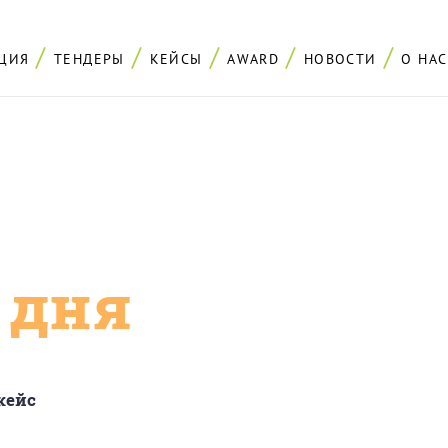
ЦИЯ
ТЕНДЕРЫ
КЕЙСЫ
AWARD
НОВОСТИ
О НАС
с дня
кейс