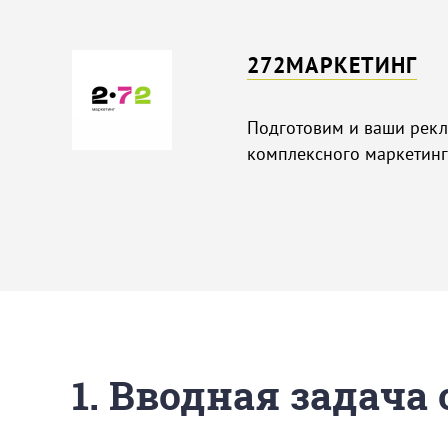
272МАРКЕТИНГ
Подготовим и ваши рекл
комплексного маркетинга
1. Вводная задача