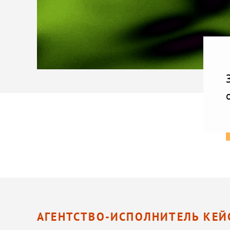
АГЕНТСТВО-ИСПОЛНИТЕЛЬ КЕЙ