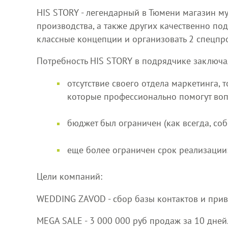
HIS STORY - легендарный в Тюмени магазин м
производства, а также других качественно по
классные концепции и организовать 2 спецпр
Потребность HIS STORY в подрядчике заключа
отсутствие своего отдела маркетинга,
которые профессионально помогут вопл
бюджет был ограничен (как всегда, соб
еще более ограничен срок реализации: 
Цели компаний:
WEDDING ZAVOD - сбор базы контактов и прив
MEGA SALE - 3 000 000 руб продаж за 10 дней