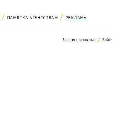
ПАМЯТКА АГЕНТСТВАМ
РЕКЛАМА
Зарегистрироваться
Войти