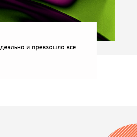
“идеально и превзошло все