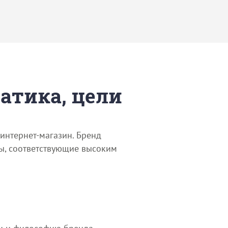
матика, цели
 интернет-магазин. Бренд
ы, соответствующие высоким