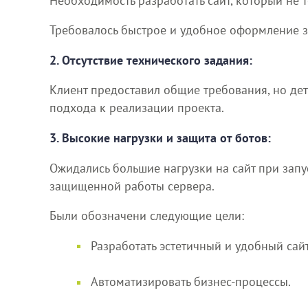
Необходимость разработать сайт, который не 
Требовалось быстрое и удобное оформление з
2. Отсутствие технического задания:
Клиент предоставил общие требования, но дет
подхода к реализации проекта.
3. Высокие нагрузки и защита от ботов:
Ожидались большие нагрузки на сайт при запу
защищенной работы сервера.
Были обозначени следующие цели:
Разработать эстетичный и удобный сайт
Автоматизировать бизнес-процессы.