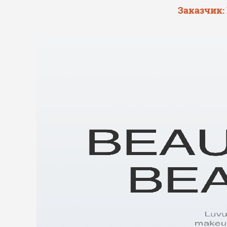
Заказчик: