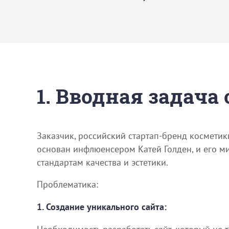
1. Вводная задача
Заказчик, российский стартап-бренд косметики
основан инфлюенсером Катей Голден, и его м
стандартам качества и эстетики.
Проблематика:
1. Создание уникального сайта: