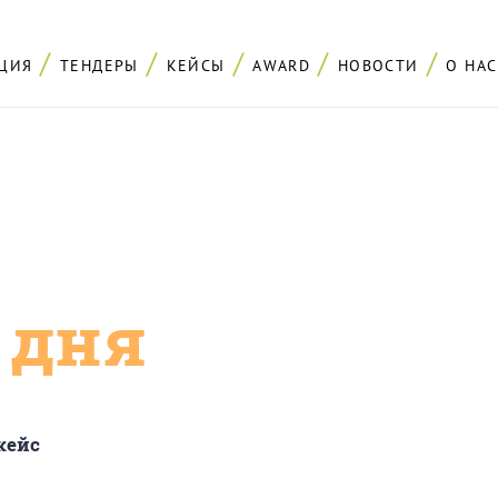
ЦИЯ
ТЕНДЕРЫ
КЕЙСЫ
AWARD
НОВОСТИ
О НАС
с дня
кейс