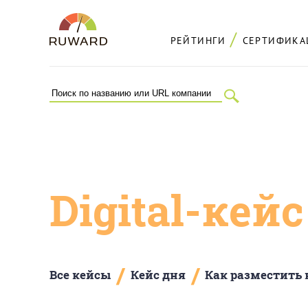
РЕЙТИНГИ
СЕРТИФИКА
Digital-кей
/
/
Все кейсы
Кейс дня
Как разместить 