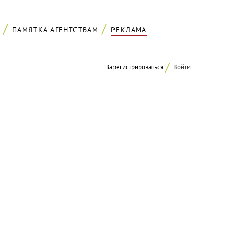
ПАМЯТКА АГЕНТСТВАМ
РЕКЛАМА
Зарегистрироваться
Войти