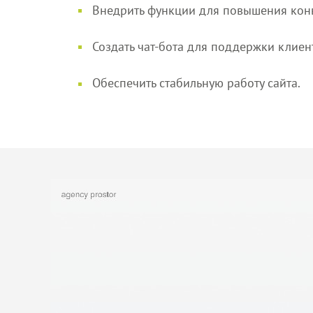
Внедрить функции для повышения кон
Создать чат-бота для поддержки клиен
Обеспечить стабильную работу сайта.