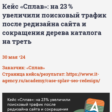
Кейс «Сплав»: на 23 %
увеличили поисковый трафик
после редизайна сайта и
сокращения дерева каталога
на треть
30 мая ‘24
Заказчик: «Сплав»
Страница кейса/результат:
https://www.it-
agency.ru/academy/case-splav-seo-redesign/