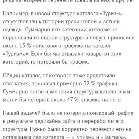
Например, в новой структуре каталога «Туризм»
отсутствовали категории трекинговой и летней
одежды. Суммарно все категории, которые не
переносили из старой структуры в новую, приносили
около 15 % поискового трафика на каталог
«Туризма». Если бы мы отвязали товары от этих
категорий, то потеряли бы трафик.
Общий каталог, от которого тоже предстояло
отказаться, приносил примерно 32 % трафика.
Суммарно после изменения структуры каталога мы
могли бы потерять около 47 % трафика на него.
Нашей задачей было не потерять поисковый трафик
в результате редизайна сайта и переработки его
структуры. Нужно было корректно перевести его на
оставшиеся два каталога — «Туризм» и «Тактику».