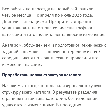
Все работы по переезду на новый сайт заняли
четыре месяца — с апреля по июль 2023 года.
Двигались итерациями. Приоритеты доработок
устанавливали на основе количества трафика в
категории и готовности клиента вносить изменения.
Анализом, обсуждением и подготовкой технических
заданий занимались с апреля по середину июня. С
середины июня по июль внесли и проверили все
изменения на сайте.
Проработали новую структуру каталога
Начали мы с того, что проанализировали текущую
структуру всего каталога. В результате разделили
страницы на три типа категорий: без изменений,
удаляются, с изменениями. В последних