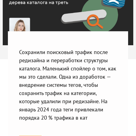
Сохранили поисковый трафик после
редизайна и переработки структуры
каталога. Маленький спойлер о том, как
мы это сделали. Одна из доработок —
внедрение системы тегов, чтобы
сохранить трафик на категории,
которые удалили при редизайне. На
январь 2024 года теги привлекали
порядка 20 % трафика в кат