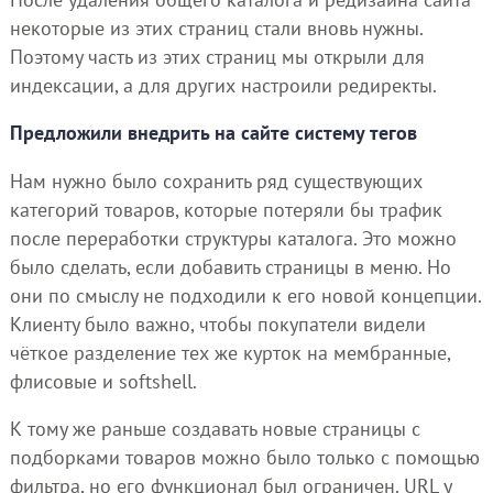
некоторые из этих страниц стали вновь нужны.
Поэтому часть из этих страниц мы открыли для
индексации, а для других настроили редиректы.
Предложили внедрить на сайте систему тегов
Нам нужно было сохранить ряд существующих
категорий товаров, которые потеряли бы трафик
после переработки структуры каталога. Это можно
было сделать, если добавить страницы в меню. Но
они по смыслу не подходили к его новой концепции.
Клиенту было важно, чтобы покупатели видели
чёткое разделение тех же курток на мембранные,
флисовые и softshell.
К тому же раньше создавать новые страницы с
подборками товаров можно было только с помощью
фильтра, но его функционал был ограничен. URL у