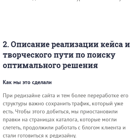
2. Описание реализации кейса и
творческого пути по поиску
оптимального решения
Как мы это сделали
При редизайне сайта и тем более переработке его
структуры важно сохранить трафик, который уже
есть. Чтобы этого добиться, мы приостановили
правки на страницах каталога, которые могли
слететь, продолжили работать с блогом клиента и
стали готовиться к редизайну.