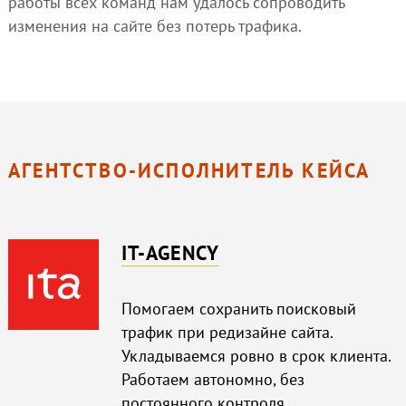
работы всех команд нам удалось сопроводить
изменения на сайте без потерь трафика.
АГЕНТСТВО-ИСПОЛНИТЕЛЬ КЕЙСА
IT-AGENCY
Помогаем сохранить поисковый
трафик при редизайне сайта.
Укладываемся ровно в срок клиента.
Работаем автономно, без
постоянного контроля.