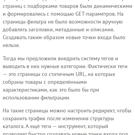
страниц с подборками товаров были динамическими
и формировались с помощью GET-параметров. На
страницы фильтра не было возможности вручную
добавлять заголовки, метаданные и описания.
Создавать таким образом новые точки входа было
нельзя.
Тогда мы предложили внедрить систему тегов и
выводить в них нужные категории. Фактически теги
— это страницы со статичным URL, на которых
собраны товары с определёнными
характеристиками, как это было бы при
использовании фильтрации.
На такие страницы можно настроить редирект, чтобы
сохранить трафик после изменения структуры
каталога. А ещё теги — инструмент, который
позволяет быстро создавать новые точки входа под