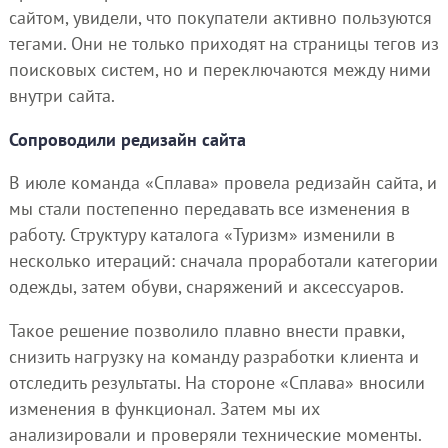
сайтом, увидели, что покупатели активно пользуются
тегами. Они не только приходят на страницы тегов из
поисковых систем, но и переключаются между ними
внутри сайта.
Сопроводили редизайн сайта
В июле команда «Сплава» провела редизайн сайта, и
мы стали постепенно передавать все изменения в
работу. Структуру каталога «Туризм» изменили в
несколько итераций: сначала проработали категории
одежды, затем обуви, снаряжений и аксессуаров.
Такое решение позволило плавно внести правки,
снизить нагрузку на команду разработки клиента и
отследить результаты. На стороне «Сплава» вносили
изменения в функционал. Затем мы их
анализировали и проверяли технические моменты.