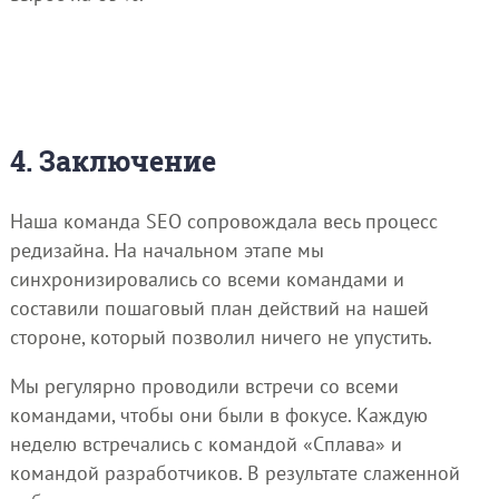
4. Заключение
Наша команда SEO сопровождала весь процесс
редизайна. На начальном этапе мы
синхронизировались со всеми командами и
составили пошаговый план действий на нашей
стороне, который позволил ничего не упустить.
Мы регулярно проводили встречи со всеми
командами, чтобы они были в фокусе. Каждую
неделю встречались с командой «Сплава» и
командой разработчиков. В результате слаженной