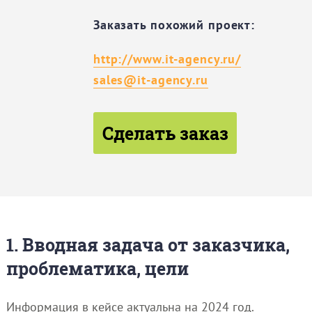
Заказать похожий проект:
http://www.it-agency.ru/
sales@it-agency.ru
Сделать заказ
1. Вводная задача от заказчика,
проблематика, цели
Информация в кейсе актуальна на 2024 год.