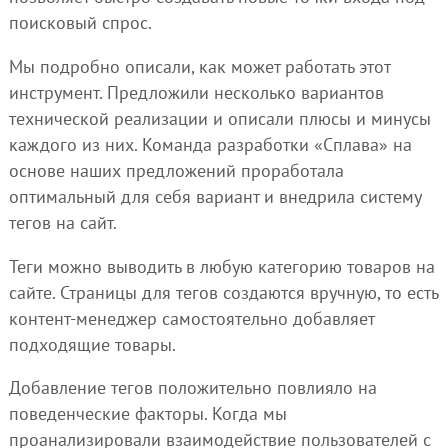
поисковый спрос.
Мы подробно описали, как может работать этот
инструмент. Предложили несколько вариантов
технической реализации и описали плюсы и минусы
каждого из них. Команда разработки «Сплава» на
основе наших предложений проработала
оптимальный для себя вариант и внедрила систему
тегов на сайт.
Теги можно выводить в любую категорию товаров на
сайте. Страницы для тегов создаются вручную, то есть
контент-менеджер самостоятельно добавляет
подходящие товары.
Добавление тегов положительно повлияло на
поведенческие факторы. Когда мы
проанализировали взаимодействие пользователей с