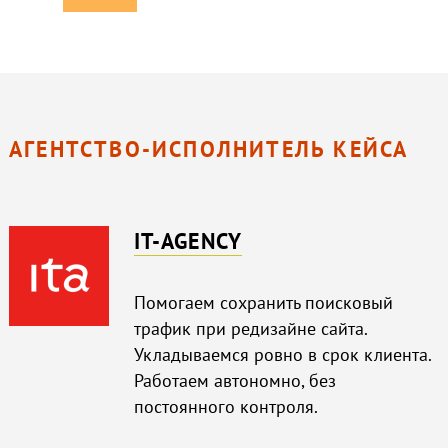
АГЕНТСТВО-ИСПОЛНИТЕЛЬ КЕЙСА
IT-AGENCY
Помогаем сохранить поисковый
трафик при редизайне сайта.
Укладываемся ровно в срок клиента.
Работаем автономно, без
постоянного контроля.