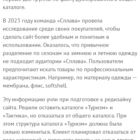
каталоге.
В 2023 году команда «Сплава» провела
исследование среди своих покупателей, чтобы
сделать сайт более удобным и понятным в
использовании. Оказалось, что привычное
разделение по сезонам на зимнюю и летнюю одежду
не подходит аудитории «Сплава». Пользователи
предпочитают искать товары по профессиональным
характеристикам. Например, по материалу одежды —
мембрана, флис, softshell.
Эту информацию учли при подготовке к редизайну
сайта. Решили оставить каталоги «Туризм» и
«Тактика», но отказаться от общего каталога. При
этом структура каталога «Туризм» должна была
сильно измениться. Клиент планировал отказаться от
ряда категорий и перенести товары из них в другие.