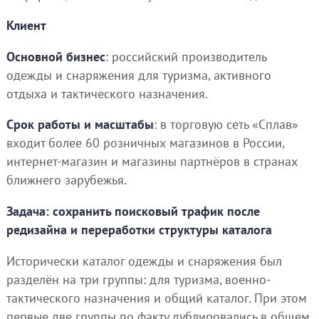
Клиент
Основной бизнес
: российский производитель
одежды и снаряжения для туризма, активного
отдыха и тактического назначения.
Срок работы и масштабы
: в торговую сеть «Сплав»
входит более 60 розничных магазинов в России,
интернет-магазин и магазины партнёров в странах
ближнего зарубежья.
Задача: сохранить поисковый трафик после
редизайна и переработки структуры каталога
Исторически каталог одежды и снаряжения был
разделён на три группы: для туризма, военно-
тактического назначения и общий каталог. При этом
первые две группы по факту дублировались в общем