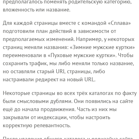
предполагалось поменять родительскую категорию,
вложенность или название.
Для каждой страницы вместе с командой «Сплава»
подготовили план действий в зависимости от
предполагаемых изменений. Например, у некоторых
страниц меняли названия: «Зимние мужские куртки»
переименовали в «Пуховые мужские куртки». Чтобы
сохранить трафик, мы либо меняли только название,
но оставляли старый URL страницы, либо
настраивали редирект на новый URL.
Некоторые страницы во всех трёх каталогах по факту
были смысловыми дублями. Они появились на сайте
ещё до начала продвижения. Часть из них мы
закрывали от индексации, чтобы настроить
корректную релевантность.
После удаления общего каталога и редизайна сайта