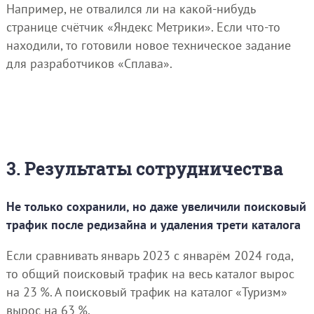
Например, не отвалился ли на какой-нибудь
странице счётчик «Яндекс Метрики». Если что-то
находили, то готовили новое техническое задание
для разработчиков «Сплава».
3. Результаты сотрудничества
Не только сохранили, но даже увеличили поисковый
трафик после редизайна и удаления трети каталога
Если сравнивать январь 2023 с январём 2024 года,
то общий поисковый трафик на весь каталог вырос
на 23 %. А поисковый трафик на каталог «Туризм»
вырос на 63 %.