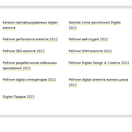
Каталог сертифицированных digital-
Золотая Cотня российского Digital
агентств
2022
Рейтинг performance-агентств 2022
Рейтинг веб-студий 2022
Рейтинг SEO-агентств 2022
Рейтинг SMM-агентств 2022
Рейтинг разработчиков мобильных
Рейтинг Digital Design & Creative 2022
приложений 2022
Рейтинг digital-интеграторов 2022
Рейтинг digital-агентств полного цикла
2022
Digital-Прорыв 2022