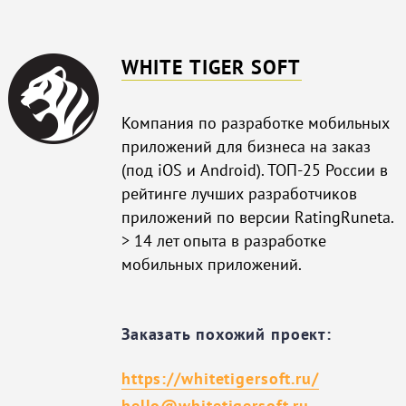
WHITE TIGER SOFT
Компания по разработке мобильных
приложений для бизнеса на заказ
(под iOS и Android). ТОП-25 России в
рейтинге лучших разработчиков
приложений по версии RatingRuneta.
> 14 лет опыта в разработке
мобильных приложений.
Заказать похожий проект:
https://whitetigersoft.ru/
hello@whitetigersoft.ru