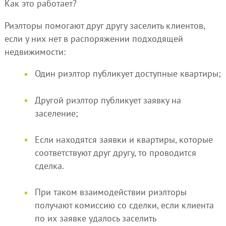
Как это работает?
Риэлторы помогают друг другу заселить клиентов,
если у них нет в распоряжении подходящей
недвижимости:
Один риэлтор публикует доступные квартиры;
Другой риэлтор публикует заявку на
заселение;
Если находятся заявки и квартиры, которые
соответствуют друг другу, то проводится
сделка.
При таком взаимодействии риэлторы
получают комиссию со сделки, если клиента
по их заявке удалось заселить