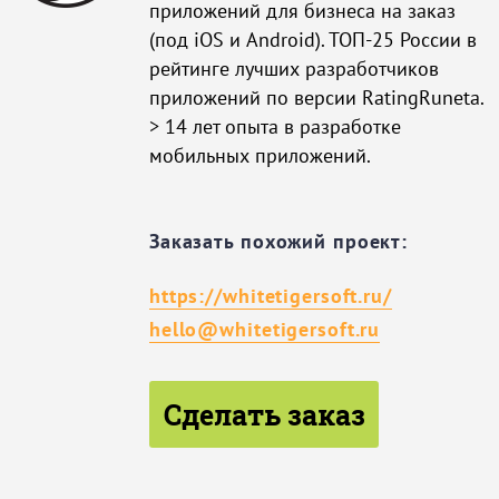
приложений для бизнеса на заказ
(под iOS и Android). ТОП-25 России в
рейтинге лучших разработчиков
приложений по версии RatingRuneta.
> 14 лет опыта в разработке
мобильных приложений.
Заказать похожий проект:
https://whitetigersoft.ru/
hello@whitetigersoft.ru
Сделать заказ