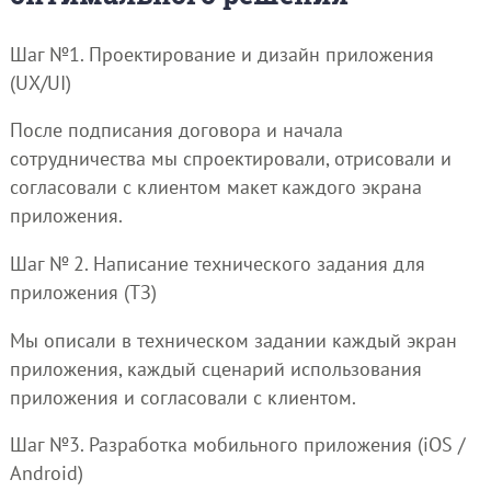
Шаг №1. Проектирование и дизайн приложения
(UX/UI)
После подписания договора и начала
сотрудничества мы спроектировали, отрисовали и
согласовали с клиентом макет каждого экрана
приложения.
Шаг № 2. Написание технического задания для
приложения (ТЗ)
Мы описали в техническом задании каждый экран
приложения, каждый сценарий использования
приложения и согласовали с клиентом.
Шаг №3. Разработка мобильного приложения (iOS /
Android)