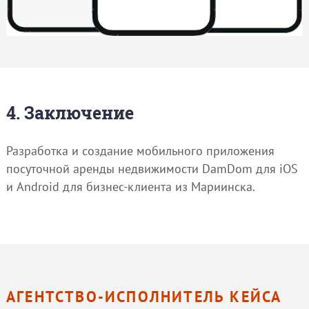
4. Заключение
Разработка и создание мобильного приложения
посуточной аренды недвижимости DamDom для iOS
и Android для бизнес-клиента из Мариинска.
АГЕНТСТВО-ИСПОЛНИТЕЛЬ КЕЙСА