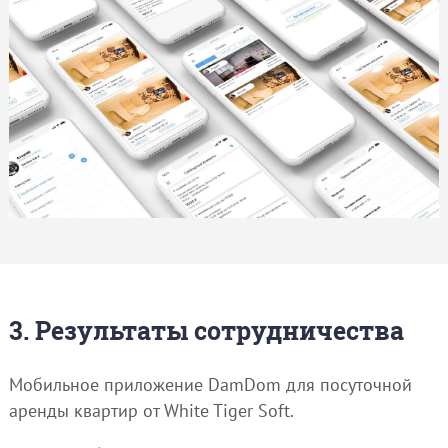
3. Результаты сотрудничества
Мобильное приложение DamDom для посуточной
аренды квартир от White Tiger Soft.