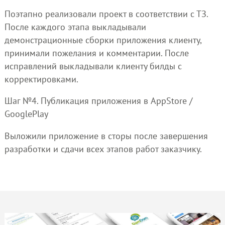
Поэтапно реализовали проект в соответствии с ТЗ.
После каждого этапа выкладывали
демонстрационные сборки приложения клиенту,
принимали пожелания и комментарии. После
исправлений выкладывали клиенту билды с
корректировками.
Шаг №4. Публикация приложения в AppStore /
GooglePlay
Выложили приложение в сторы после завершения
разработки и сдачи всех этапов работ заказчику.