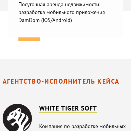
Посуточная аренда недвижимости:
разработка мобильного приложения
DamDom (iOS/Android)
АГЕНТСТВО-ИСПОЛНИТЕЛЬ КЕЙСА
WHITE TIGER SOFT
Компания по разработке мобильных