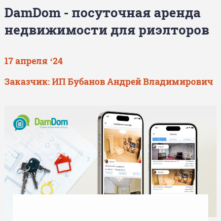
DamDom - посуточная аренда
недвижимости для риэлторов
17 апреля ‘24
Заказчик: ИП Бубанов Андрей Владимирович