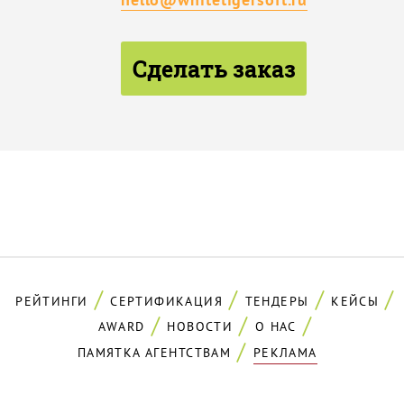
Сделать заказ
РЕЙТИНГИ
СЕРТИФИКАЦИЯ
ТЕНДЕРЫ
КЕЙСЫ
AWARD
НОВОСТИ
О НАС
ПАМЯТКА АГЕНТСТВАМ
РЕКЛАМА