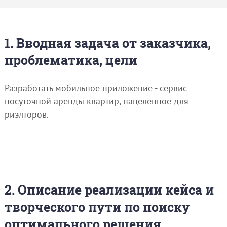
1. Вводная задача от заказчика,
проблематика, цели
Разработать мобильное приложение - сервис
посуточной аренды квартир, нацеленное для
риэлторов.
2. Описание реализации кейса и
творческого пути по поиску
оптимального решения