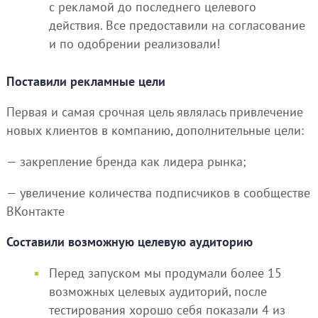
с рекламой до последнего целевого
действия. Все предоставили на согласование
и по одобрении реализовали!
Поставили рекламные цели
Первая и самая срочная цель являлась привлечение
новых клиентов в компанию, дополнительные цели:
— закрепление бренда как лидера рынка;
— увеличение количества подписчиков в сообществе
ВКонтакте
Составили возможную целевую аудиторию
Перед запуском мы продумали более 15
возможных целевых аудиторий, после
тестирования хорошо себя показали 4 из