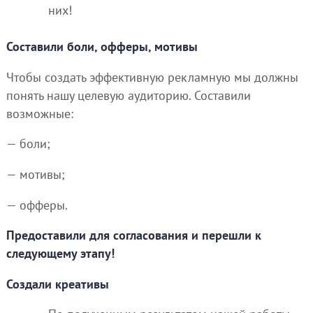
них!
Составили боли, офферы, мотивы
Чтобы создать эффективную рекламную мы должны
понять нашу целевую аудиторию. Составили
возможные:
— боли;
— мотивы;
— офферы.
Предоставили для согласования и перешли к
следующему этапу!
Создали креативы