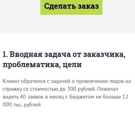
Сделать заказ
1. Вводная задача от заказчика,
проблематика, цели
Клиент обратился с задачей о привлечении лидов на
стрижку со стоимостью до 300 рублей. Пожелал
видеть 40 заявок в месяц с бюджетом не больше 12
000 тыс. рублей