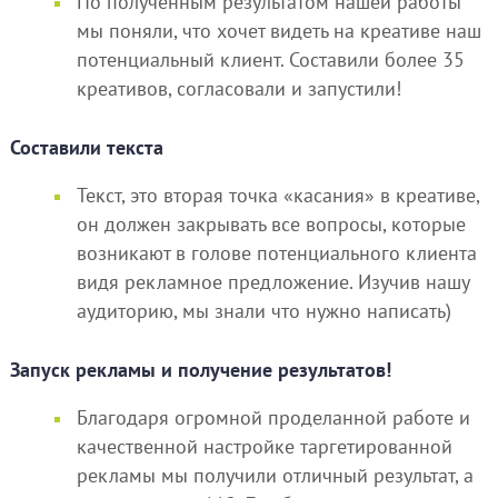
По полученным результатом нашей работы
мы поняли, что хочет видеть на креативе наш
потенциальный клиент. Составили более 35
креативов, согласовали и запустили!
Составили текста
Текст, это вторая точка «касания» в креативе,
он должен закрывать все вопросы, которые
возникают в голове потенциального клиента
видя рекламное предложение. Изучив нашу
аудиторию, мы знали что нужно написать)
Запуск рекламы и получение результатов!
Благодаря огромной проделанной работе и
качественной настройке таргетированной
рекламы мы получили отличный результат, а