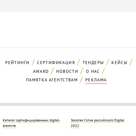
РЕЙТИНГИ
СЕРТИФИКАЦИЯ
ТЕНДЕРЫ
КЕЙСЫ
AWARD
НОВОСТИ
О НАС
ПАМЯТКА АГЕНТСТВАМ
РЕКЛАМА
Каталог сертифицированных digital-
Золотая Cотня российского Digital
агентств
2022