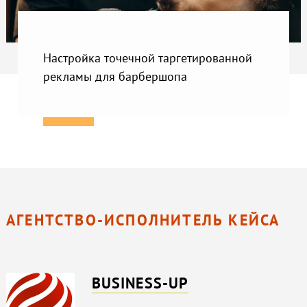
Настройка точечной таргетированной
рекламы для барбершопа
АГЕНТСТВО-ИСПОЛНИТЕЛЬ КЕЙСА
BUSINESS-UP