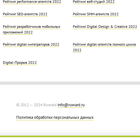
Рейтинг performance-агентств 2022
Рейтинг веб-студий 2022
Рейтинг SEO-агентств 2022
Рейтинг SMM-агентств 2022
Рейтинг разработчиков мобильных
Рейтинг Digital Design & Creative 2022
приложений 2022
Рейтинг digital-интеграторов 2022
Рейтинг digital-агентств полного цикла
2022
Digital-Прорыв 2022
© 2012 — 2024 Ruward
info@ruward.ru
Политика обработки персональных данных