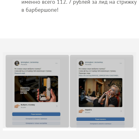
именно всего 112. 7 рублей за лид на стрижку
в барбершопе!