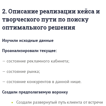
2. Описание реализации кейса и
творческого пути по поиску
оптимального решения
Изучили исходные данные
Проанализировали текущее:
— состояние рекламного кабинета;
— состояние рынка;
— состояние конкурентов в данной нише.
Создали предполагаемую воронку
Создали развернутый путь клиента от встречи