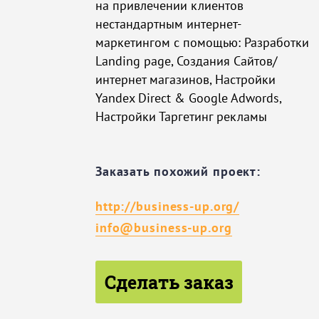
на привлечении клиентов
нестандартным интернет-
маркетингом с помощью: Разработки
Landing page, Создания Сайтов/
интернет магазинов, Настройки
Yandex Direct & Google Adwords,
Настройки Таргетинг рекламы
Заказать похожий проект:
http://business-up.org/
info@business-up.org
Сделать заказ