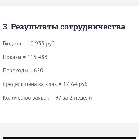
3. Результаты сотрудничества
Бюджет = 10 935 руб
Показы = 115 483
Переходы = 620
Средняя цена за клик = 17, 64 руб
Количество заявок = 97 за 2 недели