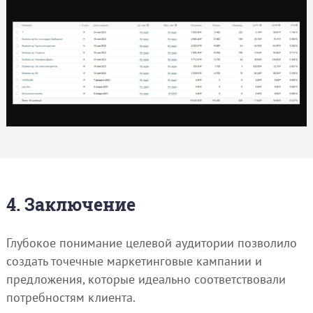
4. Заключение
Глубокое понимание целевой аудитории позволило
создать точечные маркетинговые кампании и
предложения, которые идеально соответствовали
потребностям клиента.