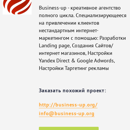
Business-up - креативное агентство
полного цикла. Специализирующееся
на привлечении клиентов
нестандартным интернет-
маркетингом с помощью: Разработки
Landing page, Создания Сайтов/
интернет магазинов, Настройки
Yandex Direct & Google Adwords,
Настройки Таргетинг рекламы
Заказать похожий проект:
http://business-up.org/
info@business-up.org