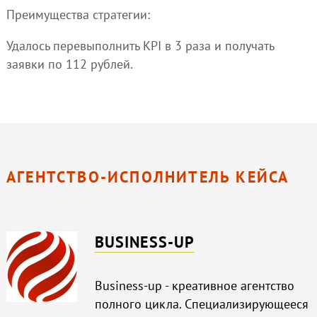
Преимущества стратегии:
Удалось перевыполнить KPI в 3 раза и получать
заявки по 112 рублей.
АГЕНТСТВО-ИСПОЛНИТЕЛЬ КЕЙСА
BUSINESS-UP
Business-up - креативное агентство
полного цикла. Специализирующееся