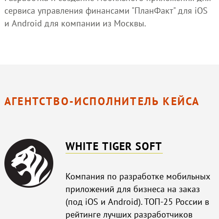
сервиса управления финансами "ПланФакт" для iOS
и Android для компании из Москвы.
АГЕНТСТВО-ИСПОЛНИТЕЛЬ КЕЙСА
WHITE TIGER SOFT
Компания по разработке мобильных
приложений для бизнеса на заказ
(под iOS и Android). ТОП-25 России в
рейтинге лучших разработчиков