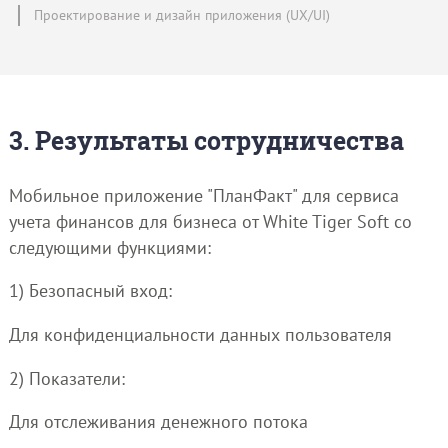
Проектирование и дизайн приложения (UX/UI)
3. Результаты сотрудничества
Мобильное приложение "ПланФакт" для сервиса
учета финансов для бизнеса от White Tiger Soft со
следующими функциями:
1) Безопасный вход:
Для конфиденциальности данных пользователя
2) Показатели:
Для отслеживания денежного потока