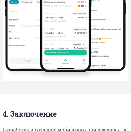
4. Заключение
Разработка и создание мобильного приложения для