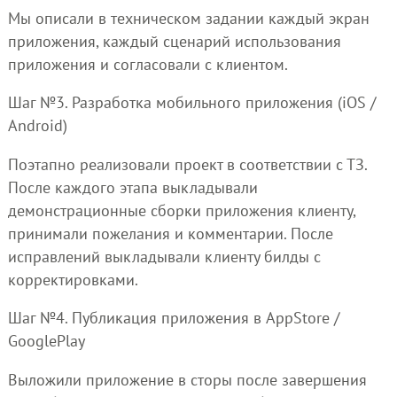
Мы описали в техническом задании каждый экран
приложения, каждый сценарий использования
приложения и согласовали с клиентом.
Шаг №3. Разработка мобильного приложения (iOS /
Android)
Поэтапно реализовали проект в соответствии с ТЗ.
После каждого этапа выкладывали
демонстрационные сборки приложения клиенту,
принимали пожелания и комментарии. После
исправлений выкладывали клиенту билды с
корректировками.
Шаг №4. Публикация приложения в AppStore /
GooglePlay
Выложили приложение в сторы после завершения