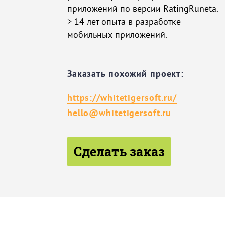
приложений по версии RatingRuneta.
> 14 лет опыта в разработке
мобильных приложений.
Заказать похожий проект:
https://whitetigersoft.ru/
hello@whitetigersoft.ru
Сделать заказ