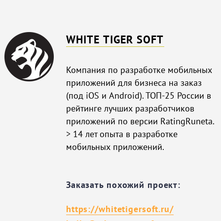
WHITE TIGER SOFT
Компания по разработке мобильных
приложений для бизнеса на заказ
(под iOS и Android). ТОП-25 России в
рейтинге лучших разработчиков
приложений по версии RatingRuneta.
> 14 лет опыта в разработке
мобильных приложений.
Заказать похожий проект:
https://whitetigersoft.ru/