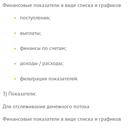
Финансовые показатели в виде списка и графиков
поступления;
выплаты;
финансы по счетам;
доходы / расходы;
фильтрация показателей.
3) Показатели:
Для отслеживания денежного потока
Финансовые показатели в виде списка и графиков