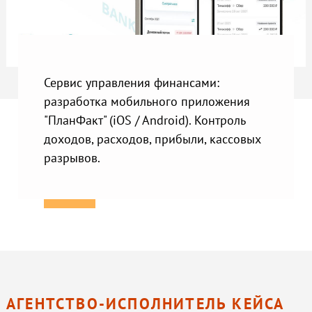
Сервис управления финансами:
разработка мобильного приложения
"ПланФакт" (iOS / Android). Контроль
доходов, расходов, прибыли, кассовых
разрывов.
АГЕНТСТВО-ИСПОЛНИТЕЛЬ КЕЙСА