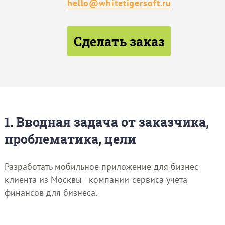
hello@whitetigersoft.ru
Сделать заказ
1. Вводная задача от заказчика,
проблематика, цели
Разработать мобильное приложение для бизнес-
клиента из Москвы - компании-сервиса учета
финансов для бизнеса.