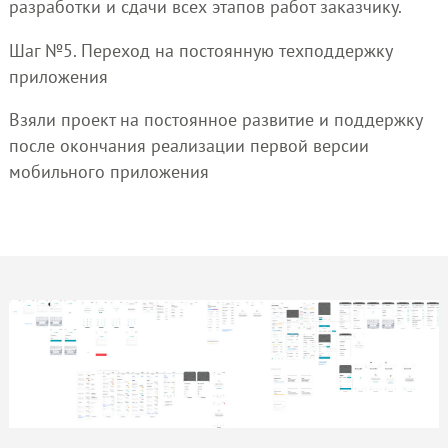
разработки и сдачи всех этапов работ заказчику.
Шаг №5. Переход на постоянную техподдержку
приложения
Взяли проект на постоянное развитие и поддержку
после окончания реализации первой версии
мобильного приложения