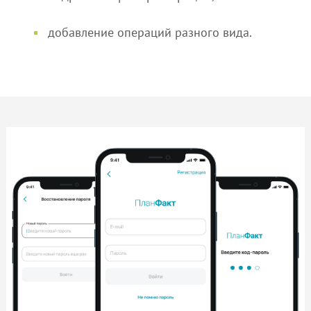
добавление операций разного вида.