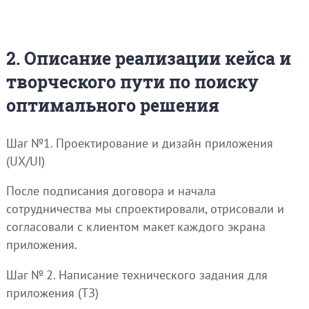
2. Описание реализации кейса и
творческого пути по поиску
оптимального решения
Шаг №1. Проектирование и дизайн приложения
(UX/UI)
После подписания договора и начала
сотрудничества мы спроектировали, отрисовали и
согласовали с клиентом макет каждого экрана
приложения.
Шаг № 2. Написание технического задания для
приложения (ТЗ)