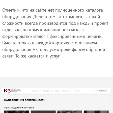
Отметим, что на сайте нет полноценного каталога
оборудования. Дело в том, что комплексы такой
сложности всегда производится под каждый проект
отдельно, поэтому компании нет смысла
формировать каталог с фиксированными ценами.
Вместо этокго в каждой карточке с описанием
оборудования мы предусмотрели форму обратной
связи. То же касается и услуг.