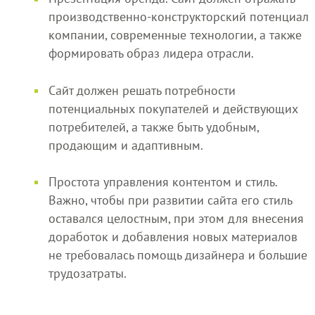
производственно-конструкторский потенциал
компании, современные технологии, а также
формировать образ лидера отрасли.
Сайт должен решать потребности
потенциальных покупателей и действующих
потребителей, а также быть удобным,
продающим и адаптивным.
Простота управления контентом и стиль.
Важно, чтобы при развитии сайта его стиль
оставался целостным, при этом для внесения
доработок и добавления новых материалов
не требовалась помощь дизайнера и большие
трудозатраты.