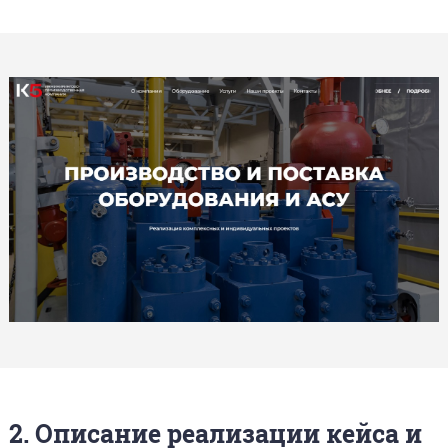
2. Описание реализации кейса и