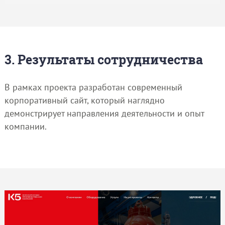
3. Результаты сотрудничества
В рамках проекта разработан современный
корпоративный сайт, который наглядно
демонстрирует направления деятельности и опыт
компании.