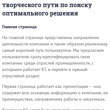
творческого пути по поиску
оптимального решения
Главная страница
На главной странице представлены направления
деятельности компании и таким образом реализоваy
самый короткий путь пользователя. Мы предлагаем
пользователю сразу идентифицировать свою
компанию среди отраслей промышленности, с
которыми работает К5 и перейти в нужный
отраслевой раздел.
Первая страница работает как презентация — она
содержит всю основную информацию о компании, ее
преимуществах, направлениях работы и заказчиках.
Компания К5 хочет быть открытой и рассказывать о