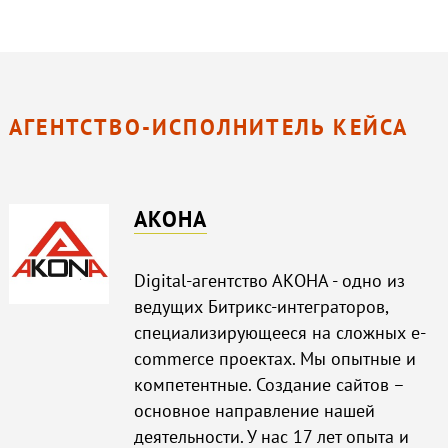
АГЕНТСТВО-ИСПОЛНИТЕЛЬ КЕЙСА
АКОНА
Digital-агентство АКОНА - одно из
ведущих Битрикс-интеграторов,
специализирующееся на сложных e-
commerce проектах. Мы опытные и
компетентные. Создание сайтов –
основное направление нашей
деятельности. У нас 17 лет опыта и