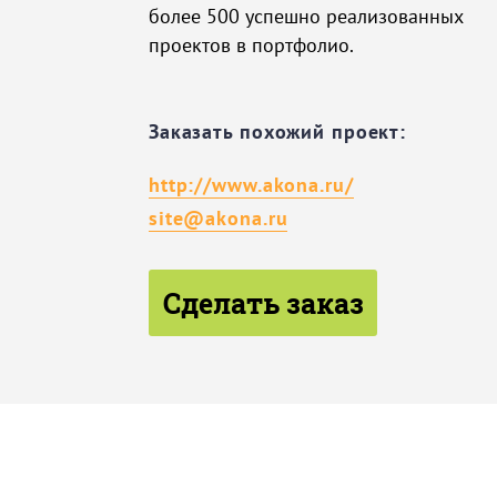
более 500 успешно реализованных
проектов в портфолио.
Заказать похожий проект:
http://www.akona.ru/
site@akona.ru
Сделать заказ