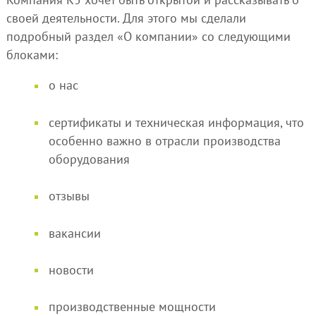
своей деятельности. Для этого мы сделали
подробный раздел «О компании» со следующими
блоками:
о нас
сертификаты и техническая информация, что
особенно важно в отрасли производства
оборудования
отзывы
вакансии
новости
производственные мощности