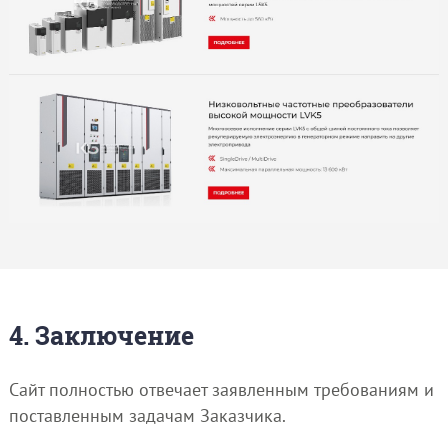
4. Заключение
Сайт полностью отвечает заявленным требованиям и
поставленным задачам Заказчика.