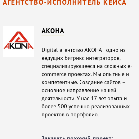
АГЕНТСТВО-ИСПОЛНИТЕЛЬ КЕЙСА
АКОНА
Digital-агентство АКОНА - одно из
ведущих Битрикс-интеграторов,
специализирующееся на сложных e-
commerce проектах. Мы опытные и
компетентные. Создание сайтов –
основное направление нашей
деятельности. У нас 17 лет опыта и
более 500 успешно реализованных
проектов в портфолио.
Заказать похожий проект: