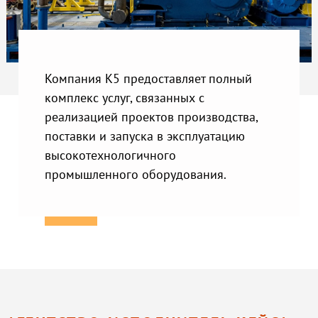
Компания К5 предоставляет полный
комплекс услуг, связанных с
реализацией проектов производства,
поставки и запуска в эксплуатацию
высокотехнологичного
промышленного оборудования.