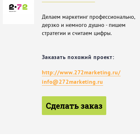
Делаем маркетинг профессионально,
дерзко и немного душно - пишем
стратегии и считаем цифры.
Заказать похожий проект:
http://www.272marketing.ru/
info@272marketing.ru
Сделать заказ