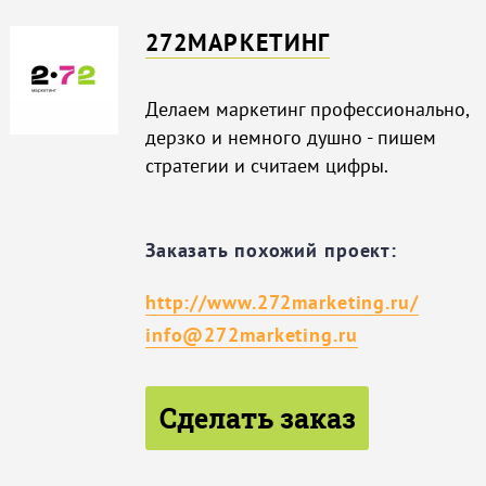
272МАРКЕТИНГ
Делаем маркетинг профессионально,
дерзко и немного душно - пишем
стратегии и считаем цифры.
Заказать похожий проект:
http://www.272marketing.ru/
info@272marketing.ru
Сделать заказ