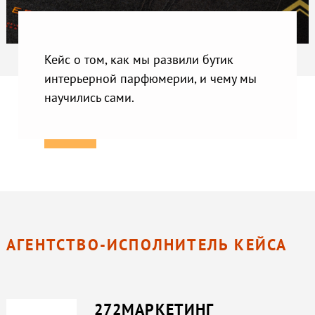
Кейс о том, как мы развили бутик
интерьерной парфюмерии, и чему мы
научились сами.
АГЕНТСТВО-ИСПОЛНИТЕЛЬ КЕЙСА
272МАРКЕТИНГ