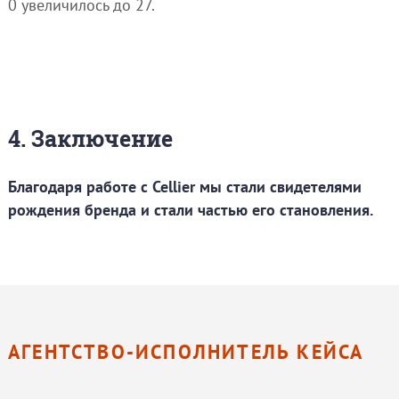
0 увеличилось до 27.
4. Заключение
Благодаря работе с Cellier мы стали свидетелями
рождения бренда и стали частью его становления.
АГЕНТСТВО-ИСПОЛНИТЕЛЬ КЕЙСА