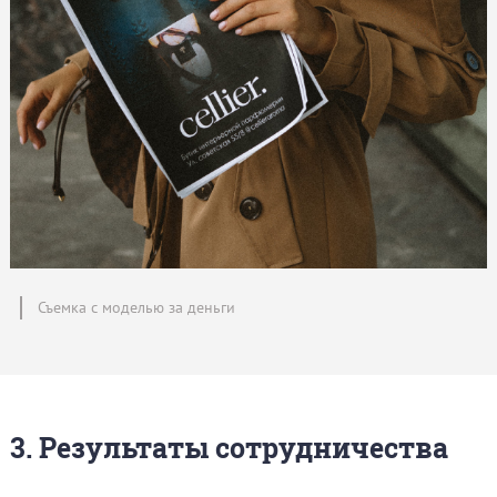
Съемка с моделью за деньги
3. Результаты сотрудничества