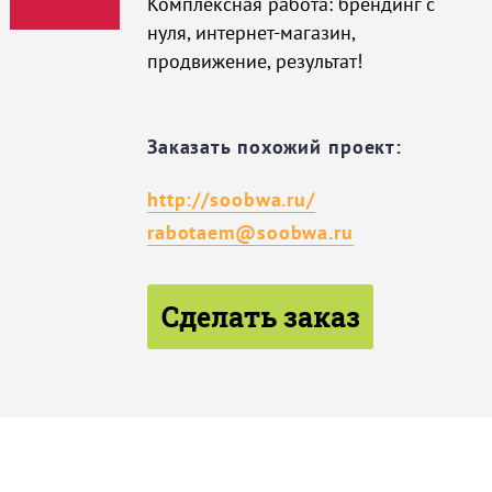
Комплексная работа: брендинг с
нуля, интернет-магазин,
продвижение, результат!
Заказать похожий проект:
http://soobwa.ru/
rabotaem@soobwa.ru
Сделать заказ