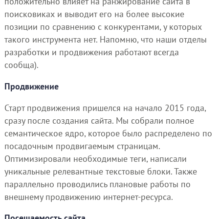
положительно влияет на ранжирование сайта в
поисковиках и выводит его на более высокие
позиции по сравнению с конкурентами, у которых
такого инструмента нет. Напомню, что наши отделы
разработки и продвижения работают всегда
сообща).
Продвижение
Старт продвижения пришелся на начало 2015 года,
сразу после создания сайта. Мы собрали полное
семантическое ядро, которое было распределено по
посадочным продвигаемым страницам.
Оптимизировали необходимые теги, написали
уникальные релевантные текстовые блоки. Также
параллельно проводились плановые работы по
внешнему продвижению интернет-ресурса.
Посещаемость сайта