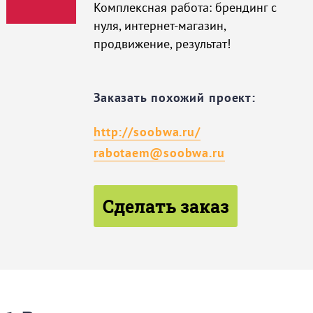
Комплексная работа: брендинг с
нуля, интернет-магазин,
продвижение, результат!
Заказать похожий проект:
http://soobwa.ru/
rabotaem@soobwa.ru
Сделать заказ