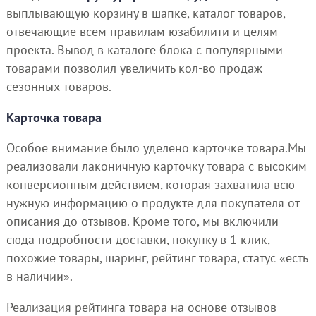
выплывающую корзину в шапке, каталог товаров,
отвечающие всем правилам юзабилити и целям
проекта. Вывод в каталоге блока с популярными
товарами позволил увеличить кол-во продаж
сезонных товаров.
Карточка товара
Особое внимание было уделено карточке товара.Мы
реализовали лаконичную карточку товара с высоким
конверсионным действием, которая захватила всю
нужную информацию о продукте для покупателя от
описания до отзывов. Кроме того, мы включили
сюда подробности доставки, покупку в 1 клик,
похожие товары, шаринг, рейтинг товара, статус «есть
в наличии».
Реализация рейтинга товара на основе отзывов