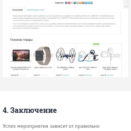
4. Заключение
Успех мероприятия зависит от правильно