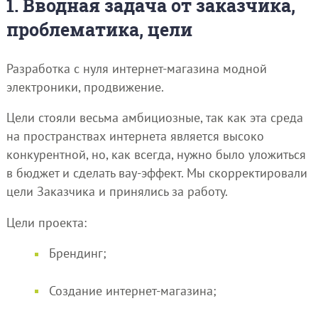
1. Вводная задача от заказчика,
проблематика, цели
Разработка с нуля интернет-магазина модной
электроники, продвижение.
Цели стояли весьма амбициозные, так как эта среда
на пространствах интернета является высоко
конкурентной, но, как всегда, нужно было уложиться
в бюджет и сделать вау-эффект. Мы скорректировали
цели Заказчика и принялись за работу.
Цели проекта:
Брендинг;
Создание интернет-магазина;