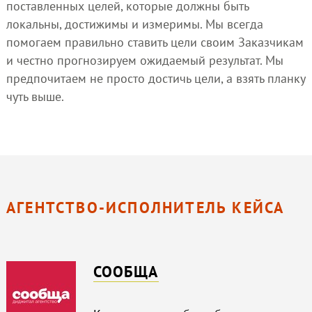
поставленных целей, которые должны быть
локальны, достижимы и измеримы. Мы всегда
помогаем правильно ставить цели своим Заказчикам
и честно прогнозируем ожидаемый результат. Мы
предпочитаем не просто достичь цели, а взять планку
чуть выше.
АГЕНТСТВО-ИСПОЛНИТЕЛЬ КЕЙСА
СООБЩА