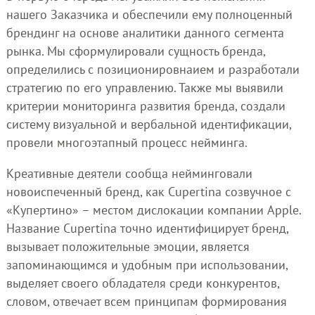
нашего Заказчика и обеспечили ему полноценный
брендинг на основе аналитики данного сегмента
рынка. Мы сформулировали сущность бренда,
определились с позиционировнаием и разработали
стратегию по его управлению. Также мы выявили
критерии мониторинга развития бренда, создали
систему визуальной и вербальной идентификации,
провели многоэтапный процесс нейминга.
Креативные деятели сообща нейминговали
новоиспеченный бренд, как Cupertina созвучное с
«Купертино» – местом дислокации компании Apple.
Название Cupertina точно идентифицирует бренд,
вызывает положительные эмоции, является
запоминающимся и удобным при использовании,
выделяет своего обладателя среди конкурентов,
словом, отвечает всем принципам формирования