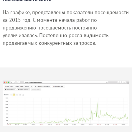
На графике, представлены показатели посещаемости
за 2015 год. С момента начала работ по
продвижению посещаемость постоянно
увеличивалась. Постепенно росла видимость
продвигаемых конкурентных запросов.