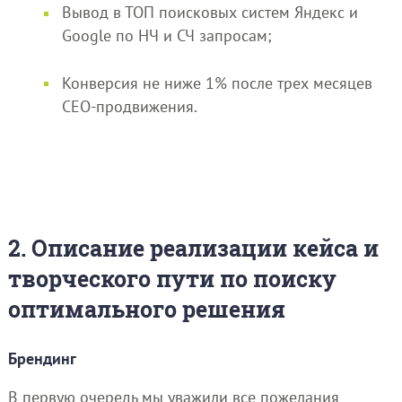
Вывод в ТОП поисковых систем Яндекс и
Google по НЧ и СЧ запросам;
Конверсия не ниже 1% после трех месяцев
СЕО-продвижения.
2. Описание реализации кейса и
творческого пути по поиску
оптимального решения
Брендинг
В первую очередь мы уважили все пожелания