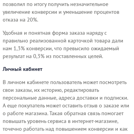
позволил по итогу получить незначительное
увеличение конверсии и уменьшение процентов
отказа на 20%.
Удобная и понятная форма заказа наряду с
правильно реализованной карточкой товара дали
нам 1,3% конверсии, что превысило ожидаемый
результат на 0,3% из поставленных целей.
Личный кабинет
В личном кабинете пользователь может посмотреть
свои заказы, их историю, редактировать
персональные данные, адреса доставки и подписки.
А еще покупатель может оставить отзыв о заказе или
о работе магазина. Такая обратная связь помогает
повышать уровень сервиса в интернет-магазине,
точечно работать над повышением конверсии и как