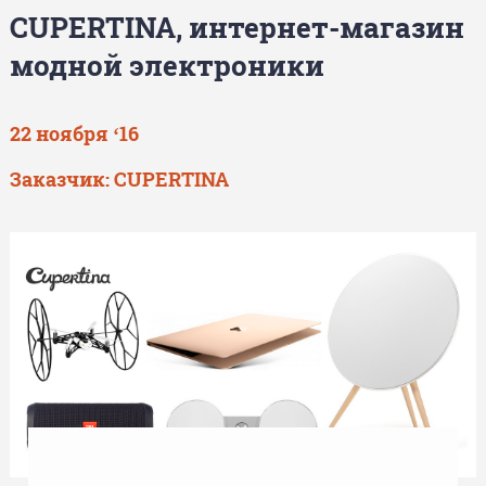
CUPERTINA, интернет-магазин
модной электроники
22 ноября ‘16
Заказчик:
CUPERTINA