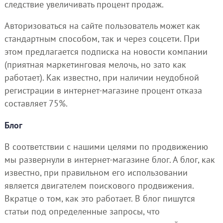
следствие увеличивать процент продаж.
Авторизоваться на сайте пользователь может как
стандартным способом, так и через соцсети. При
этом предлагается подписка на новости компании
(приятная маркетинговая мелочь, но зато как
работает). Как известно, при наличии неудобной
регистрации в интернет-магазине процент отказа
составляет 75%.
Блог
В соответствии с нашими целями по продвижению
мы развернули в интернет-магазине блог. А блог, как
известно, при правильном его использовании
является двигателем поискового продвижения.
Вкратце о том, как это работает. В блог пишутся
статьи под определенные запросы, что