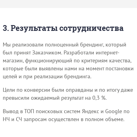
3. Результаты сотрудничества
Мы реализовали полноценный брендинг, который
был принят Заказчиком. Разработали интернет-
магазин, функционирующий по критериям качества,
которые были выявлены нами на момент постановки
целей и при реализации брендинга.
Цели по конверсии были оправданы и по итогу даже
превысили ожидаемый результат на 0,3 %.
Вывод в ТОП поисковых систем Яндекс и Google по
НЧ и СЧ запросам осуществлен в полном объеме.