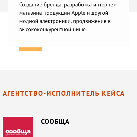
Создание бренда, разработка интернет-
магазина продукции Apple и другой
модной электроники, продвижение в
высококонкурентной нише.
АГЕНТСТВО-ИСПОЛНИТЕЛЬ КЕЙСА
СООБЩА