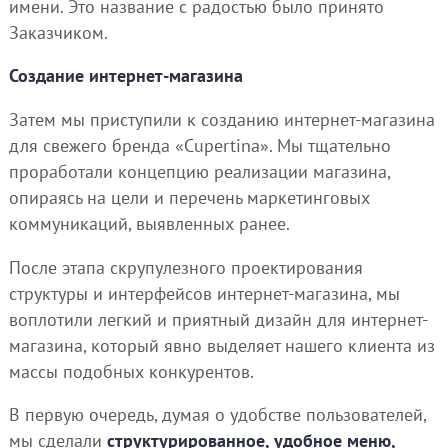
имени. Это название с радостью было принято
Заказчиком.
Создание интернет-магазина
Затем мы приступили к созданию интернет-магазина
для свежего бренда «Cupertina». Мы тщательно
проработали концепцию реализации магазина,
опираясь на цели и перечень маркетинговых
коммуникаций, выявленных ранее.
После этапа скрупулезного проектирования
структуры и интерфейсов интернет-магазина, мы
воплотили легкий и приятный дизайн для интернет-
магазина, который явно выделяет нашего клиента из
массы подобных конкурентов.
В первую очередь, думая о удобстве пользователей,
мы сделали
структурированное, удобное меню,