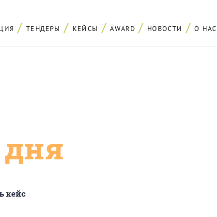
ЦИЯ
ТЕНДЕРЫ
КЕЙСЫ
AWARD
НОВОСТИ
О НАС
с дня
ь кейс