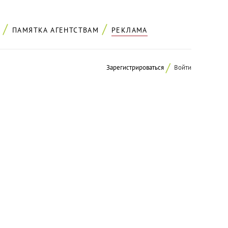
ПАМЯТКА АГЕНТСТВАМ
РЕКЛАМА
Зарегистрироваться
Войти