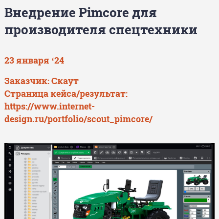
Внедрение Pimcore для
производителя спецтехники
23 января ‘24
Заказчик: Скаут
Страница кейса/результат:
https://www.internet-
design.ru/portfolio/scout_pimcore/