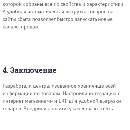
которой собраны все их свойства и характеристики.
А удобная автоматическая выгрузка товаров на
сайты сбыта позволяет быстро запускать новые
каналы продаж.
4. Заключение
Разработали централизованное хранилище всей
информации по товарам. Настроили интеграцию с
интернет-магазинами и ERP для удобной выгрузки
товаров. Внедрили аналитику качества контента.