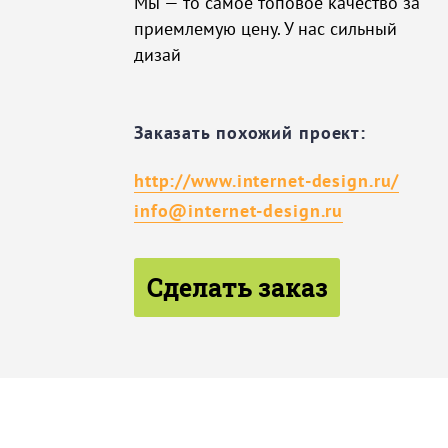
Мы — то самое топовое качество за
приемлемую цену. У нас сильный
дизай
Заказать похожий проект:
http://www.internet-design.ru/
info@internet-design.ru
Сделать заказ