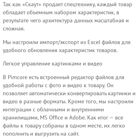
Так как «Скаут» продает спецтехнику, каждый товар
обладает объемным набором характеристик, в
результате чего архитектура данных масштабная и
сложная.
Мы настроили импорт/экспорт из Excel файлов для
удобного обновления характеристик товаров.
Легкое управление картинками и видео
В Pimсore есть встроенный редактор файлов для
удобной работы с фото и видео к товару. Он
позволяет автоматически конвертировать картинки и
видео в разные форматы. Кроме того, мы настроили
интеграции с облачными и внутренними
хранилищами, MS Office и Adobe. Как итог — все
файлы к товару собраны в одном месте, их легко
пополнить и выгрузить на сайт.