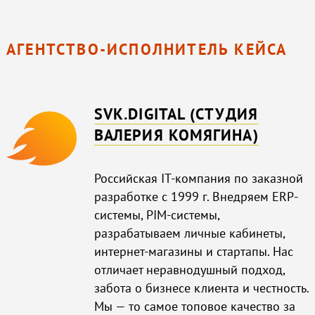
АГЕНТСТВО-ИСПОЛНИТЕЛЬ КЕЙСА
SVK.DIGITAL (СТУДИЯ
ВАЛЕРИЯ КОМЯГИНА)
Российская IT-компания по заказной
разработке c 1999 г. Внедряем ERP-
системы, PIM-системы,
разрабатываем личные кабинеты,
интернет-магазины и стартапы. Нас
отличает неравнодушный подход,
забота о бизнесе клиента и честность.
Мы — то самое топовое качество за