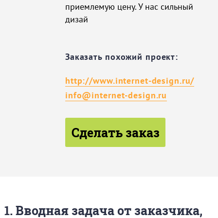
приемлемую цену. У нас сильный
дизай
Заказать похожий проект:
http://www.internet-design.ru/
info@internet-design.ru
Сделать заказ
1. Вводная задача от заказчика,