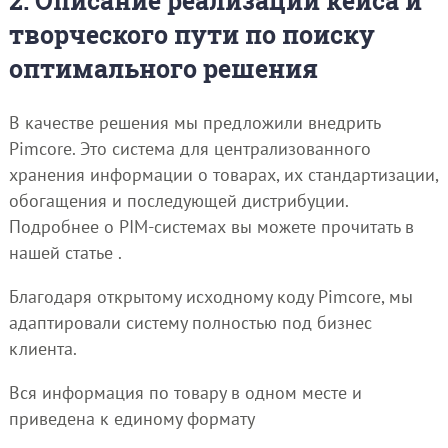
2. Описание реализации кейса и
творческого пути по поиску
оптимального решения
В качестве решения мы предложили внедрить
Pimcore. Это система для централизованного
хранения информации о товарах, их стандартизации,
обогащения и последующей дистрибуции.
Подробнее о PIM-системах вы можете прочитать в
нашей статье .
Благодаря открытому исходному коду Pimcore, мы
адаптировали систему полностью под бизнес
клиента.
Вся информация по товару в одном месте и
приведена к единому формату