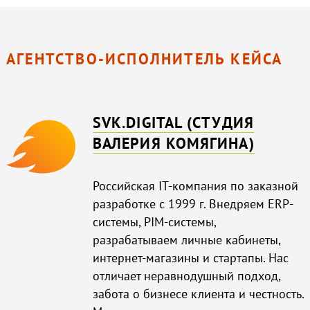
АГЕНТСТВО-ИСПОЛНИТЕЛЬ КЕЙСА
SVK.DIGITAL (СТУДИЯ
ВАЛЕРИЯ КОМЯГИНА)
Российская IT-компания по заказной
разработке c 1999 г. Внедряем ERP-
системы, PIM-системы,
разрабатываем личные кабинеты,
интернет-магазины и стартапы. Нас
отличает неравнодушный подход,
забота о бизнесе клиента и честность.