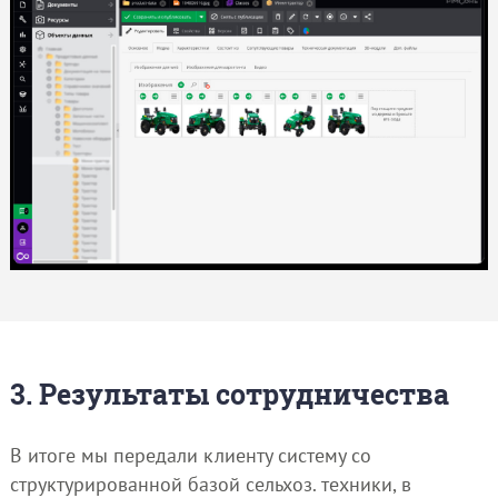
3. Результаты сотрудничества
В итоге мы передали клиенту систему со
структурированной базой сельхоз. техники, в