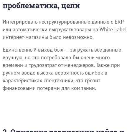
проблематика, цели
Интегрировать неструктурированные данные с ERP
или автоматически выгружать товары на White Label
интернет-магазины было невозможно.
Единственный выход был — загружать все данные
вручную, но это потребовало бы очень много
времени и трудозатрат от менеджеров. Также при
ручном вводе высока вероятность ошибок в
характеристиках спецтехники, что грозит
финансовыми потерями для компании.