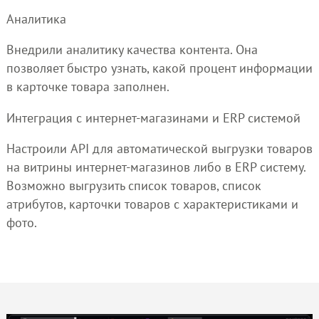
Аналитика
Внедрили аналитику качества контента. Она
позволяет быстро узнать, какой процент информации
в карточке товара заполнен.
Интеграция с интернет-магазинами и ERP системой
Настроили API для автоматической выгрузки товаров
на витрины интернет-магазинов либо в ERP систему.
Возможно выгрузить список товаров, список
атрибутов, карточки товаров с характеристиками и
фото.