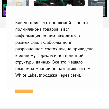
Клиент пришел с проблемой — почти
полмиллиона товаров и вся
информация по ним находится в
разных файлах, абсолютно в
разрозненном состоянии, не приведена
к единому формату и нет понятной
структуры данных. Все это мешало
планам компании по развитию системы
White Label (продажа через сети).