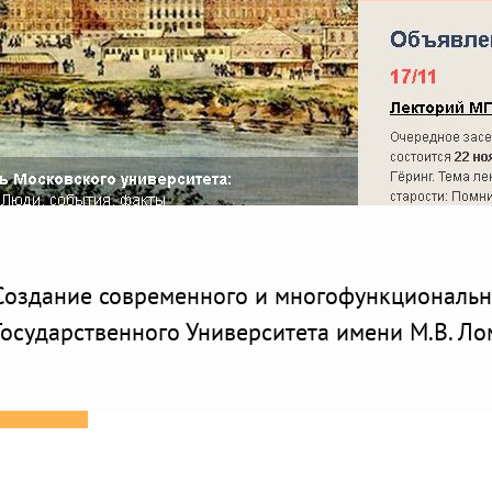
Создание современного и многофункциональн
Государственного Университета имени М.В. Л