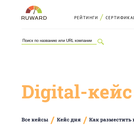
РЕЙТИНГИ
СЕРТИФИКА
Digital-кей
/
/
Все кейсы
Кейс дня
Как разместить 