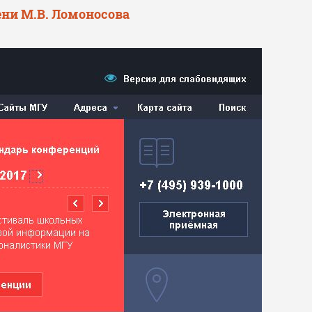
ни М.В. Ломоносова