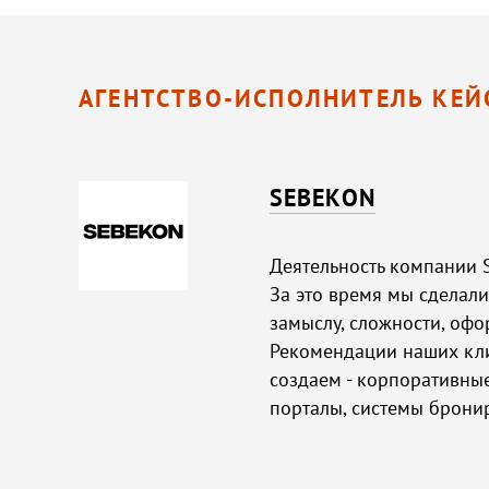
АГЕНТСТВО-ИСПОЛНИТЕЛЬ КЕЙ
SEBEKON
Деятельность компании 
За это время мы сделали
замыслу, сложности, офо
Рекомендации наших кли
создаем - корпоративные
порталы, системы брони