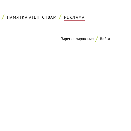
ПАМЯТКА АГЕНТСТВАМ
РЕКЛАМА
Зарегистрироваться
Войти