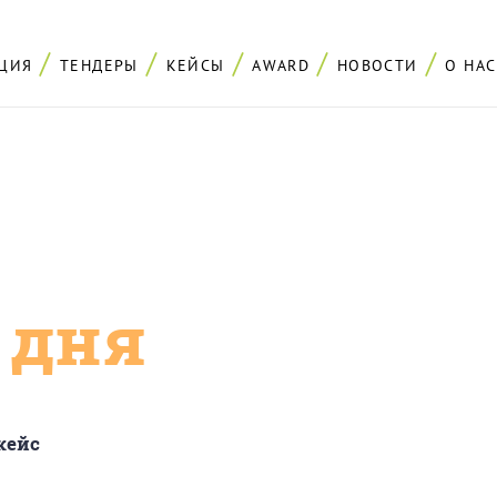
ЦИЯ
ТЕНДЕРЫ
КЕЙСЫ
AWARD
НОВОСТИ
О НАС
с дня
кейс