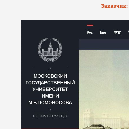
Заказчик: