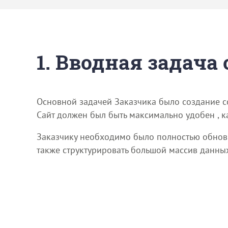
1. Вводная задача
Основной задачей Заказчика было создание с
Сайт должен был быть максимально удобен , к
Заказчику необходимо было полностью обновит
также структурировать большой массив данны