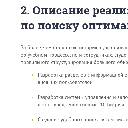
2. Описание реали
по поиску оптима
За более, чем столетнюю историю существова
об учебном процессе, но и сотрудниках, студе
правильного структурирования большого объе
Разработка разделов с информацией об 
внешних пользователей.
Разработка системы управления и зап
почты, внедрение системы 1С-Битрикс
Создание удобного поиска, в том числ