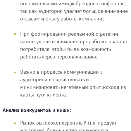
положительный имидж брендов в инфополе,
так как аудитория уделяет большое внимание
отзывам и опыту работы компании;
При формировании рекламной стратегии
важно уделить внимание проработке аватара
потребителя, чтобы была возможность
работать через персонализацию;
Важно в процессе коммуникации с
аудиторией воздействовать и
минимизировать негативный опыт, исходя из
карты пути клиента.
Анализ конкурентов и ниши:
Рынок высококонкурентный (т.к. продукт
массовый), большинство конкурентов