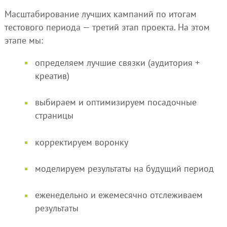
Масштабирование лучших кампаний по итогам
тестового периода — третий этап проекта. На этом
этапе мы:
определяем лучшие связки (аудитория +
креатив)
выбираем и оптимизируем посадочные
страницы
корректируем воронку
моделируем результаты на будущий период
еженедельно и ежемесячно отслеживаем
результаты