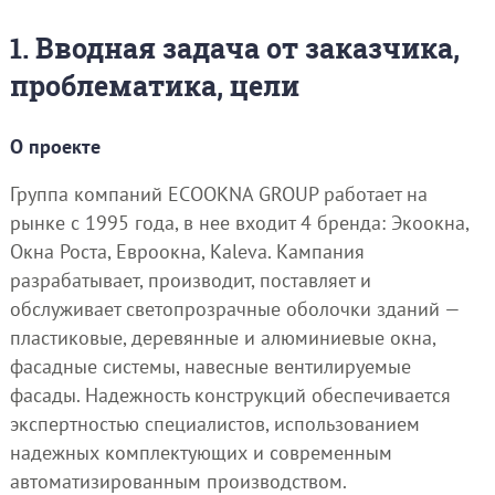
1. Вводная задача от заказчика,
проблематика, цели
О проекте
Группа компаний ECOOKNA GROUP работает на
рынке с 1995 года, в нее входит 4 бренда: Экоокна,
Окна Роста, Евроокна, Kaleva. Кампания
разрабатывает, производит, поставляет и
обслуживает светопрозрачные оболочки зданий —
пластиковые, деревянные и алюминиевые окна,
фасадные системы, навесные вентилируемые
фасады. Надежность конструкций обеспечивается
экспертностью специалистов, использованием
надежных комплектующих и современным
автоматизированным производством.