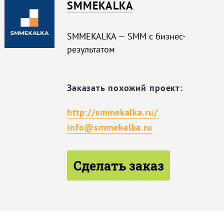
SMMEKALKA
SMMEKALKA — SMM c бизнес-
результатом
Заказать похожий проект:
http://smmekalka.ru/
info@smmekalka.ru
Сделать заказ