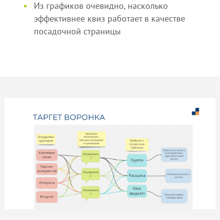
Из графиков очевидно, насколько
эффективнее квиз работает в качестве
посадочной страницы