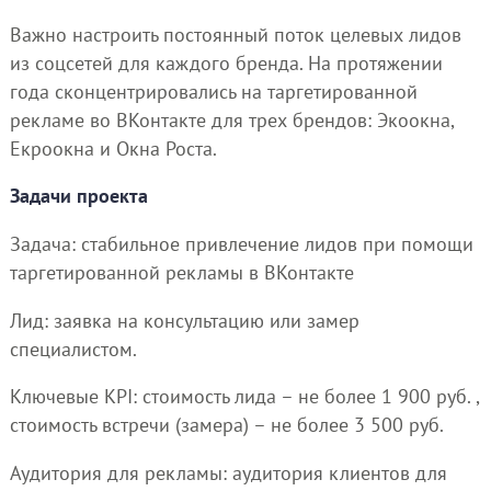
Важно настроить постоянный поток целевых лидов
из соцсетей для каждого бренда. На протяжении
года сконцентрировались на таргетированной
рекламе во ВКонтакте для трех брендов: Экоокна,
Екроокна и Окна Роста.
Задачи проекта
Задача: стабильное привлечение лидов при помощи
таргетированной рекламы в ВКонтакте
Лид: заявка на консультацию или замер
специалистом.
Ключевые KPI: стоимость лида – не более 1 900 руб. ,
стоимость встречи (замера) – не более 3 500 руб.
Аудитория для рекламы: аудитория клиентов для