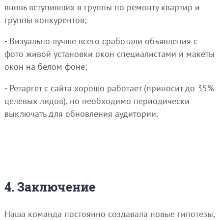
вновь вступивших в группы по ремонту квартир и
группы конкурентов;
- Визуально лучше всего сработали объявления с
фото живой установки окон специалистами и макеты
окон на белом фоне;
- Ретаргет с сайта хорошо работает (приносит до 35%
целевых лидов), но необходимо периодически
выключать для обновления аудитории.
4. Заключение
Наша команда постоянно создавала новые гипотезы,