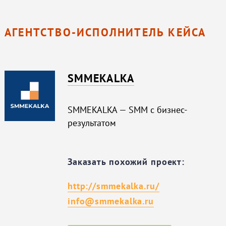
АГЕНТСТВО-ИСПОЛНИТЕЛЬ КЕЙСА
SMMEKALKA
SMMEKALKA — SMM c бизнес-
результатом
Заказать похожий проект:
http://smmekalka.ru/
info@smmekalka.ru