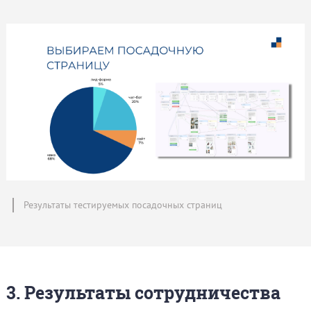
Результаты тестируемых посадочных страниц
3. Результаты сотрудничества