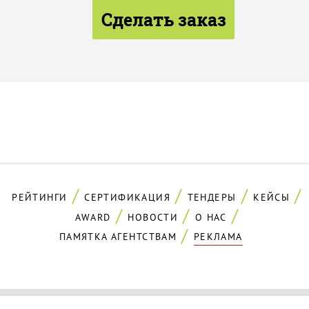
Сделать заказ
РЕЙТИНГИ
СЕРТИФИКАЦИЯ
ТЕНДЕРЫ
КЕЙСЫ
AWARD
НОВОСТИ
О НАС
ПАМЯТКА АГЕНТСТВАМ
РЕКЛАМА