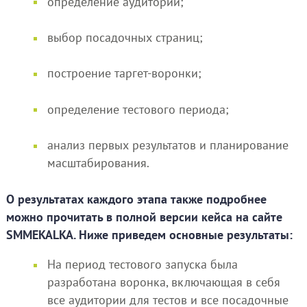
определение аудиторий;
выбор посадочных страниц;
построение таргет-воронки;
определение тестового периода;
анализ первых результатов и планирование
масштабирования.
О результатах каждого этапа также подробнее
можно прочитать в полной версии кейса на сайте
SMMEKALKA. Ниже приведем основные результаты:
На период тестового запуска была
разработана воронка, включающая в себя
все аудитории для тестов и все посадочные