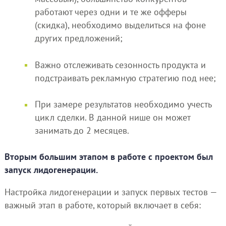
работают через одни и те же офферы
(скидка), необходимо выделиться на фоне
других предложений;
Важно отслеживать сезонность продукта и
подстраивать рекламную стратегию под нее;
При замере результатов необходимо учесть
цикл сделки. В данной нише он может
занимать до 2 месяцев.
Вторым большим этапом в работе с проектом был
запуск лидогенерации.
Настройка лидогенерации и запуск первых тестов —
важный этап в работе, который включает в себя: