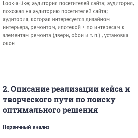
Look-a-like; аудитория посетителей сайта; аудитория,
похожая на аудиторию посетителей сайта;
аудитория, которая интересуется дизайном
интерьера, ремонтом, ипотекой + по интересам к
элементам ремонта (двери, обои и т. п.) , установка
окон
2. Описание реализации кейса и
творческого пути по поиску
оптимального решения
Первичный анализ