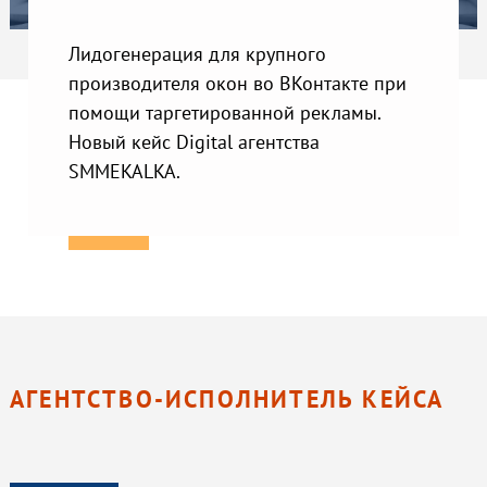
Лидогенерация для крупного
производителя окон во ВКонтакте при
помощи таргетированной рекламы.
Новый кейс Digital агентства
SMMEKALKA.
АГЕНТСТВО-ИСПОЛНИТЕЛЬ КЕЙСА