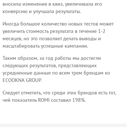
вносила изменения в квиз, увеличивала его
конверсию и улучшала результаты.
Иногда большое количество новых тестов может
увеличить стоимость результата в течение 1-2
месяцев, но это позволяет делать выводы и
масштабировать успешные кампании.
Таким образом, за год работы мы достигли
следующих результатов, представляющих
усредненные данные по всем трем брендам из
ECOOKNA GROUP.
Следует отметить, что среди этих брендов есть тот,
чей показатель ROMI составил 198%.