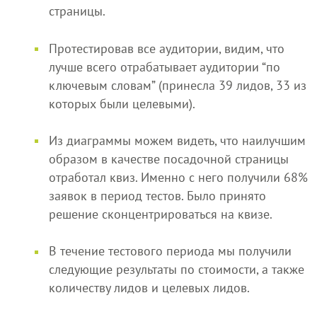
страницы.
Протестировав все аудитории, видим, что
лучше всего отрабатывает аудитории “по
ключевым словам” (принесла 39 лидов, 33 из
которых были целевыми).
Из диаграммы можем видеть, что наилучшим
образом в качестве посадочной страницы
отработал квиз. Именно с него получили 68%
заявок в период тестов. Было принято
решение сконцентрироваться на квизе.
В течение тестового периода мы получили
следующие результаты по стоимости, а также
количеству лидов и целевых лидов.