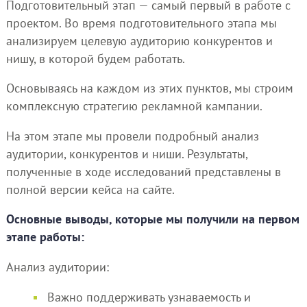
Подготовительный этап — самый первый в работе с
проектом. Во время подготовительного этапа мы
анализируем целевую аудиторию конкурентов и
нишу, в которой будем работать.
Основываясь на каждом из этих пунктов, мы строим
комплексную стратегию рекламной кампании.
На этом этапе мы провели подробный анализ
аудитории, конкурентов и ниши. Результаты,
полученные в ходе исследований представлены в
полной версии кейса на сайте.
Основные выводы, которые мы получили на первом
этапе работы:
Анализ аудитории:
Важно поддерживать узнаваемость и