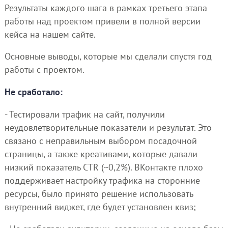
Результаты каждого шага в рамках третьего этапа
работы над проектом привели в полной версии
кейса на нашем сайте.
Основные выводы, которые мы сделали спустя год
работы с проектом.
Не сработало:
- Тестировали трафик на сайт, получили
неудовлетворительные показатели и результат. Это
связано с неправильным выбором посадочной
страницы, а также креативами, которые давали
низкий показатель CTR (~0,2%). ВКонтакте плохо
поддерживает настройку трафика на сторонние
ресурсы, было принято решение использовать
внутренний виджет, где будет установлен квиз;