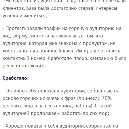
- Не сработали аудитории, созданные на основе базы
клиентов. База была достаточно старая, интересы
успели измениться;
- Протестировали трафик на горячую аудиторию на
лид форму. Гипотеза заключалась в том, что
аудитория, которая уже знакома с продуктом, не
хочет заполнять длинный квиз. Им проще оставить
контактный номер. Сработало плохо, кампанию было
решено отключить.
Сработало:
- Отлично себя показали аудитории, собранные на
основе горячих ключевых фраз (принесли 70%
целевых лидов за весь период работы). С такой
аудиторией продолжаем работать до сих пор;
- Хорошо показали себя аудитории, собранные из