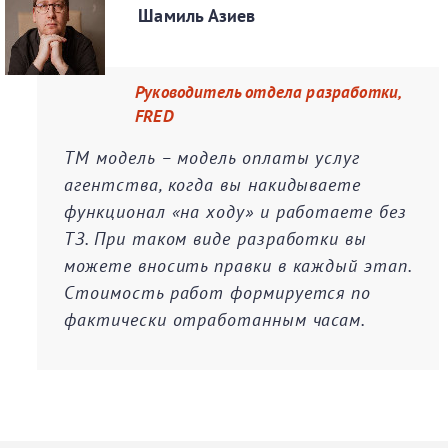
Шамиль Азиев
Руководитель отдела разработки,
FRED
ТМ модель – модель оплаты услуг
агентства, когда вы накидываете
функционал «на ходу» и работаете без
ТЗ. При таком виде разработки вы
можете вносить правки в каждый этап.
Стоимость работ формируется по
фактически отработанным часам.