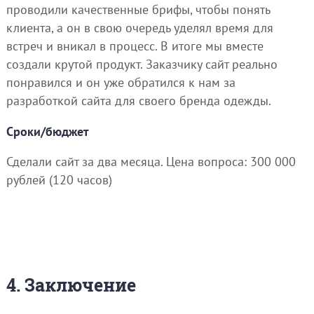
проводили качественные брифы, чтобы понять
клиента, а он в свою очередь уделял время для
встреч и вникал в процесс. В итоге мы вместе
создали крутой продукт. Заказчику сайт реально
понравился и он уже обратился к нам за
разработкой сайта для своего бренда одежды.
Сроки/бюджет
Сделали сайт за два месяца. Цена вопроса: 300 000
рублей (120 часов)
4. Заключение