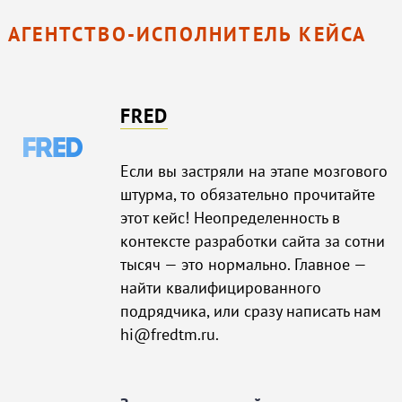
АГЕНТСТВО-ИСПОЛНИТЕЛЬ КЕЙСА
FRED
Если вы застряли на этапе мозгового
штурма, то обязательно прочитайте
этот кейс! Неопределенность в
контексте разработки сайта за сотни
тысяч — это нормально. Главное —
найти квалифицированного
подрядчика, или сразу написать нам
hi@fredtm.ru.