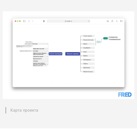
Карта проекта