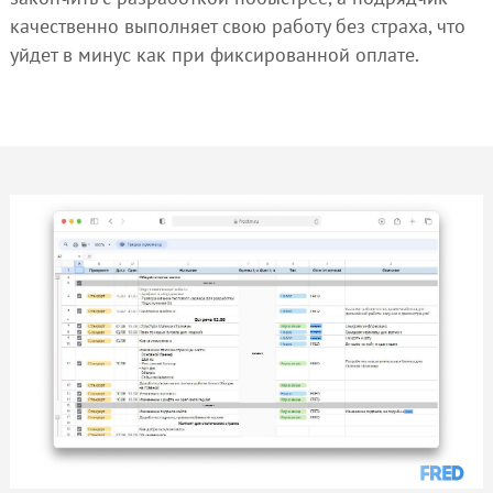
качественно выполняет свою работу без страха, что
уйдет в минус как при фиксированной оплате.