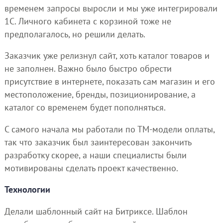
временем запросы выросли и мы уже интегрировали
1С. Личного кабинета с корзиной тоже не
предполагалось, но решили делать.
Заказчик уже релизнул сайт, хоть каталог товаров и
не заполнен. Важно было быстро обрести
присутствие в интернете, показать сам магазин и его
местоположение, бренды, позиционирование, а
каталог со временем будет пополняться.
С самого начала мы работали по ТМ-модели оплаты,
так что заказчик был заинтересован закончить
разработку скорее, а наши специалисты были
мотивированы сделать проект качественно.
Технологии
Делали шаблонный сайт на Битриксе. Шаблон