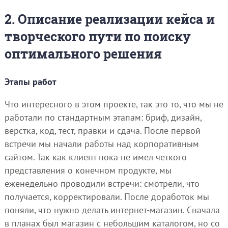
2. Описание реализации кейса и
творческого пути по поиску
оптимального решения
Этапы работ
Что интересного в этом проекте, так это то, что мы не
работали по стандартным этапам: бриф, дизайн,
верстка, код, тест, правки и сдача. После первой
встречи мы начали работы над корпоративным
сайтом. Так как клиент пока не имел четкого
представления о конечном продукте, мы
еженедельно проводили встречи: смотрели, что
получается, корректировали. После доработок мы
поняли, что нужно делать интернет-магазин. Сначала
в планах был магазин с небольшим каталогом, но со