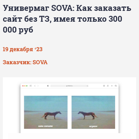
Универмаг SOVA: Как заказать
сайт без ТЗ, имея только 300
000 руб
19 декабря ‘23
Заказчик: SOVA