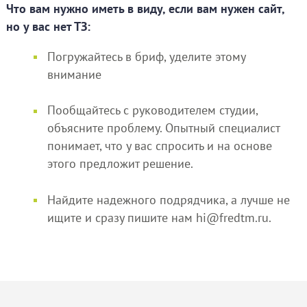
Что вам нужно иметь в виду, если вам нужен сайт,
но у вас нет ТЗ:
Погружайтесь в бриф, уделите этому
внимание
Пообщайтесь с руководителем студии,
объясните проблему. Опытный специалист
понимает, что у вас спросить и на основе
этого предложит решение.
Найдите надежного подрядчика, а лучше не
ищите и сразу пишите нам hi@fredtm.ru.