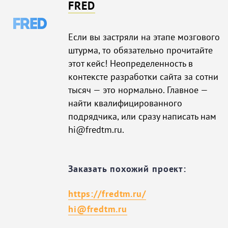
FRED
Если вы застряли на этапе мозгового
штурма, то обязательно прочитайте
этот кейс! Неопределенность в
контексте разработки сайта за сотни
тысяч — это нормально. Главное —
найти квалифицированного
подрядчика, или сразу написать нам
hi@fredtm.ru.
Заказать похожий проект:
https://fredtm.ru/
hi@fredtm.ru