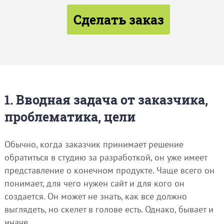
Сделать заказ
1. Вводная задача от заказчика,
проблематика, цели
Обычно, когда заказчик принимает решение
обратиться в студию за разработкой, он уже имеет
представление о конечном продукте. Чаще всего он
понимает, для чего нужен сайт и для кого он
создается. Он может не знать, как все должно
выглядеть, но скелет в голове есть. Однако, бывает и
иначе.