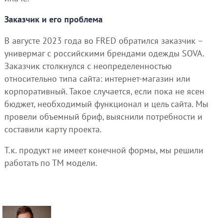
Заказчик и его проблема
В августе 2023 года во FRED обратился заказчик –
универмаг с российскими брендами одежды SOVA.
Заказчик столкнулся с неопределенностью
относительно типа сайта: интернет-магазин или
корпоративный. Такое случается, если пока не ясен
бюджет, необходимый функционал и цель сайта. Мы
провели объемный бриф, выяснили потребности и
составили карту проекта.
Т.к. продукт не имеет конечной формы, мы решили
работать по ТМ модели.