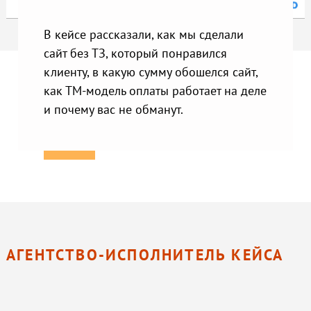
В кейсе рассказали, как мы сделали
сайт без ТЗ, который понравился
клиенту, в какую сумму обошелся сайт,
как ТМ-модель оплаты работает на деле
и почему вас не обманут.
АГЕНТСТВО-ИСПОЛНИТЕЛЬ КЕЙСА