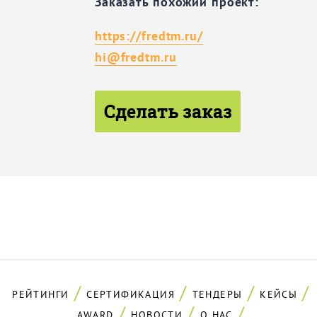
Заказать похожий проект:
https://fredtm.ru/
hi@fredtm.ru
Сделать заказ
РЕЙТИНГИ
СЕРТИФИКАЦИЯ
ТЕНДЕРЫ
КЕЙСЫ
AWARD
НОВОСТИ
О НАС