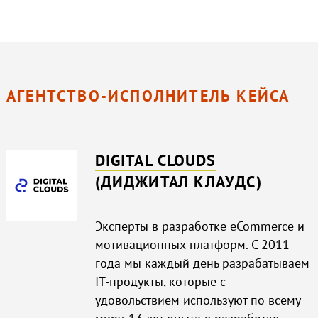
АГЕНТСТВО-ИСПОЛНИТЕЛЬ КЕЙСА
DIGITAL CLOUDS
(ДИДЖИТАЛ КЛАУДС)
Эксперты в разработке eCommerce и
мотивационных платформ. С 2011
года мы каждый день разрабатываем
IT-продукты, которые с
удовольствием используют по всему