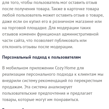
для того, чтобы пользователь мог оставить отзыв
после получения товара. Также в карточке товара
любой пользователь может оставить отзыв о товаре,
даже если он купил его в розничном магазине или
на торговой площадке. Для модерации таких
отзывов изменен функционал административной
части сайта, что позволяет публиковать или
отклонять отзывы после модерации.
Персональный подход к пользователям
В мобильном приложении Cozy Home для
реализации персонального подхода к клиентам мы
внедрили систему рекомендаций по перекрестным
продажам. Эта система анализирует
пользовательские предпочтения и предлагает
товары, которые могут им понравиться.