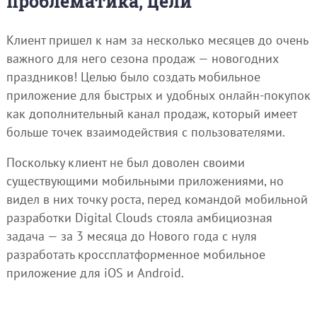
проблематика, цели
Клиент пришел к нам за несколько месяцев до очень
важного для него сезона продаж — новогодних
праздников! Целью было создать мобильное
приложение для быстрых и удобных онлайн-покупок
как дополнительный канал продаж, который имеет
больше точек взаимодействия с пользователями.
Поскольку клиент не был доволен своими
существующими мобильными приложениями, но
видел в них точку роста, перед командой мобильной
разработки Digital Clouds стояла амбициозная
задача — за 3 месяца до Нового года с нуля
разработать кроссплатформенное мобильное
приложение для iOS и Android.