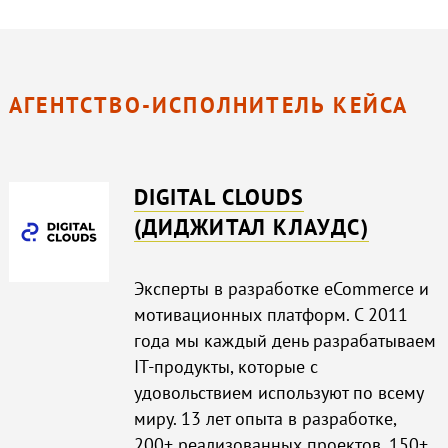
АГЕНТСТВО-ИСПОЛНИТЕЛЬ КЕЙСА
DIGITAL CLOUDS
(ДИДЖИТАЛ КЛАУДС)
Эксперты в разработке eCommerce и
мотивационных платформ. С 2011
года мы каждый день разрабатываем
IT-продукты, которые с
удовольствием используют по всему
миру. 13 лет опыта в разработке,
200+ реализованных проектов, 150+