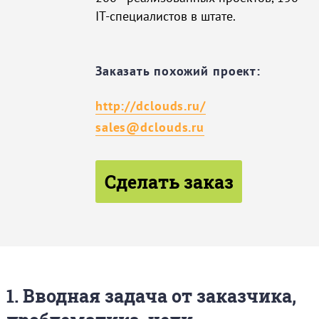
IT-специалистов в штате.
Заказать похожий проект:
http://dclouds.ru/
sales@dclouds.ru
Сделать заказ
1. Вводная задача от заказчика,