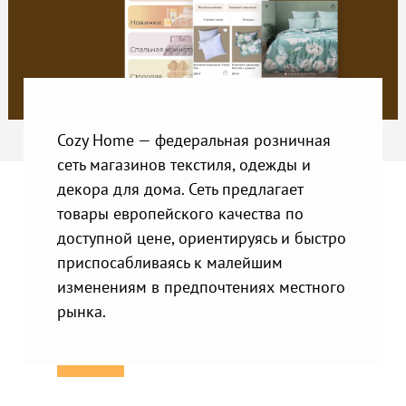
Cozy Home — федеральная розничная
сеть магазинов текстиля, одежды и
декора для дома. Сеть предлагает
товары европейского качества по
доступной цене, ориентируясь и быстро
приспосабливаясь к малейшим
изменениям в предпочтениях местного
рынка.