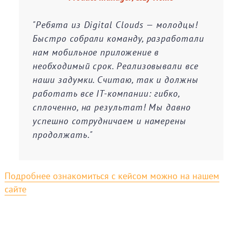
"Ребята из Digital Clouds — молодцы!
Быстро собрали команду, разработали
нам мобильное приложение в
необходимый срок. Реализовывали все
наши задумки. Считаю, так и должны
работать все IT-компании: гибко,
сплоченно, на результат! Мы давно
успешно сотрудничаем и намерены
продолжать."
Подробнее ознакомиться с кейсом можно на нашем
сайте