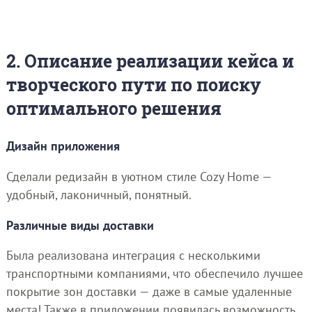
2. Описание реализации кейса и
творческого пути по поиску
оптимального решения
Дизайн приложения
Сделали редизайн в уютном стиле Cozy Home —
удобный, лаконичный, понятный.
Различные виды доставки
Была реализована интеграция с несколькими
транспортными компаниями, что обеспечило лучшее
покрытие зон доставки — даже в самые удаленные
места! Также в приложении появилась возможность