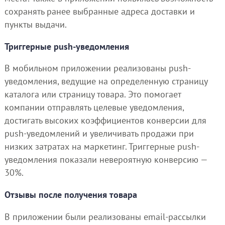
сохранять ранее выбранные адреса доставки и
пункты выдачи.
Триггерные push-уведомления
В мобильном приложении реализованы push-
уведомления, ведущие на определенную страницу
каталога или страницу товара. Это помогает
компании отправлять целевые уведомления,
достигать высоких коэффициентов конверсии для
push-уведомлений и увеличивать продажи при
низких затратах на маркетинг. Триггерные push-
уведомления показали невероятную конверсию —
30%.
Отзывы после получения товара
В приложении были реализованы email-рассылки