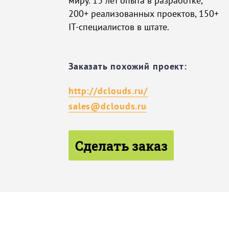
миру. 13 лет опыта в разработке,
200+ реализованных проектов, 150+
IT-специалистов в штате.
Заказать похожий проект:
http://dclouds.ru/
sales@dclouds.ru
Сделать заказ