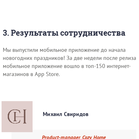
3. Результаты сотрудничества
Мы выпустили мобильное приложение до начала
новогодних праздников! За две недели после релиза
мобильное приложение вошло в топ-150 интернет-
магазинов в App Store.
Михаил Свиридов
Product-manager, Cozy Home