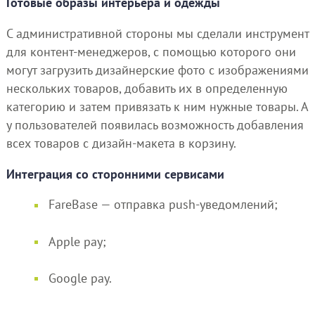
Готовые образы интерьера и одежды
С административной стороны мы сделали инструмент
для контент-менеджеров, с помощью которого они
могут загрузить дизайнерские фото с изображениями
нескольких товаров, добавить их в определенную
категорию и затем привязать к ним нужные товары. А
у пользователей появилась возможность добавления
всех товаров с дизайн-макета в корзину.
Интеграция со сторонними сервисами
FareBase — отправка push-уведомлений;
Apple pay;
Google pay.