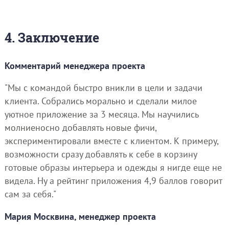
4. Заключение
Комментарий менеджера проекта
"Мы с командой быстро вникли в цели и задачи
клиента. Собрались морально и сделали милое
уютное приложение за 3 месяца. Мы научились
молниеносно добавлять новые фичи,
экспериментировали вместе с клиентом. К примеру,
возможности сразу добавлять к себе в корзину
готовые образы интерьера и одежды я нигде еще не
видела. Ну а рейтинг приложения 4,9 баллов говорит
сам за себя."
Мария Москвина, менеджер проекта