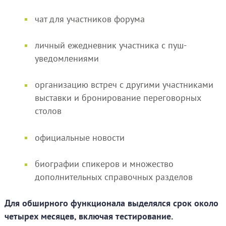
чат для участников форума
личный ежедневник участника с пуш-
уведомлениями
организацию встреч с другими участниками
выставки и бронирование переговорных
столов
официальные новости
биографии спикеров и множество
дополнительных справочных разделов
Для обширного функционала выделялся срок около
четырех месяцев, включая тестирование.