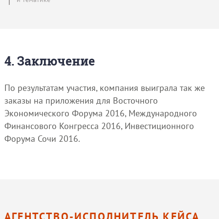
4. Заключение
По результатам участия, компания выиграла так же
заказы на приложения для Восточного
Экономического Форума 2016, Международного
Финансового Конгресса 2016, Инвестиционного
Форума Сочи 2016.
АГЕНТСТВО-ИСПОЛНИТЕЛЬ КЕЙСА