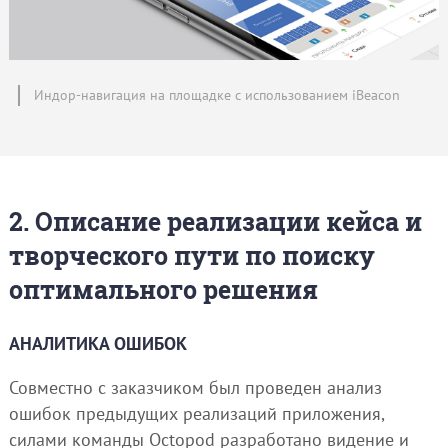
Индор-навигация на площадке c использованием iBeacon
2. Описание реализации кейса и
творческого пути по поиску
оптимального решения
АНАЛИТИКА ОШИБОК
Совместно с заказчиком был проведен анализ
ошибок предыдущих реализаций приложения,
силами команды Octopod разработано видение и