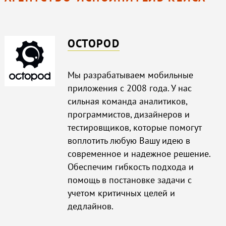
OCTOPOD
Мы разрабатываем мобильные
приложения с 2008 года. У нас
сильная команда аналитиков,
программистов, дизайнеров и
тестировщиков, которые помогут
воплотить любую Вашу идею в
современное и надежное решение.
Обеспечим гибкость подхода и
помощь в постановке задачи с
учетом критичных целей и
дедлайнов.