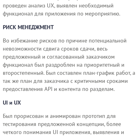
проведен анализ UX, выявлен необходимый
функционал для приложения по мероприятию.
РИСК МЕНЕДЖМЕНТ
Во избежание рисков по причине потенциальной
невозможности сдвига сроков сдачи, весь
предложенный и согласованный заказчиком
функционал был раздроблен на приоритетный и
второстепенный. Был составлен план-график работ, а
так же план для заказчика с критичными сроками
предоставления API и контента по разделам.
UI и UX
Был прорисован и анимирован прототип для
тестирования предложенной концепции, более
четкого понимания UI приложения, выявления и