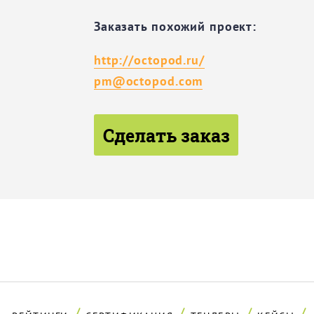
Заказать похожий проект:
http://octopod.ru/
pm@octopod.com
Сделать заказ