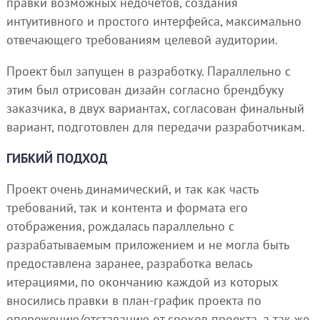
правки возможных недочетов, создания
интуитивного и простого интерфейса, максимально
отвечающего требованиям целевой аудитории.
Проект был запущен в разработку. Параллельно с
этим был отрисован дизайн согласно брендбуку
заказчика, в двух вариантах, согласован финальный
вариант, подготовлен для передачи разработчикам.
ГИБКИЙ ПОДХОД
Проект очень динамический, и так как часть
требований, так и контента и формата его
отображения, рождалась параллельно с
разрабатываемым приложением и не могла быть
предоставлена заранее, разработка велась
итерациями, по окончанию каждой из которых
вносились правки в план-график проекта по
опережению/отставанию от сроков проекта, а так же