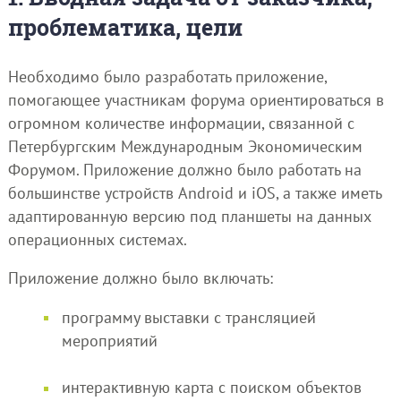
проблематика, цели
Необходимо было разработать приложение,
помогающее участникам форума ориентироваться в
огромном количестве информации, связанной с
Петербургским Международным Экономическим
Форумом. Приложение должно было работать на
большинстве устройств Android и iOS, а также иметь
адаптированную версию под планшеты на данных
операционных системах.
Приложение должно было включать:
программу выставки с трансляцией
мероприятий
интерактивную карта с поиском объектов