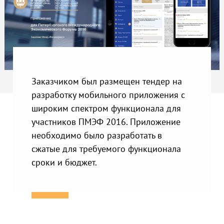
Заказчиком был размещен тендер на
разработку мобильного приложения c
широким спектром функционала для
участников ПМЭФ 2016. Приложение
необходимо было разработать в
сжатые для требуемого функционала
сроки и бюджет.