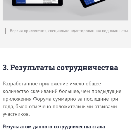
Версия приложения, специально адаптированная под планшеты
3. Результаты сотрудничества
Разработанное приложение имело общее
количество скачиваний большее, чем предыдущие
приложения Форума суммарно за последние три
года, было отмечено положительными отзывами
участников.
Результатом данного сотрудничества стала