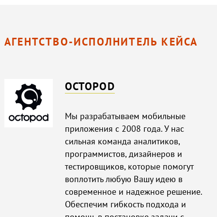
АГЕНТСТВО-ИСПОЛНИТЕЛЬ КЕЙСА
OCTOPOD
Мы разрабатываем мобильные
приложения с 2008 года. У нас
сильная команда аналитиков,
программистов, дизайнеров и
тестировщиков, которые помогут
воплотить любую Вашу идею в
современное и надежное решение.
Обеспечим гибкость подхода и
помощь в постановке задачи с