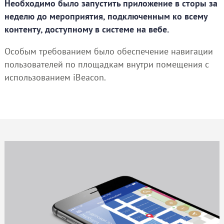
Необходимо было запустить приложение в сторы за
неделю до мероприятия, подключенным ко всему
контенту, доступному в системе на вебе.
Особым требованием было обеспечение навигации
пользователей по площадкам внутри помещения с
использованием iBeacon.