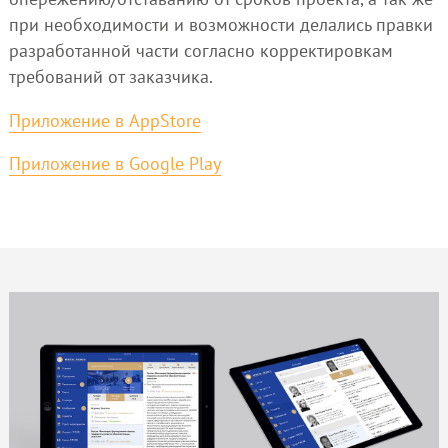
при необходимости и возможности делались правки
разработанной части согласно корректировкам
требований от заказчика.
Приложение в AppStore
Приложение в Google Play