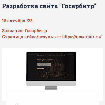
Разработка сайта "Госарбитр"
18 октября ‘23
Заказчик: Госарбитр
Страница кейса/результат:
https://gosarbitr.ru/