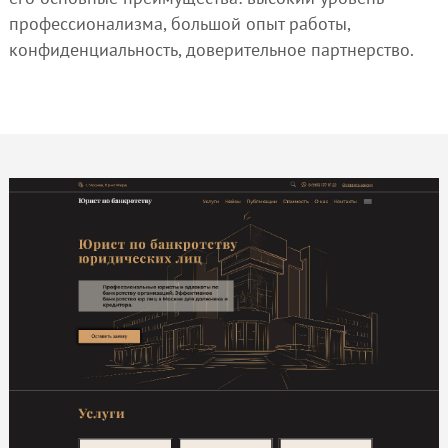
профессионализма, большой опыт работы,
конфиденциальность, доверительное партнерство.