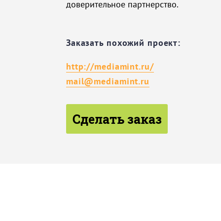
доверительное партнерство.
Заказать похожий проект:
http://mediamint.ru/
mail@mediamint.ru
Сделать заказ