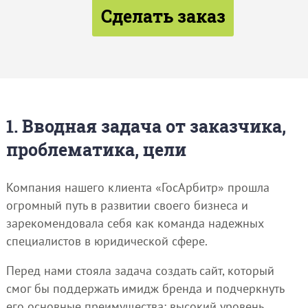
Сделать заказ
1. Вводная задача от заказчика,
проблематика, цели
Компания нашего клиента «ГосАрбитр» прошла
огромный путь в развитии своего бизнеса и
зарекомендовала себя как команда надежных
специалистов в юридической сфере.
Перед нами стояла задача создать сайт, который
смог бы поддержать имидж бренда и подчеркнуть
его основные преимущества: высокий уровень