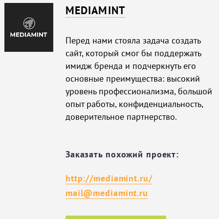
MEDIAMINT
Перед нами стояла задача создать
сайт, который смог бы поддержать
имидж бренда и подчеркнуть его
основные преимущества: высокий
уровень профессионализма, большой
опыт работы, конфиденциальность,
доверительное партнерство.
Заказать похожий проект:
http://mediamint.ru/
mail@mediamint.ru