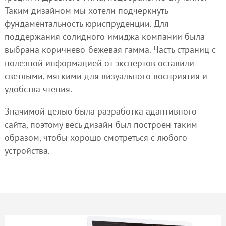
Таким дизайном мы хотели подчеркнуть
фундаментальность юриспруденции. Для
поддержания солидного имиджа компании была
выбрана коричнево-бежевая гамма. Часть страниц с
полезной информацией от экспертов оставили
светлыми, мягкими для визуального восприятия и
удобства чтения.
Значимой целью была разработка адаптивного
сайта, поэтому весь дизайн был построен таким
образом, чтобы хорошо смотреться с любого
устройства.