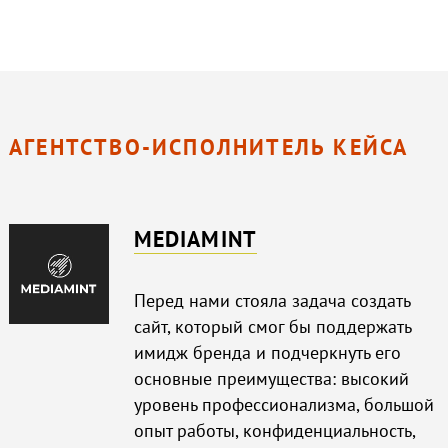
АГЕНТСТВО-ИСПОЛНИТЕЛЬ КЕЙСА
MEDIAMINT
Перед нами стояла задача создать
сайт, который смог бы поддержать
имидж бренда и подчеркнуть его
основные преимущества: высокий
уровень профессионализма, большой
опыт работы, конфиденциальность,