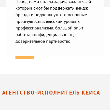
Перед нами стояла задача создать сайт,
который смог бы поддержать имидж
бренда и подчеркнуть его основные
преимущества: высокий уровень
профессионализма, большой опыт
работы, конфиденциальность,
доверительное партнерство.
АГЕНТСТВО-ИСПОЛНИТЕЛЬ КЕЙСА