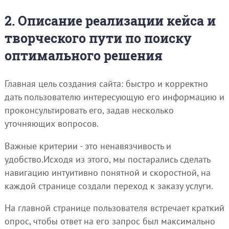
2. Описание реализации кейса и
творческого пути по поиску
оптимального решения
Главная цель создания сайта: быстро и корректно
дать пользователю интересующую его информацию и
проконсультировать его, задав несколько
уточняющих вопросов.
Важные критерии - это ненавязчивость и
удобство.Исходя из этого, мы постарались сделать
навигацию интуитивно понятной и скоростной, на
каждой странице создали переход к заказу услуги.
На главной странице пользователя встречает краткий
опрос, чтобы ответ на его запрос был максимально