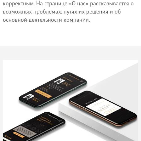
корректным. На странице «О нас» рассказывается о
возможных проблемах, путях их решения и об
основной деятельности компании.