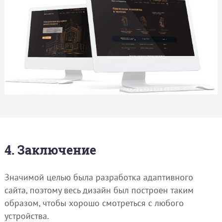
4. Заключение
Значимой целью была разработка адаптивного
сайта, поэтому весь дизайн был построен таким
образом, чтобы хорошо смотреться с любого
устройства.