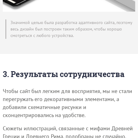
Значимой целью была разработка адаптивного сайта, поэтому
весь дизайн был построен таким образом, чтобы хорошо
смотреться с любого устройства.
3. Результаты сотрудничества
Чтобы сайт был легким для восприятия, мы не стали
перегружать его декоративными элементами, а
добавили схематичные рисунки и
сконцентрировались на удобстве.
Сюжеты иллюстраций, связанные с мифами Древней
Греции и Древнего Рима, подобраны не случайно.