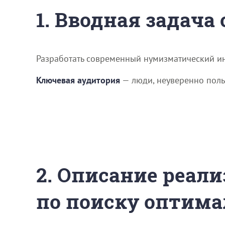
1. Вводная задача
Разработать современный нумизматический ин
Ключевая аудитория
— люди, неуверенно поль
2. Описание реали
по поиску оптима