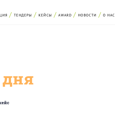
ЦИЯ
ТЕНДЕРЫ
КЕЙСЫ
AWARD
НОВОСТИ
О НАС
с дня
кейс