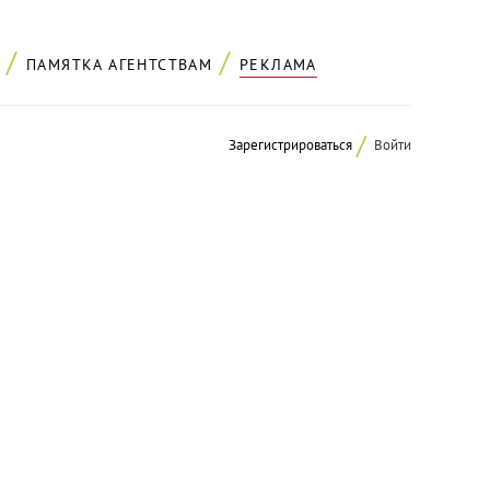
ПАМЯТКА АГЕНТСТВАМ
РЕКЛАМА
Зарегистрироваться
Войти