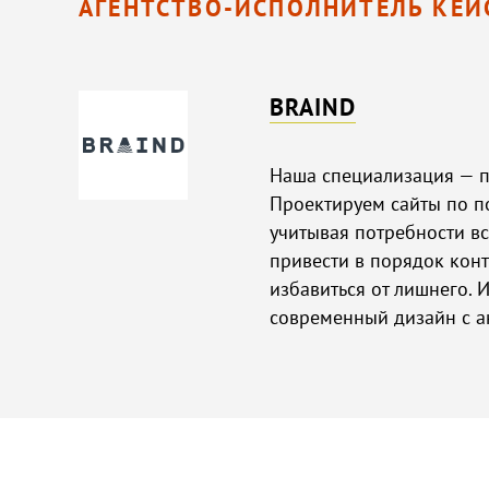
АГЕНТСТВО-ИСПОЛНИТЕЛЬ КЕЙ
BRAIND
Наша специализация — п
Проектируем сайты по п
учитывая потребности в
привести в порядок конт
избавиться от лишнего. 
современный дизайн с 