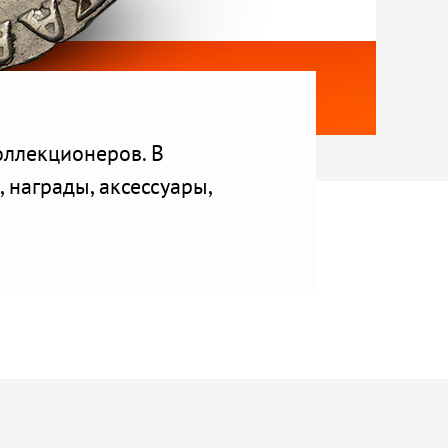
оллекционеров. В
 награды, аксессуары,