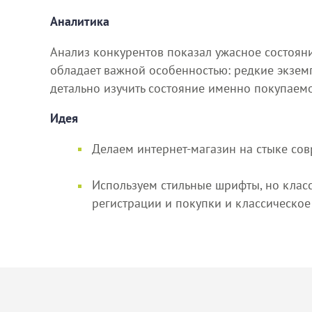
Аналитика
Анализ конкурентов показал ужасное состояни
обладает важной особенностью: редкие экзем
детально изучить состояние именно покупаем
Идея
Делаем интернет-магазин на стыке со
Используем стильные шрифты, но клас
регистрации и покупки и классическое