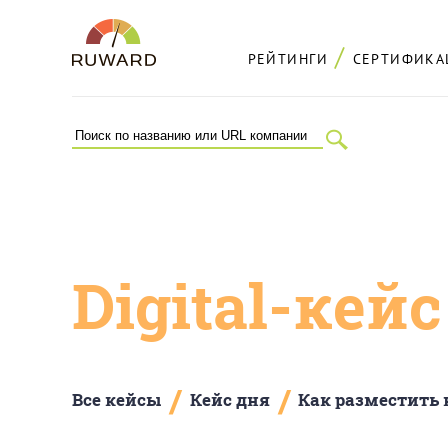
РЕЙТИНГИ
СЕРТИФИКА
Digital-кей
/
/
Все кейсы
Кейс дня
Как разместить 