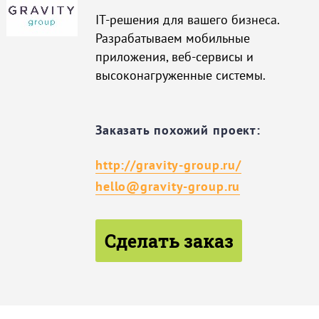
IT-решения для вашего бизнеса.
Разрабатываем мобильные
приложения, веб-сервисы и
высоконагруженные системы.
Заказать похожий проект:
http://gravity-group.ru/
hello@gravity-group.ru
Сделать заказ