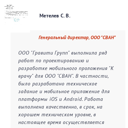
Метелев С. В.
Генеральный директор, ООО "СВАН"
ООО "Гравити Групп" выполнила ряд
работ по проектированию и
разработке мобильного проложения "К
врачу" для ООО "СВАН". В частности,
было разработано техническое
задание и мобильное приложение для
платформы iOS и Android. Работа
выполнена качественно, в срок, на
хорошем техническом уровне, в
настоящее время осуществляется