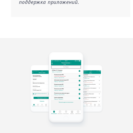
поддержка приложений.