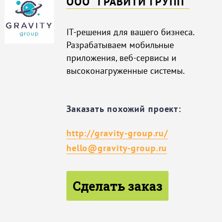
ООО "ГРАВИТИ ГРУПП"
IT-решения для вашего бизнеса.
Разрабатываем мобильные
приложения, веб-сервисы и
высоконагруженные системы.
Заказать похожий проект:
http://gravity-group.ru/
hello@gravity-group.ru
Сделать заказ