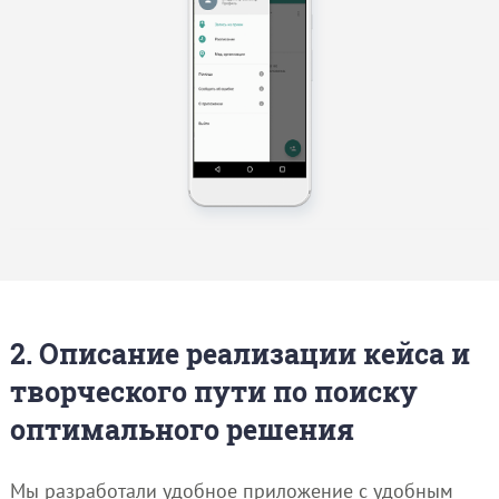
2. Описание реализации кейса и
творческого пути по поиску
оптимального решения
Мы разработали удобное приложение с удобным