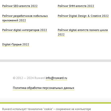
Рейтинг SEO-агентств 2022
Рейтинг SMM-агентств 2022
Рейтинг разработчиков мобильных
Рейтинг Digital Design & Creative 2022
приложений 2022
Рейтинг digital-интеграторов 2022
Рейтинг digital-агентств полного цикла
2022
Digital-Прорыв 2022
© 2012 — 2024 Ruward
info@ruward.ru
Политика обработки персональных данных
Ruward использует технологию "cookie" – сохранение на компьютере