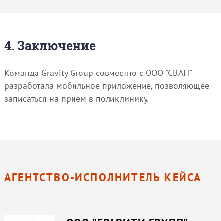
4. Заключение
Команда Gravity Group совместно с ООО "СВАН"
разработала мобильное приложение, позволяющее
записаться на прием в поликлинику.
АГЕНТСТВО-ИСПОЛНИТЕЛЬ КЕЙСА