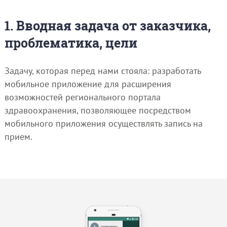
1. Вводная задача от заказчика,
проблематика, цели
Задачу, которая перед нами стояла: разработать
мобильное приложение для расширения
возможностей регионального портала
здравоохранения, позволяющее посредством
мобильного приложения осуществлять запись на
прием.