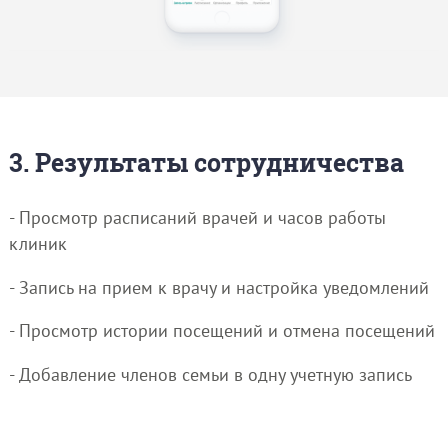
3. Результаты сотрудничества
- Просмотр расписаний врачей и часов работы
клиник
- Запись на прием к врачу и настройка уведомлений
- Просмотр истории посещений и отмена посещений
- Добавление членов семьи в одну учетную запись