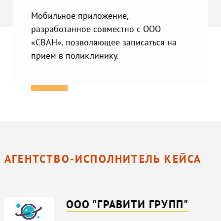
Мобильное приложение,
разработанное совместно с ООО
«СВАН», позволяющее записаться на
прием в поликлинику.
АГЕНТСТВО-ИСПОЛНИТЕЛЬ КЕЙСА
ООО "ГРАВИТИ ГРУПП"