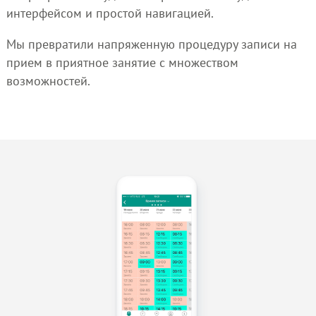
интерфейсом и простой навигацией.
Мы превратили напряженную процедуру записи на
прием в приятное занятие с множеством
возможностей.