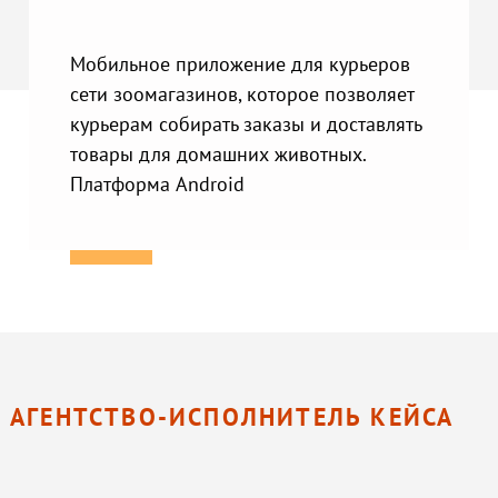
Мобильное приложение для курьеров
сети зоомагазинов, которое позволяет
курьерам собирать заказы и доставлять
товары для домашних животных.
Платформа Android
АГЕНТСТВО-ИСПОЛНИТЕЛЬ КЕЙСА