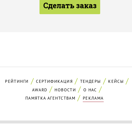
Сделать заказ
РЕЙТИНГИ
СЕРТИФИКАЦИЯ
ТЕНДЕРЫ
КЕЙСЫ
AWARD
НОВОСТИ
О НАС
ПАМЯТКА АГЕНТСТВАМ
РЕКЛАМА