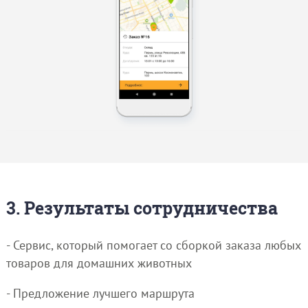
3. Результаты сотрудничества
- Сервис, который помогает со сборкой заказа любых
товаров для домашних животных
- Предложение лучшего маршрута