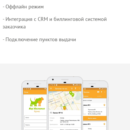
- Оффлайн режим
- Интеграция с CRM и биллинговой системой
заказчика
- Подключение пунктов выдачи