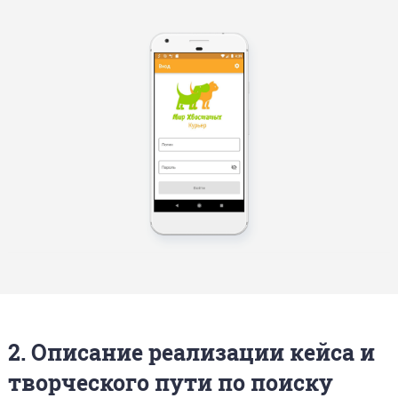
2. Описание реализации кейса и
творческого пути по поиску