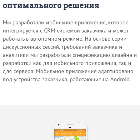
оптимального решения
Мы разработали мобильное приложение, которое
интегрируется с CRM-системой заказчика и может
работать в автономном режиме. На основе серии
дискуссионных сессий, требований заказчика и
аналитики мы разработали спецификацию дизайна и
разработки как для мобильного приложения, так и
для сервера. Мобильное приложение адаптировано
под устройства заказчика, работающие на Android.