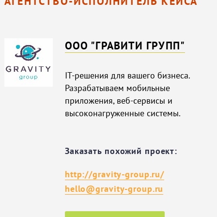
АГЕНТСТВО-ИСПОЛНИТЕЛЬ КЕЙСА
ООО "ГРАВИТИ ГРУПП"
IT-решения для вашего бизнеса.
Разрабатываем мобильные
приложения, веб-сервисы и
высоконагруженные системы.
Заказать похожий проект:
http://gravity-group.ru/
hello@gravity-group.ru