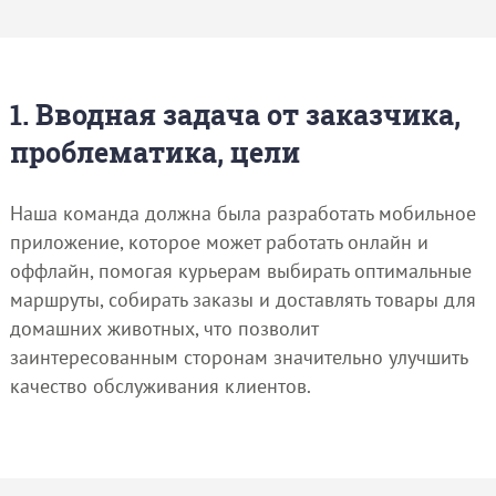
1. Вводная задача от заказчика,
проблематика, цели
Наша команда должна была разработать мобильное
приложение, которое может работать онлайн и
оффлайн, помогая курьерам выбирать оптимальные
маршруты, собирать заказы и доставлять товары для
домашних животных, что позволит
заинтересованным сторонам значительно улучшить
качество обслуживания клиентов.