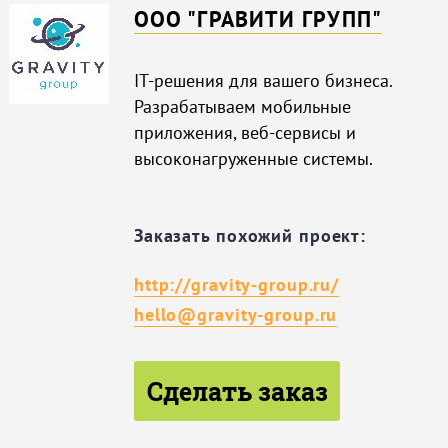
ООО "ГРАВИТИ ГРУПП"
IT-решения для вашего бизнеса.
Разрабатываем мобильные
приложения, веб-сервисы и
высоконагруженные системы.
Заказать похожий проект:
http://gravity-group.ru/
hello@gravity-group.ru
Сделать заказ