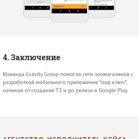
4. Заключение
Команда Gravity Group помогла сети зоомагазинов с
разработкой мобильного приложения “под ключ”,
начиная от создание ТЗ и до релиза в Google Play.