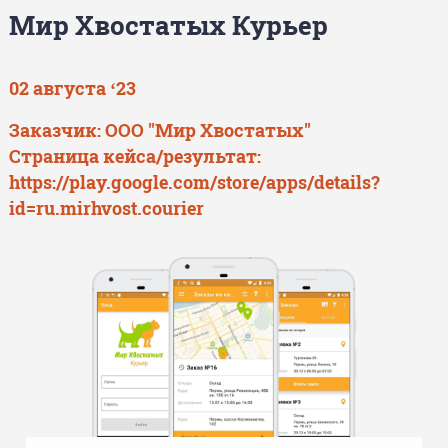
Мир Хвостатых Курьер
02 августа ‘23
Заказчик: ООО "Мир Хвостатых"
Страница кейса/результат:
https://play.google.com/store/apps/details?
id=ru.mirhvost.courier