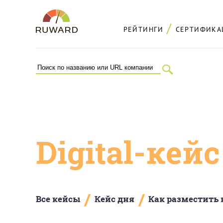
РЕЙТИНГИ
СЕРТИФИКА
Digital-кей
/
/
Все кейсы
Кейс дня
Как разместить 