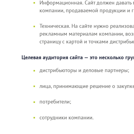
Информационная. Сайт должен давать 
компании, продаваемой продукции и ге
Техническая. На сайте нужно реализов
рекламным материалам компании, возмо
страницу с картой и точками дистрибь
Целевая аудитория сайта — это несколько гру
дистрибьюторы и деловые партнеры;
лица, принимающие решение о закупк
потребители;
сотрудники компании.