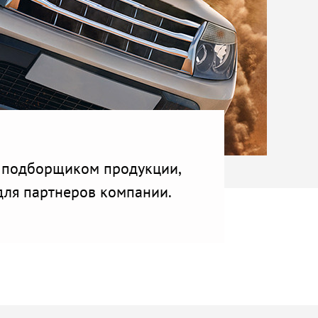
, подборщиком продукции,
для партнеров компании.