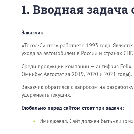
1. Вводная задача
Заказчик
«Тосол-Синтез» работает с 1993 года. Являет
ухода за автомобилем в России и странах СНГ.
Среди продукции компании — антифриз Felix
Омнибус Автостат за 2019, 2020 и 2021 годы).
Заказчик обратился с запросом на разработку
удерживать текущих.
Глобально перед сайтом стоят три задачи:
Имиджевая. Сайт должен быть «лицом» 