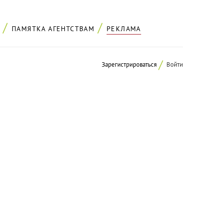
ПАМЯТКА АГЕНТСТВАМ
РЕКЛАМА
Зарегистрироваться
Войти