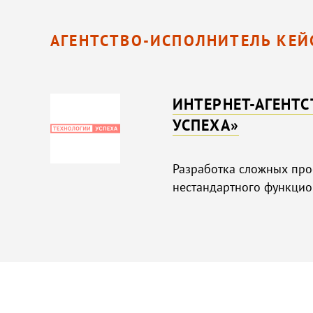
АГЕНТСТВО-ИСПОЛНИТЕЛЬ КЕЙ
ИНТЕРНЕТ-АГЕНТ
УСПЕХА»
Разработка сложных про
нестандартного функцио