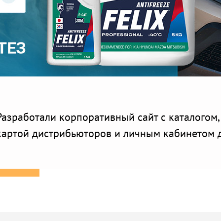
Разработали корпоративный сайт с каталогом
картой дистрибьюторов и личным кабинетом 