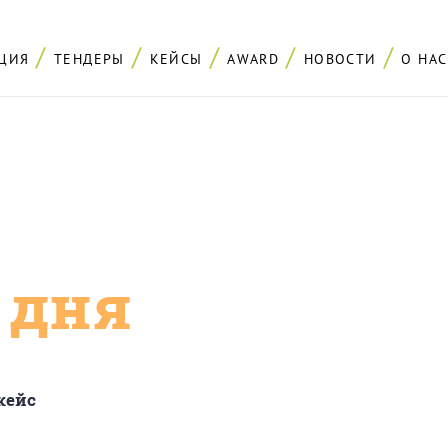
ЦИЯ
ТЕНДЕРЫ
КЕЙСЫ
AWARD
НОВОСТИ
О НАС
с дня
кейс