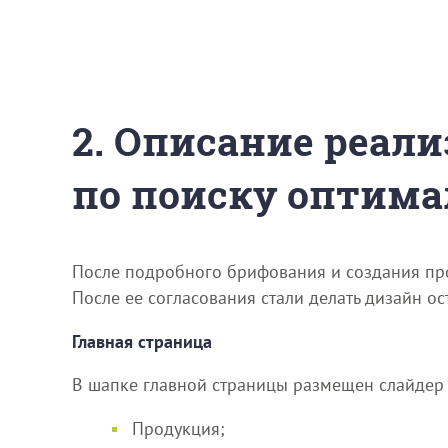
2. Описание реали
по поиску оптима
После подробного брифования и создания прот
После ее согласования стали делать дизайн ос
Главная страница
В шапке главной страницы размещен слайдер 
Продукция;