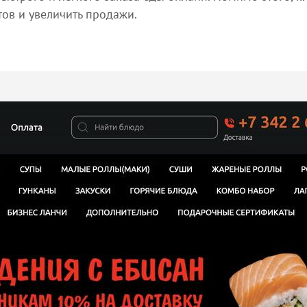
тов и увеличить продажи.