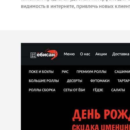
видимость в интернете, привлечь новых клиен