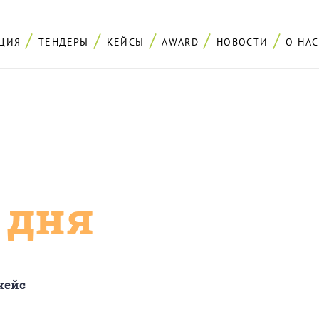
ЦИЯ
ТЕНДЕРЫ
КЕЙСЫ
AWARD
НОВОСТИ
О НАС
с дня
кейс