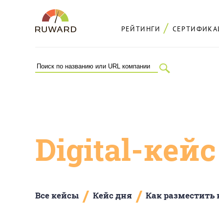
РЕЙТИНГИ
СЕРТИФИКА
Digital-кей
/
/
Все кейсы
Кейс дня
Как разместить 