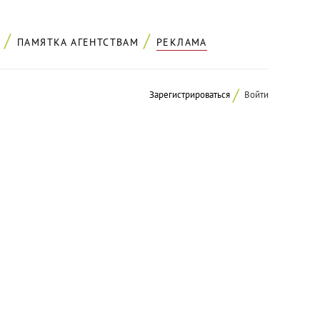
ПАМЯТКА АГЕНТСТВАМ
РЕКЛАМА
Зарегистрироваться
Войти