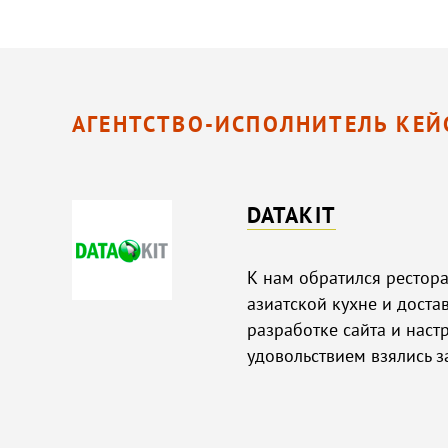
АГЕНТСТВО-ИСПОЛНИТЕЛЬ КЕЙ
DATAKIT
К нам обратился рестор
азиатской кухне и доста
разработке сайта и наст
удовольствием взялись за