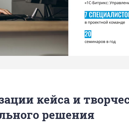
зации кейса и творче
льного решения