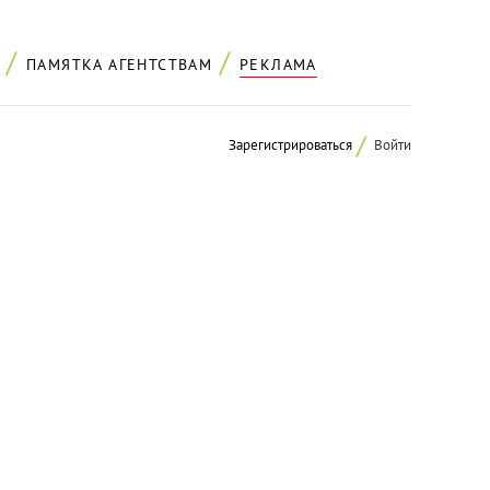
ПАМЯТКА АГЕНТСТВАМ
РЕКЛАМА
Зарегистрироваться
Войти