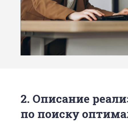
2. Описание реали
по поиску оптима