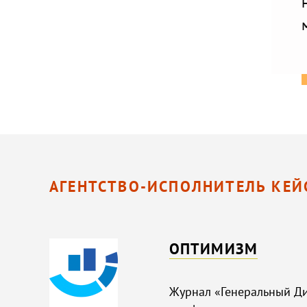
АГЕНТСТВО-ИСПОЛНИТЕЛЬ КЕЙ
ОПТИМИЗМ
Журнал «Генеральный Ди