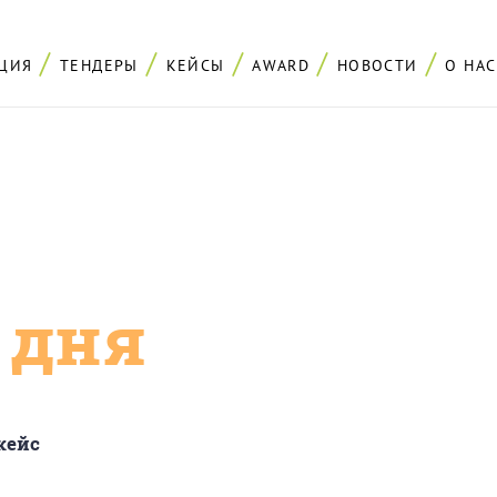
ЦИЯ
ТЕНДЕРЫ
КЕЙСЫ
AWARD
НОВОСТИ
О НАС
с дня
кейс