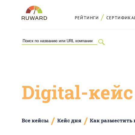
РЕЙТИНГИ
СЕРТИФИКА
Digital-кей
/
/
Все кейсы
Кейс дня
Как разместить 