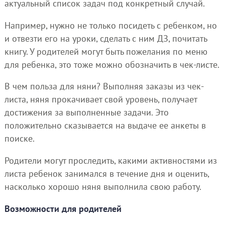
актуальный список задач под конкретный случай.
Например, нужно не только посидеть с ребенком, но
и отвезти его на уроки, сделать с ним ДЗ, почитать
книгу. У родителей могут быть пожелания по меню
для ребенка, это тоже можно обозначить в чек-листе.
В чем польза для няни? Выполняя заказы из чек-
листа, няня прокачивает свой уровень, получает
достижения за выполненные задачи. Это
положительно сказывается на выдаче ее анкеты в
поиске.
Родители могут проследить, какими активностями из
листа ребенок занимался в течение дня и оценить,
насколько хорошо няня выполнила свою работу.
Возможности для родителей