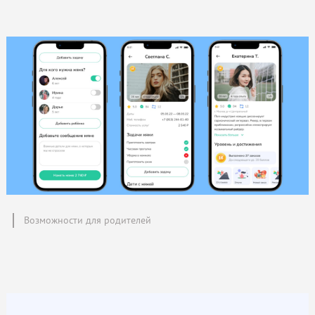
Возможности для родителей