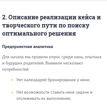
2. Описание реализации кейса и
творческого пути по поиску
оптимального решения
Предпроектная аналитика
Для начала мы провели опрос среди нянь, опытных
и будущих родителей. Выявили несколько
потребностей:
Нет календарей бронирования у няни;
Нет возможности ставить няне задачи и
отслеживать их выполнение;