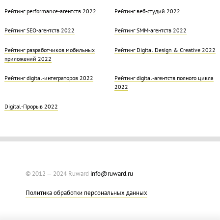
Рейтинг performance-агентств 2022
Рейтинг веб-студий 2022
Рейтинг SEO-агентств 2022
Рейтинг SMM-агентств 2022
Рейтинг разработчиков мобильных
Рейтинг Digital Design & Creative 2022
приложений 2022
Рейтинг digital-интеграторов 2022
Рейтинг digital-агентств полного цикла
2022
Digital-Прорыв 2022
© 2012 — 2024 Ruward
info@ruward.ru
Политика обработки персональных данных