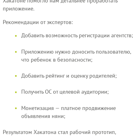
Хакатоне помогло нам детальнее проработать
приложение.
Рекомендации от экспертов:
Добавить возможность регистрации агентств;
Приложению нужно доносить пользователю,
что ребенок в безопасности;
Добавить рейтинг и оценку родителей;
Получить ОС от целевой аудитории;
Монетизация — платное продвижение
объявления няни;
Результатом Хакатона стал рабочий прототип,