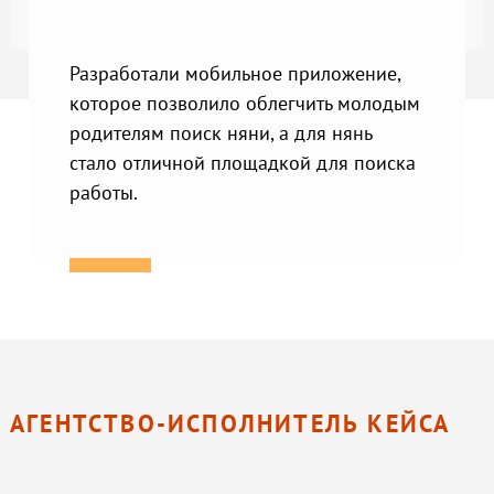
Разработали мобильное приложение,
которое позволило облегчить молодым
родителям поиск няни, а для нянь
стало отличной площадкой для поиска
работы.
АГЕНТСТВО-ИСПОЛНИТЕЛЬ КЕЙСА