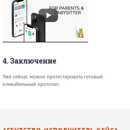
4. Заключение
Уже сейчас можно протестировать готовый
кликабельный прототип.