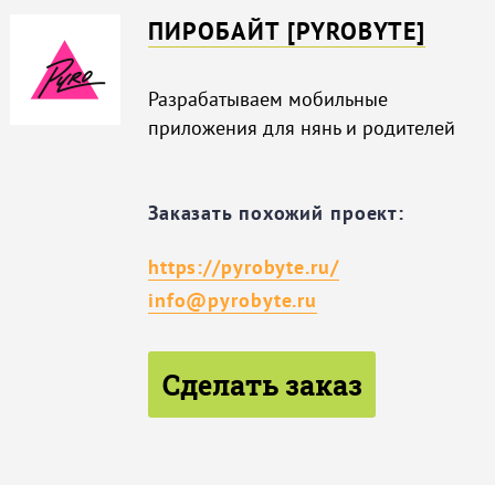
ПИРОБАЙТ [PYROBYTE]
Разрабатываем мобильные
приложения для нянь и родителей
Заказать похожий проект:
https://pyrobyte.ru/
info@pyrobyte.ru
Сделать заказ