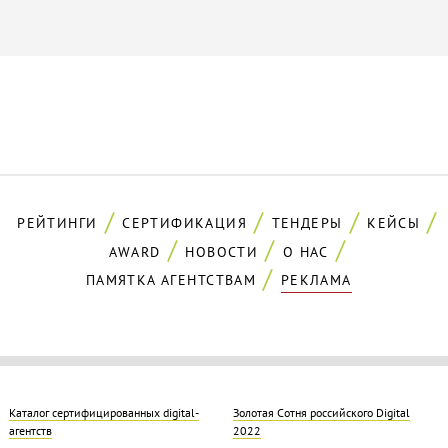
РЕЙТИНГИ
СЕРТИФИКАЦИЯ
ТЕНДЕРЫ
КЕЙСЫ
AWARD
НОВОСТИ
О НАС
ПАМЯТКА АГЕНТСТВАМ
РЕКЛАМА
Каталог сертифицированных digital-
Золотая Cотня российского Digital
агентств
2022