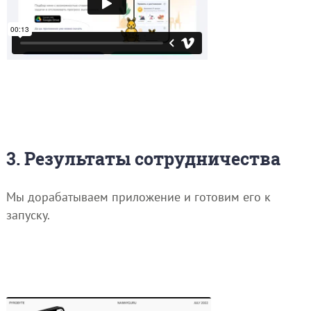
3. Результаты сотрудничества
Мы дорабатываем приложение и готовим его к
запуску.