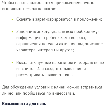
Чтобы начать пользоваться приложением, нужно
выполнить несколько шагов:
Скачать и зарегистрироваться в приложении;
Заполнить анкету: указать всю необходимую
информацию о ребенке, его возраст,
ограничения по еде и активностям, описание
характера, интересы и другое;
Выставить нужные параметры и выбрать няню
из списка. Или создать объявление и
рассматривать заявки от нянь;
Для обсуждения условий с няней можно встретиться
лично или пообщаться по видеосвязи.
Возможности для нянь