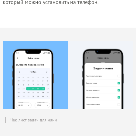
который можно установить на телефон.
Чек-лист задач для няни