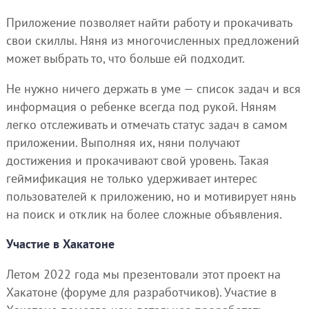
Приложение позволяет найти работу и прокачивать
свои скиллы. Няня из многочисленных предложений
может выбрать то, что больше ей подходит.
Не нужно ничего держать в уме — список задач и вся
информация о ребенке всегда под рукой. Няням
легко отслеживать и отмечать статус задач в самом
приложении. Выполняя их, няни получают
достижения и прокачивают свой уровень. Такая
геймификация не только удерживает интерес
пользователей к приложению, но и мотивирует нянь
на поиск и отклик на более сложные объявления.
Участие в Хакатоне
Летом 2022 года мы презентовали этот проект на
Хакатоне (форуме для разработчиков). Участие в