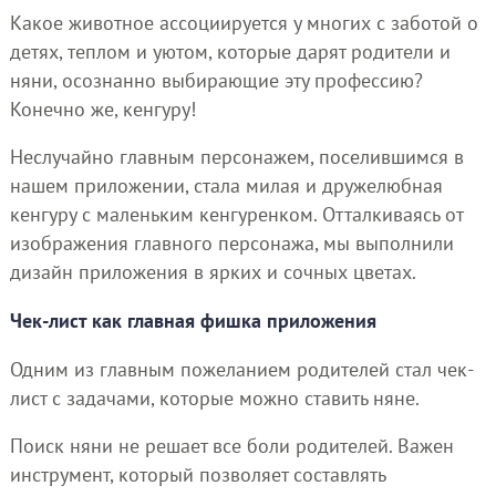
Какое животное ассоциируется у многих с заботой о
детях, теплом и уютом, которые дарят родители и
няни, осознанно выбирающие эту профессию?
Конечно же, кенгуру!
Неслучайно главным персонажем, поселившимся в
нашем приложении, стала милая и дружелюбная
кенгуру с маленьким кенгуренком. Отталкиваясь от
изображения главного персонажа, мы выполнили
дизайн приложения в ярких и сочных цветах.
Чек-лист как главная фишка приложения
Одним из главным пожеланием родителей стал чек-
лист с задачами, которые можно ставить няне.
Поиск няни не решает все боли родителей. Важен
инструмент, который позволяет составлять