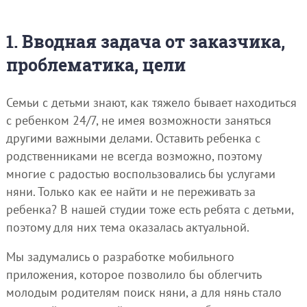
1. Вводная задача от заказчика,
проблематика, цели
Семьи с детьми знают, как тяжело бывает находиться
с ребенком 24/7, не имея возможности заняться
другими важными делами. Оставить ребенка с
родственниками не всегда возможно, поэтому
многие с радостью воспользовались бы услугами
няни. Только как ее найти и не переживать за
ребенка? В нашей студии тоже есть ребята с детьми,
поэтому для них тема оказалась актуальной.
Мы задумались о разработке мобильного
приложения, которое позволило бы облегчить
молодым родителям поиск няни, а для нянь стало