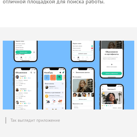
отличной площадкой для поиска работы.
Так выглядит приложение