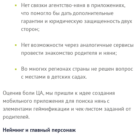
Нет связки агентство-няня в приложениях,
что помогло бы дать дополнительные
гарантии и юридическую защищенность двух
сторон;
Нет возможности через аналогичные сервисы
провести знакомство родителя и няни;
Во многих регионах страны не решен вопрос
с местами в детских садах.
Оценив боли ЦА, мы пришли к идее создания
мобильного приложения для поиска нянь с
элементами геймификации и чек-листом заданий от
родителей.
Нейминг и главный персонаж