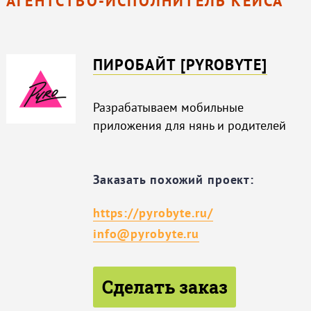
АГЕНТСТВО-ИСПОЛНИТЕЛЬ КЕЙСА
ПИРОБАЙТ [PYROBYTE]
Разрабатываем мобильные
приложения для нянь и родителей
Заказать похожий проект:
https://pyrobyte.ru/
info@pyrobyte.ru
Сделать заказ