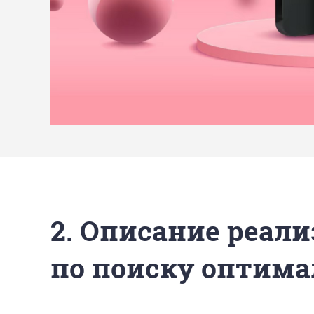
2. Описание реали
по поиску оптима