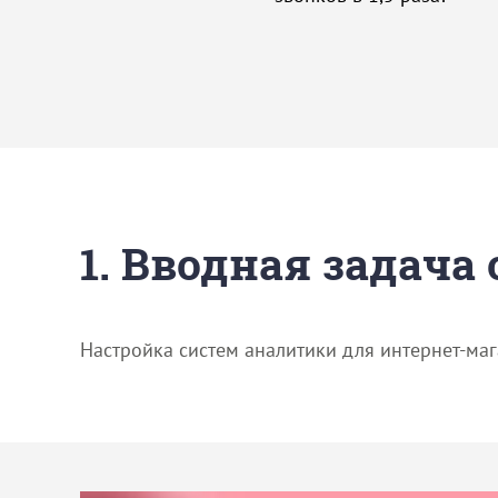
1. Вводная задача
Настройка систем аналитики для интернет-ма