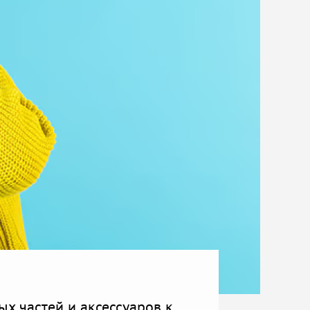
х частей и аксессуаров к