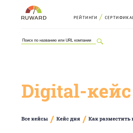
РЕЙТИНГИ
СЕРТИФИКА
Digital-кей
/
/
Все кейсы
Кейс дня
Как разместить 