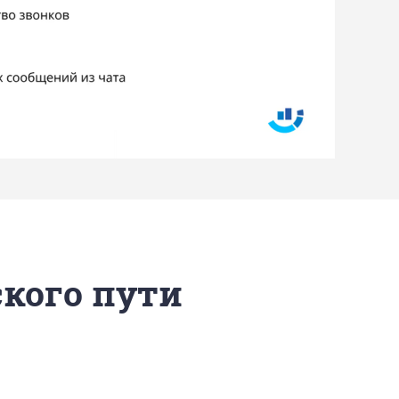
ского пути