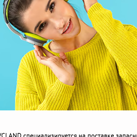
VCLAND специализируется на поставке запасны