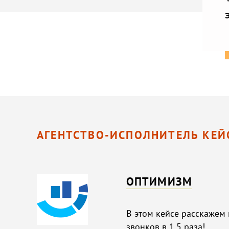
АГЕНТСТВО-ИСПОЛНИТЕЛЬ КЕЙ
ОПТИМИЗМ
В этом кейсе расскажем
звонков в 1,5 раза!