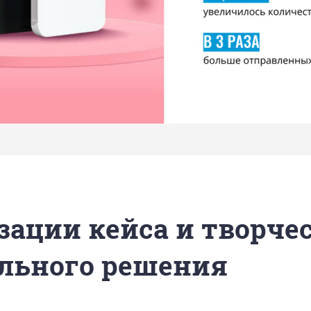
зации кейса и творче
льного решения