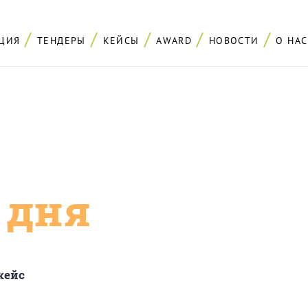
ЦИЯ
ТЕНДЕРЫ
КЕЙСЫ
AWARD
НОВОСТИ
О НАС
с дня
кейс