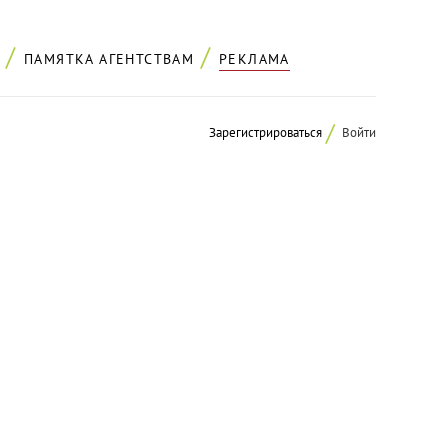
ПАМЯТКА АГЕНТСТВАМ
РЕКЛАМА
Зарегистрироваться
Войти