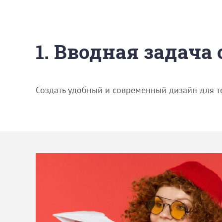
1. Вводная задача
Создать удобный и современный дизайн для т