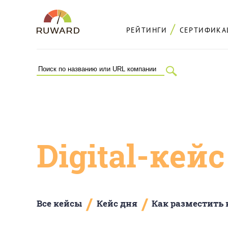
РЕЙТИНГИ
СЕРТИФИКА
Digital-кей
/
/
Все кейсы
Кейс дня
Как разместить 