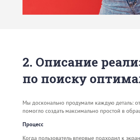
2. Описание реали
по поиску оптима
Мы досконально продумали каждую деталь: от
помогло создать максимально простой в обращ
Процесс
Когда пользователь впервые подходил к экран