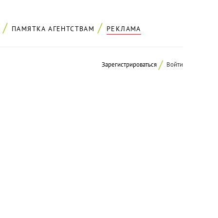
ПАМЯТКА АГЕНТСТВАМ
РЕКЛАМА
Зарегистрироваться
Войти