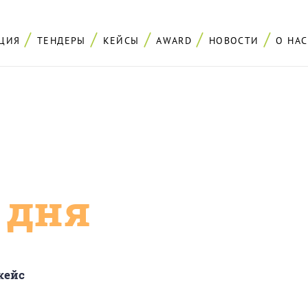
ЦИЯ
ТЕНДЕРЫ
КЕЙСЫ
AWARD
НОВОСТИ
О НАС
с дня
кейс