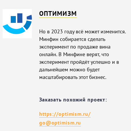
ОПТИМИЗМ
Но в 2023 году всё может изменится.
Минфин собирается сделать
эксперимент по продаже вина
онлайн. В Минфине верят, что
эксперимент пройдёт успешно и в
дальнейшем можно будет
масштабировать этот бизнес.
Заказать похожий проект:
https://optimism.ru/
go@optimism.ru