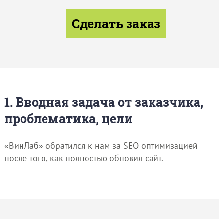
Сделать заказ
1. Вводная задача от заказчика,
проблематика, цели
«ВинЛаб» обратился к нам за SEO оптимизацией
после того, как полностью обновил сайт.