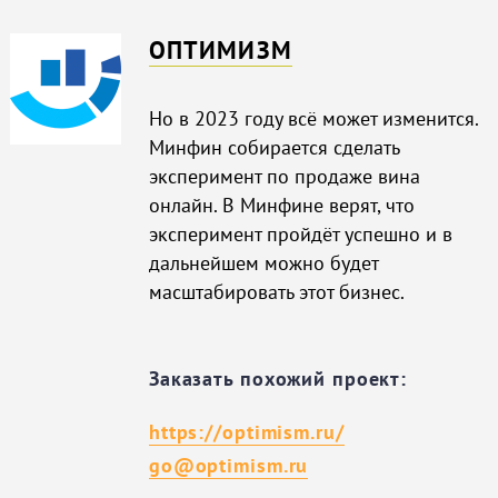
ОПТИМИЗМ
Но в 2023 году всё может изменится.
Минфин собирается сделать
эксперимент по продаже вина
онлайн. В Минфине верят, что
эксперимент пройдёт успешно и в
дальнейшем можно будет
масштабировать этот бизнес.
Заказать похожий проект:
https://optimism.ru/
go@optimism.ru