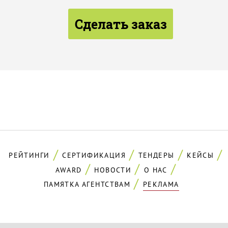
Сделать заказ
РЕЙТИНГИ
СЕРТИФИКАЦИЯ
ТЕНДЕРЫ
КЕЙСЫ
AWARD
НОВОСТИ
О НАС
ПАМЯТКА АГЕНТСТВАМ
РЕКЛАМА