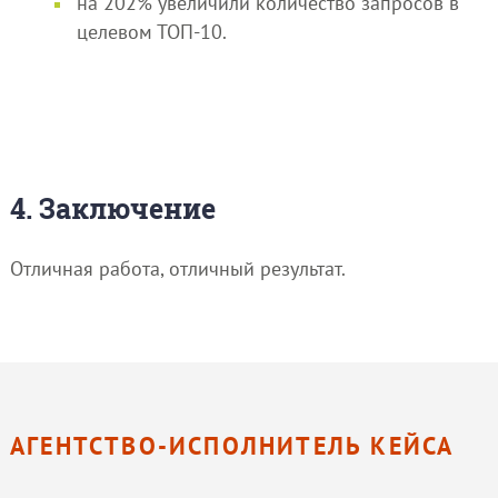
на 202% увеличили количество запросов в
целевом ТОП-10.
4. Заключение
Отличная работа, отличный результат.
АГЕНТСТВО-ИСПОЛНИТЕЛЬ КЕЙСА