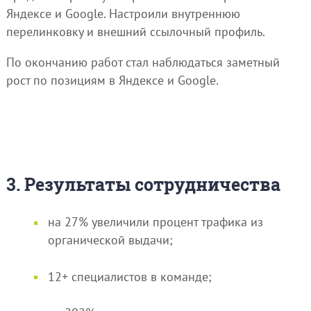
Яндексе и Google. Настроили внутреннюю
перелинковку и внешний ссылочный профиль.
По окончанию работ стал наблюдаться заметный
рост по позициям в Яндексе и Google.
3. Результаты сотрудничества
на 27% увеличили процент трафика из
органической выдачи;
12+ специалистов в команде;