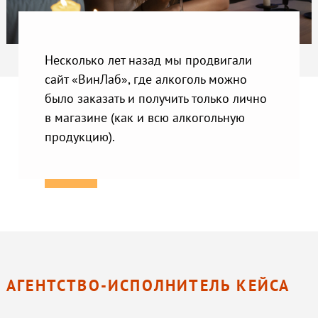
Несколько лет назад мы продвигали
сайт «ВинЛаб», где алкоголь можно
было заказать и получить только лично
в магазине (как и всю алкогольную
продукцию).
АГЕНТСТВО-ИСПОЛНИТЕЛЬ КЕЙСА