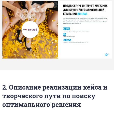
2. Описание реализации кейса и
творческого пути по поиску
оптимального решения