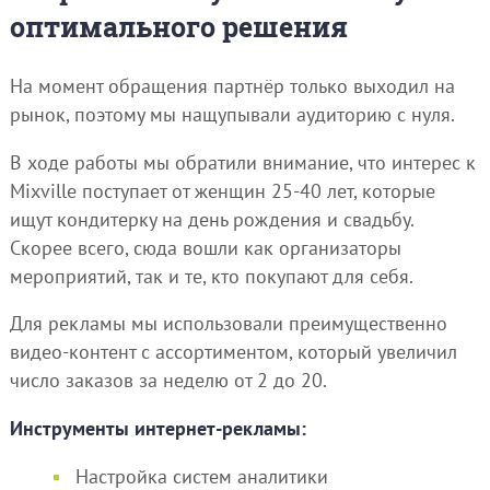
оптимального решения
На момент обращения партнёр только выходил на
рынок, поэтому мы нащупывали аудиторию с нуля.
В ходе работы мы обратили внимание, что интерес к
Mixville поступает от женщин 25-40 лет, которые
ищут кондитерку на день рождения и свадьбу.
Скорее всего, сюда вошли как организаторы
мероприятий, так и те, кто покупают для себя.
Для рекламы мы использовали преимущественно
видео-контент с ассортиментом, который увеличил
число заказов за неделю от 2 до 20.
Инструменты интернет-рекламы:
Настройка систем аналитики