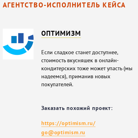
АГЕНТСТВО-ИСПОЛНИТЕЛЬ КЕЙСА
ОПТИМИЗМ
Если сладкое станет доступнее,
стоимость вкусняшек в онлайн-
кондитерских тоже может упасть (мы
надеемся), приманив новых
покупателей.
Заказать похожий проект:
https://optimism.ru/
go@optimism.ru