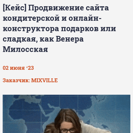
[Кейс] Продвижение сайта
кондитерской и онлайн-
конструктора подарков или
сладкая, как Венера
Милосская
02 июня ‘23
Заказчик: MIXVILLE