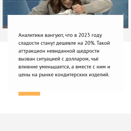
Аналитики вангуют, что в 2023 году
сладости станут дешевле на 20%. Такой
аттракцион невиданной щедрости
вызван ситуацией с долларом, чьё
влияние уменьшается, а вместе с ним и
цены на рынке кондитерских изделий.