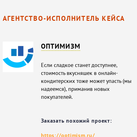
АГЕНТСТВО-ИСПОЛНИТЕЛЬ КЕЙСА
ОПТИМИЗМ
Если сладкое станет доступнее,
стоимость вкусняшек в онлайн-
кондитерских тоже может упасть (мы
надеемся), приманив новых
покупателей.
Заказать похожий проект:
https://optimism.ru/