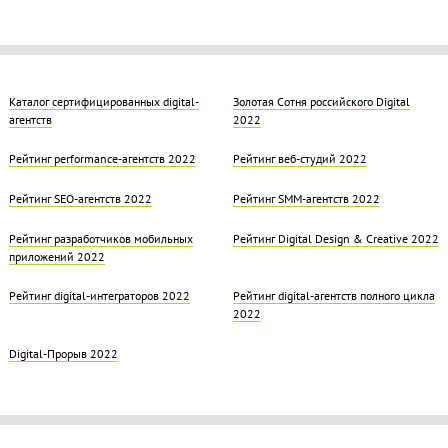
Каталог сертифицированных digital-
Золотая Cотня российского Digital
агентств
2022
Рейтинг performance-агентств 2022
Рейтинг веб-студий 2022
Рейтинг SEO-агентств 2022
Рейтинг SMM-агентств 2022
Рейтинг разработчиков мобильных
Рейтинг Digital Design & Creative 2022
приложений 2022
Рейтинг digital-интеграторов 2022
Рейтинг digital-агентств полного цикла
2022
Digital-Прорыв 2022