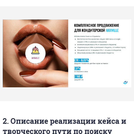
2. Описание реализации кейса и
творческого пути по поиску