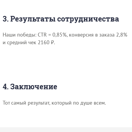
3. Результаты сотрудничества
Наши победы: CTR = 0,85%, конверсия в заказа 2,8%
и средний чек 2160 ₽.
4. Заключение
Тот самый результат, который по душе всем.