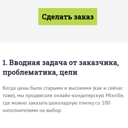
Сделать заказ
1. Вводная задача от заказчика,
проблематика, цели
Когда цены были старыми и высокими (как и сейчас
тоже), мы продвигали онлайн-кондитерскую Mixville,
где можно заказать шоколадную плитку со 100
наполнителями на выбор.