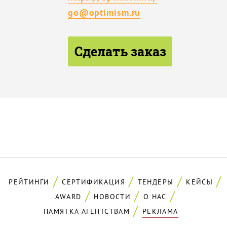
go@optimism.ru
Сделать заказ
РЕЙТИНГИ
СЕРТИФИКАЦИЯ
ТЕНДЕРЫ
КЕЙСЫ
AWARD
НОВОСТИ
О НАС
ПАМЯТКА АГЕНТСТВАМ
РЕКЛАМА