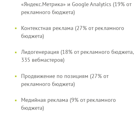
«Яндекс.Метрика» и Google Analytics (19% от
рекламного бюджета)
Контекстная реклама (27% от рекламного
бюджета)
Лидогенерация (18% от рекламного бюджета,
335 вебмастеров)
Продвижение по позициям (27% от
рекламного бюджета)
Медийная реклама (9% от рекламного
бюджета)