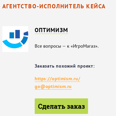
АГЕНТСТВО-ИСПОЛНИТЕЛЬ КЕЙСА
ОПТИМИЗМ
Все вопросы — к «ИгроМагаз».
Заказать похожий проект:
https://optimism.ru/
go@optimism.ru
Сделать заказ