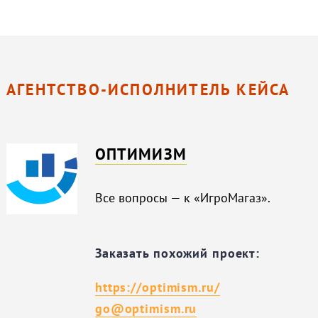
АГЕНТСТВО-ИСПОЛНИТЕЛЬ КЕЙСА
ОПТИМИЗМ
Все вопросы — к «ИгроМагаз».
Заказать похожий проект:
https://optimism.ru/
go@optimism.ru