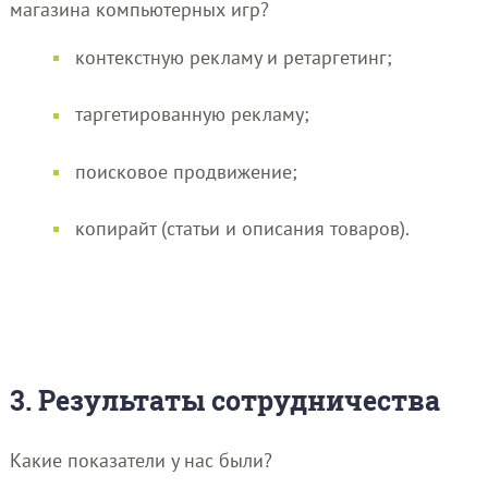
магазина компьютерных игр?
контекстную рекламу и ретаргетинг;
таргетированную рекламу;
поисковое продвижение;
копирайт (статьи и описания товаров).
3. Результаты сотрудничества
Какие показатели у нас были?