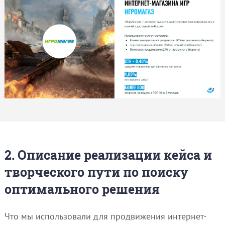
2. Описание реализации кейса и
творческого пути по поиску
оптимального решения
Что мы использовали для продвижения интернет-