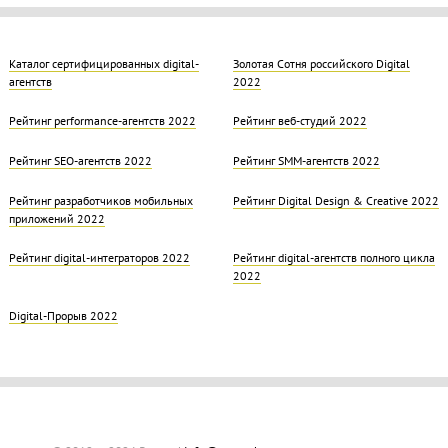
Каталог сертифицированных digital-
Золотая Cотня российского Digital
агентств
2022
Рейтинг performance-агентств 2022
Рейтинг веб-студий 2022
Рейтинг SEO-агентств 2022
Рейтинг SMM-агентств 2022
Рейтинг разработчиков мобильных
Рейтинг Digital Design & Creative 2022
приложений 2022
Рейтинг digital-интеграторов 2022
Рейтинг digital-агентств полного цикла
2022
Digital-Прорыв 2022