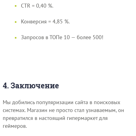
CTR = 0,40 %.
Конверсия = 4,85 %.
Запросов в ТОПе 10 — более 500!
4. Заключение
Мы добились популяризации сайта в поисковых
системах. Магазин не просто стал узнаваемым, он
превратился в настоящий гипермаркет для
геймеров.