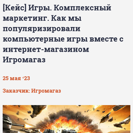
[Кейс] Игры. Комплексный
маркетинг. Как мы
популяризировали
компьютерные игры вместе с
интернет-магазином
Игромагаз
25 мая ‘23
Заказчик: Игромагаз