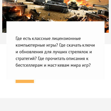
Где есть классные лицензионные
компьютерные игры? Где скачать ключи
и обновления для лучших стрелялок и
стратегий? Где прочитать описания к
бестселлерам и маст-хевам мира игр?