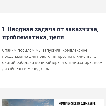
1. Вводная задача от заказчика,
проблематика, цели
С таким посылом мы запустили комплексное
продвижение для нового интересного клиента. С
охотой работали копирайтеры и оптимизаторы, веб-
дизайнеры и менеджеры.