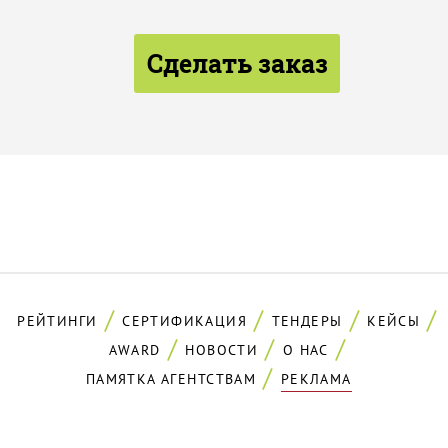
Сделать заказ
РЕЙТИНГИ
СЕРТИФИКАЦИЯ
ТЕНДЕРЫ
КЕЙСЫ
AWARD
НОВОСТИ
О НАС
ПАМЯТКА АГЕНТСТВАМ
РЕКЛАМА