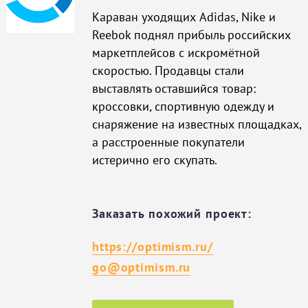
Караван уходящих Adidas, Nike и
Reebok поднял прибыль российских
маркетплейсов с искромётной
скоростью. Продавцы стали
выставлять оставшийся товар:
кроссовки, спортивную одежду и
снаряжение на известных площадках,
а расстроенные покупатели
истерично его скупать.
Заказать похожий проект:
https://optimism.ru/
go@optimism.ru