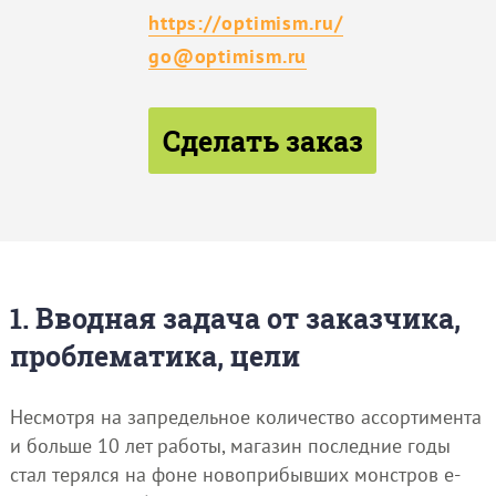
https://optimism.ru/
go@optimism.ru
Сделать заказ
1. Вводная задача от заказчика,
проблематика, цели
Несмотря на запредельное количество ассортимента
и больше 10 лет работы, магазин последние годы
стал терялся на фоне новоприбывших монстров e-