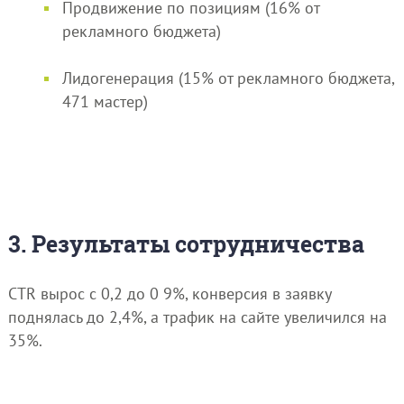
Продвижение по позициям (16% от
рекламного бюджета)
Лидогенерация (15% от рекламного бюджета,
471 мастер)
3. Результаты сотрудничества
CTR вырос с 0,2 до 0 9%, конверсия в заявку
поднялась до 2,4%, а трафик на сайте увеличился на
35%.