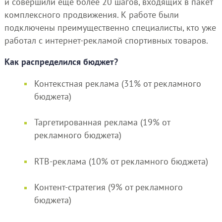
и совершили ещё более 20 шагов, входящих в пакет
комплексного продвижения. К работе были
подключены преимущественно специалисты, кто уже
работал с интернет-рекламой спортивных товаров.
Как распределился бюджет?
Контекстная реклама (31% от рекламного
бюджета)
Таргетированная реклама (19% от
рекламного бюджета)
RTB-реклама (10% от рекламного бюджета)
Контент-стратегия (9% от рекламного
бюджета)