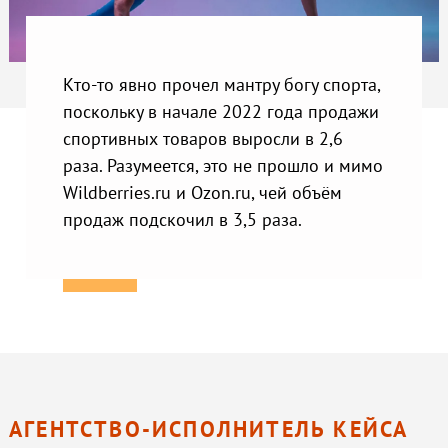
Кто-то явно прочел мантру богу спорта,
поскольку в начале 2022 года продажи
спортивных товаров выросли в 2,6
раза. Разумеется, это не прошло и мимо
Wildberries.ru и Ozon.ru, чей объём
продаж подскочил в 3,5 раза.
АГЕНТСТВО-ИСПОЛНИТЕЛЬ КЕЙСА