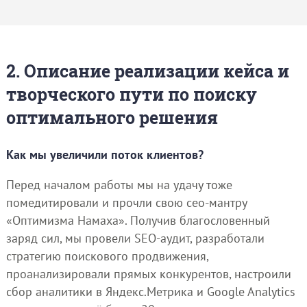
2. Описание реализации кейса и
творческого пути по поиску
оптимального решения
Как мы увеличили поток клиентов?
Перед началом работы мы на удачу тоже
помедитировали и прочли свою сео-мантру
«Оптимизма Намаха». Получив благословенный
заряд сил, мы провели SEO-аудит, разработали
стратегию поискового продвижения,
проанализировали прямых конкурентов, настроили
сбор аналитики в Яндекс.Метрика и Google Analytics