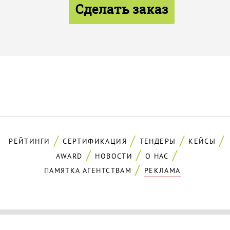
Сделать заказ
РЕЙТИНГИ
СЕРТИФИКАЦИЯ
ТЕНДЕРЫ
КЕЙСЫ
AWARD
НОВОСТИ
О НАС
ПАМЯТКА АГЕНТСТВАМ
РЕКЛАМА