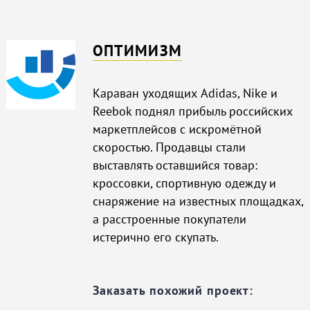
ОПТИМИЗМ
Караван уходящих Adidas, Nike и
Reebok поднял прибыль российских
маркетплейсов с искромётной
скоростью. Продавцы стали
выставлять оставшийся товар:
кроссовки, спортивную одежду и
снаряжение на известных площадках,
а расстроенные покупатели
истерично его скупать.
Заказать похожий проект: