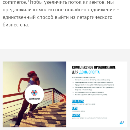
commerce. Чтобы увеличить поток клиентов, мы
предложили комплексное онлайн-продвижение –
единственный способ выйти из летаргического
бизнес-сна.