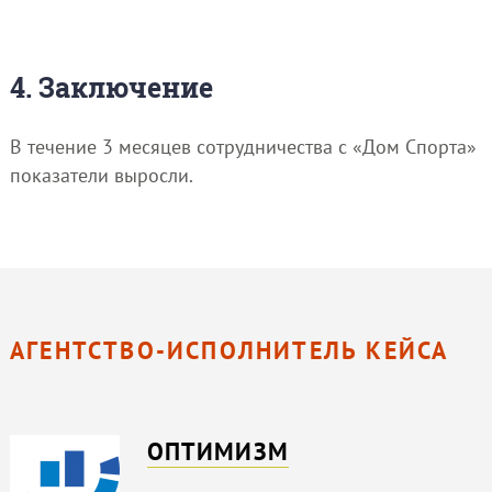
4. Заключение
В течение 3 месяцев сотрудничества с «Дом Спорта»
показатели выросли.
АГЕНТСТВО-ИСПОЛНИТЕЛЬ КЕЙСА
ОПТИМИЗМ