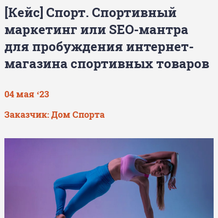
[Кейс] Спорт. Спортивный
маркетинг или SEO-мантра
для пробуждения интернет-
магазина спортивных товаров
04 мая ‘23
Заказчик: Дом Спорта