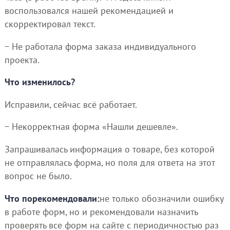
воспользовался нашей рекомендацией и
скорректировал текст.
− Не работала форма заказа индивидуального
проекта.
Что изменилось?
Исправили, сейчас всё работает.
− Некорректная форма «Нашли дешевле».
Запрашивалась информация о товаре, без которой
не отправлялась форма, но поля для ответа на этот
вопрос не было.
Что порекомендовали:
не только обозначили ошибку
в работе форм, но и рекомендовали назначить
проверять все форм на сайте с периодичностью раз