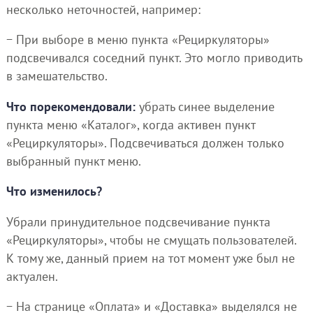
несколько неточностей, например:
− При выборе в меню пункта «Рециркуляторы»
подсвечивался соседний пункт. Это могло приводить
в замешательство.
Что порекомендовали:
убрать синее выделение
пункта меню «Каталог», когда активен пункт
«Рециркуляторы». Подсвечиваться должен только
выбранный пункт меню.
Что изменилось?
Убрали принудительное подсвечивание пункта
«Рециркуляторы», чтобы не смущать пользователей.
К тому же, данный прием на тот момент уже был не
актуален.
− На странице «Оплата» и «Доставка» выделялся не