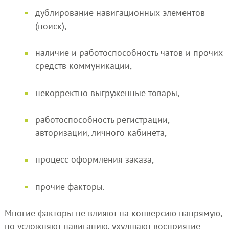
дублирование навигационных элементов
(поиск),
наличие и работоспособность чатов и прочих
средств коммуникации,
некорректно выгруженные товары,
работоспособность регистрации,
авторизации, личного кабинета,
процесс оформления заказа,
прочие факторы.
Многие факторы не влияют на конверсию напрямую,
но усложняют навигацию, ухудшают восприятие