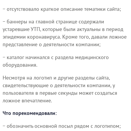
− отсутствовало краткое описание тематики сайта;
− баннеры на главной странице содержали
устаревшие УТП, которые были актуальны в период
эпидемии коронавируса. Кроме того, давали ложное
представление о деятельности компании;
− каталог начинался с раздела медицинского
оборудования.
Несмотря на логотип и другие разделы сайта,
свидетельствующие о деятельности компании, у
пользователя в первые секунды может создаться
ложное впечатление.
Что порекомендовали:
− обозначить основной посыл рядом с логотипом;