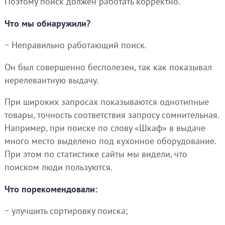
Поэтому поиск должен работать корректно.
Что мы обнаружили?
− Неправильно работающий поиск.
Он был совершенно бесполезен, так как показывал
нерелевантную выдачу.
При широких запросах показываются однотипные
товары, точность соответствия запросу сомнительная.
Например, при поиске по слову «Шкаф» в выдаче
много место выделено под кухонное оборудование.
При этом по статистике сайты мы видели, что
поиском люди пользуются.
Что порекомендовали:
− улучшить сортировку поиска;