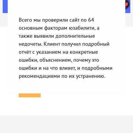
Всего мы проверили сайт по 64
основным факторам юзабилити, а
также выявили дополнительные
недочеты. Клиент получил подробный
отчёт с указанием на конкретные
ошибки, объяснением, почему это
ошибки и на что влияет, и подробными
рекомендациями по их устранению.