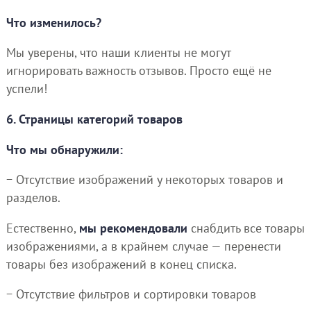
Что изменилось?
Мы уверены, что наши клиенты не могут
игнорировать важность отзывов. Просто ещё не
успели!
6. Страницы категорий товаров
Что мы обнаружили:
− Отсутствие изображений у некоторых товаров и
разделов.
Естественно,
мы рекомендовали
снабдить все товары
изображениями, а в крайнем случае — перенести
товары без изображений в конец списка.
− Отсутствие фильтров и сортировки товаров