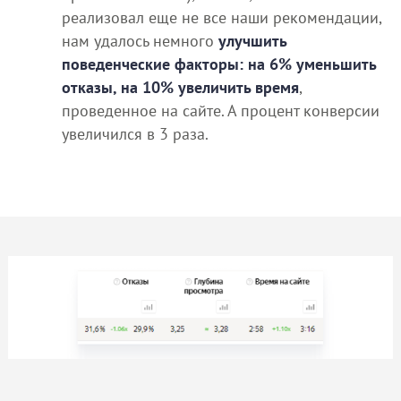
реализовал еще не все наши рекомендации,
нам удалось немного
улучшить
поведенческие факторы: на 6% уменьшить
отказы, на 10% увеличить время
,
проведенное на сайте. А процент конверсии
увеличился в 3 раза.