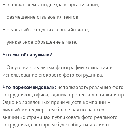
− вставка схемы подъезда к организации;
− размещение отзывов клиентов;
− реальный сотрудник в онлайн-чате;
− уникальное обращение в чате.
Что мы обнаружили?
− Отсутствие реальных фотографий компании и
использование стокового фото сотрудника.
Что порекомендовали:
использовать реальные фото
сотрудников, офиса, здания, процесса доставки и пр.
Одно из заявленных преимуществ компании –
личный менеджер, тем более важно на всех
значимых страницах публиковать фото реального
сотрудника, с которым будет общаться клиент.