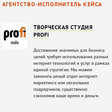
АГЕНТСТВО-ИСПОЛНИТЕЛЬ КЕЙСА
ТВОРЧЕСКАЯ СТУДИЯ
PROFI
Достижение значимых для бизнеса
целей требует использования разных
интернет-технологий и услуг в рамках
единой стратегии. Мы можем
заменить целый отдел интернет-
маркетинга или нескольких
подрядчиков, существенно
сэкономив ваше время и деньги.