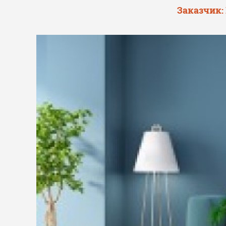
Заказчик: