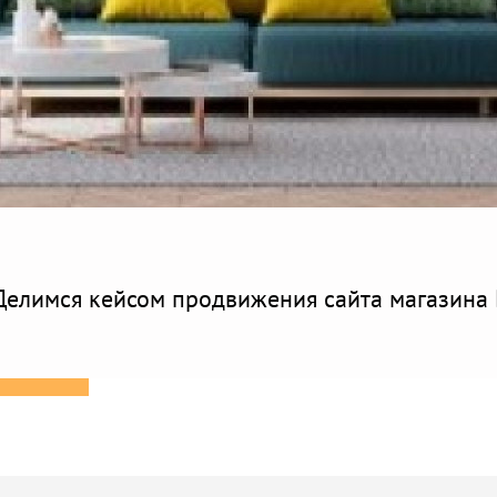
Делимся кейсом продвижения сайта магазина 