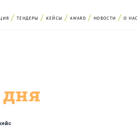
ЦИЯ
ТЕНДЕРЫ
КЕЙСЫ
AWARD
НОВОСТИ
О НАС
с дня
кейс