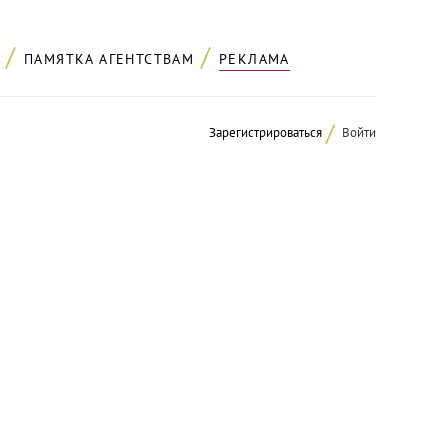
ПАМЯТКА АГЕНТСТВАМ
РЕКЛАМА
Зарегистрироваться
Войти