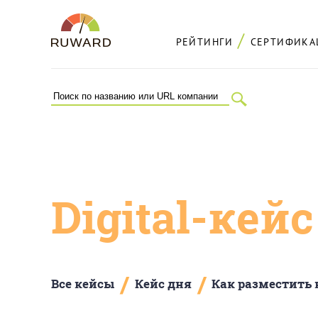
РЕЙТИНГИ
СЕРТИФИКА
Digital-кей
/
/
Все кейсы
Кейс дня
Как разместить 