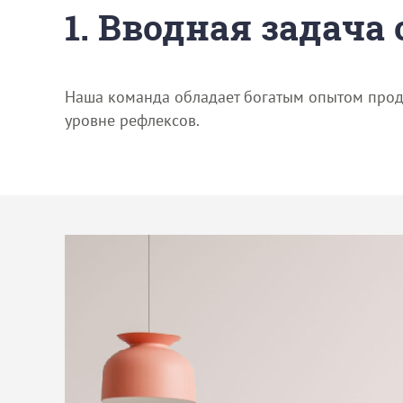
1. Вводная задача
Наша команда обладает богатым опытом продв
уровне рефлексов.