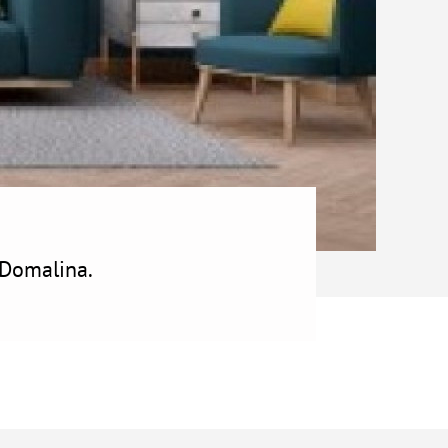
Domalina.