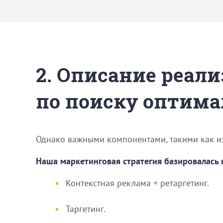
2. Описание реали
по поиску оптима
Однако важными компонентами, такими как из
Наша маркетинговая стратегия базировалась н
Контекстная реклама + ретаргетинг.
Таргетинг.