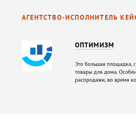
АГЕНТСТВО-ИСПОЛНИТЕЛЬ КЕЙ
ОПТИМИЗМ
Это большая площадка, 
товары для дома. Особе
распродажи, во время к