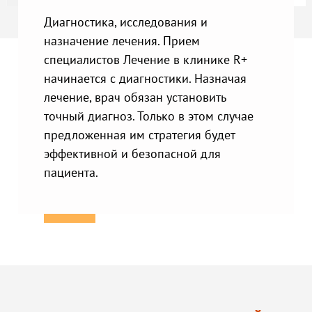
Диагностика, исследования и
назначение лечения. Прием
специалистов Лечение в клинике R+
начинается с диагностики. Назначая
лечение, врач обязан установить
точный диагноз. Только в этом случае
предложенная им стратегия будет
эффективной и безопасной для
пациента.