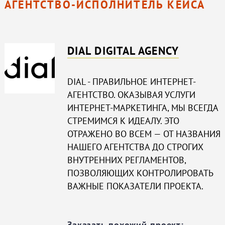
АГЕНТСТВО-ИСПОЛНИТЕЛЬ КЕЙСА
DIAL DIGITAL AGENCY
DIAL - ПРАВИЛЬНОЕ ИНТЕРНЕТ-
АГЕНТСТВО. ОКАЗЫВАЯ УСЛУГИ
ИНТЕРНЕТ-МАРКЕТИНГА, МЫ ВСЕГДА
СТРЕМИМСЯ К ИДЕАЛУ. ЭТО
ОТРАЖЕНО ВО ВСЕМ — ОТ НАЗВАНИЯ
НАШЕГО АГЕНТСТВА ДО СТРОГИХ
ВНУТРЕННИХ РЕГЛАМЕНТОВ,
ПОЗВОЛЯЮЩИХ КОНТРОЛИРОВАТЬ
ВАЖНЫЕ ПОКАЗАТЕЛИ ПРОЕКТА.
Заказать похожий проект: