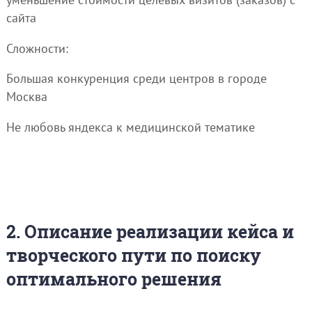
сайта
Сложности:
Большая конкуренция среди центров в городе
Москва
Не любовь яндекса к медицинской тематике
2. Описание реализации кейса и
творческого пути по поиску
оптимального решения