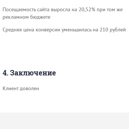
Посещаемость сайта выросла на 20,52% при том же
рекламном бюджете
Средняя цена конверсии уменьшилась на 210 рублей
4. Заключение
Клиент доволен