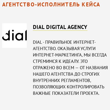
АГЕНТСТВО-ИСПОЛНИТЕЛЬ КЕЙСА
DIAL DIGITAL AGENCY
DIAL - ПРАВИЛЬНОЕ ИНТЕРНЕТ-
АГЕНТСТВО. ОКАЗЫВАЯ УСЛУГИ
ИНТЕРНЕТ-МАРКЕТИНГА, МЫ ВСЕГДА
СТРЕМИМСЯ К ИДЕАЛУ. ЭТО
ОТРАЖЕНО ВО ВСЕМ — ОТ НАЗВАНИЯ
НАШЕГО АГЕНТСТВА ДО СТРОГИХ
ВНУТРЕННИХ РЕГЛАМЕНТОВ,
ПОЗВОЛЯЮЩИХ КОНТРОЛИРОВАТЬ
ВАЖНЫЕ ПОКАЗАТЕЛИ ПРОЕКТА.