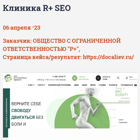
Клиника R+ SEO
06 апреля ‘23
Заказчик: ОБЩЕСТВО С ОГРАНИЧЕННОЙ
ОТВЕТСТВЕННОСТЬЮ "Р+",
Страница кейса/результат:
https://docaliev.ru/