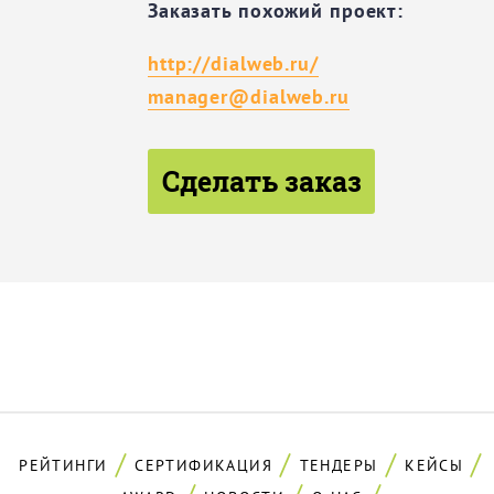
Заказать похожий проект:
http://dialweb.ru/
manager@dialweb.ru
Сделать заказ
РЕЙТИНГИ
СЕРТИФИКАЦИЯ
ТЕНДЕРЫ
КЕЙСЫ