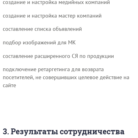
создание и настройка медийных компаний
создание и настройка мастер компаний
составление списка объявлений
подбор изображений для МК
составление расширенного СЯ по продукции
подключение ретаргетинга для возврата
посетителей, не совершивших целевое действие на
сайте
3. Результаты сотрудничества