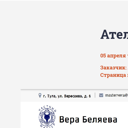
Ате
05 апреля 
Заказчик:
Страница 