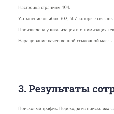
Настройка страницы 404.
Устранение ошибок 302, 307, которые связан
Произведена уникализация и оптимизация тек
Наращивание качественной ссылочной массы.
3. Результаты со
Поисковый трафик: Переходы из поисковых сис