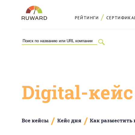
РЕЙТИНГИ
СЕРТИФИКА
Digital-кей
/
/
Все кейсы
Кейс дня
Как разместить 