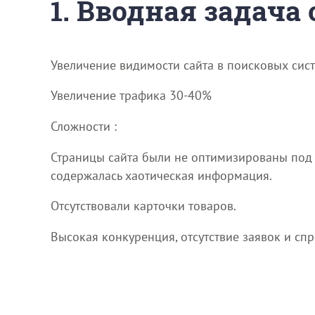
1. Вводная задача
Увеличение видимости сайта в поисковых сист
Увеличение трафика 30-40%
Сложности :
Страницы сайта были не оптимизированы под 
содержалась хаотическая информация.
Отсутствовали карточки товаров.
Высокая конкуренция, отсутствие заявок и сп