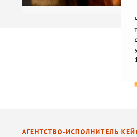
АГЕНТСТВО-ИСПОЛНИТЕЛЬ КЕЙ