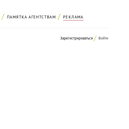
ПАМЯТКА АГЕНТСТВАМ
РЕКЛАМА
Зарегистрироваться
Войти