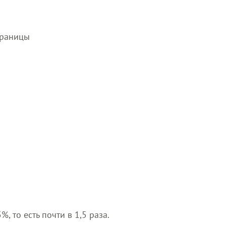
траницы
 то есть почти в 1,5 раза.