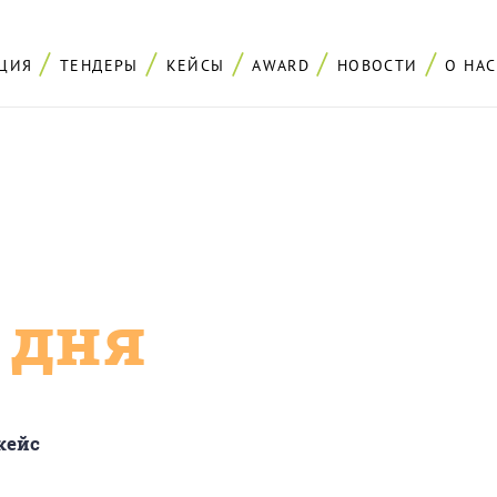
ЦИЯ
ТЕНДЕРЫ
КЕЙСЫ
AWARD
НОВОСТИ
О НАС
с дня
кейс