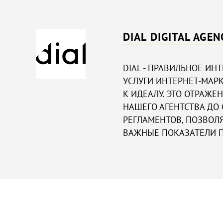
DIAL DIGITAL AGEN
DIAL - ПРАВИЛЬНОЕ ИН
УСЛУГИ ИНТЕРНЕТ-МАРК
К ИДЕАЛУ. ЭТО ОТРАЖЕ
НАШЕГО АГЕНТСТВА ДО
РЕГЛАМЕНТОВ, ПОЗВО
ВАЖНЫЕ ПОКАЗАТЕЛИ П