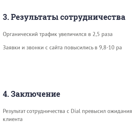
3. Результаты сотрудничества
Органический трафик увеличился в 2,5 раза
Заявки и звонки с сайта повысились в 9,8-10 ра
4. Заключение
Результат сотрудничества с Dial превысил ожидания
клиента