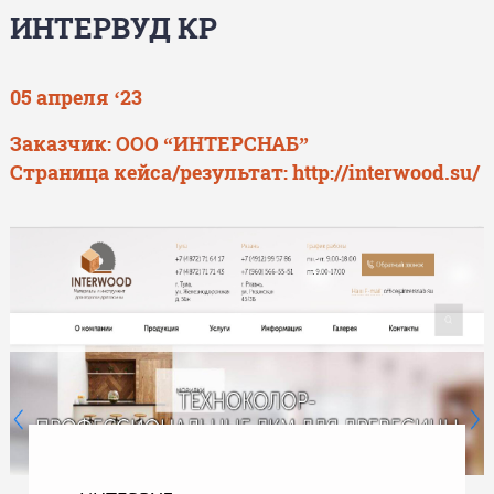
ИНТЕРВУД КР
05 апреля ‘23
Заказчик: ООО “ИНТЕРСНАБ”
Страница кейса/результат:
http://interwood.su/