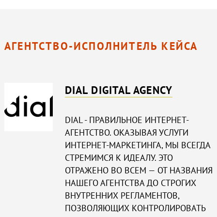
АГЕНТСТВО-ИСПОЛНИТЕЛЬ КЕЙСА
DIAL DIGITAL AGENCY
DIAL - ПРАВИЛЬНОЕ ИНТЕРНЕТ-
АГЕНТСТВО. ОКАЗЫВАЯ УСЛУГИ
ИНТЕРНЕТ-МАРКЕТИНГА, МЫ ВСЕГДА
СТРЕМИМСЯ К ИДЕАЛУ. ЭТО
ОТРАЖЕНО ВО ВСЕМ — ОТ НАЗВАНИЯ
НАШЕГО АГЕНТСТВА ДО СТРОГИХ
ВНУТРЕННИХ РЕГЛАМЕНТОВ,
ПОЗВОЛЯЮЩИХ КОНТРОЛИРОВАТЬ