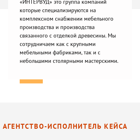
«ИНТЕРВУД» это группа компаний
которые специализируются на
комплексном снабжении мебельного
производства и производства
связанного с отделкой древесины. Мы
сотрудничаем как с крупными
мебельными фабриками, так и с
небольшими столярными мастерскими.
АГЕНТСТВО-ИСПОЛНИТЕЛЬ КЕЙСА