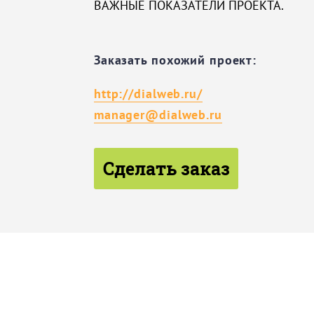
ВАЖНЫЕ ПОКАЗАТЕЛИ ПРОЕКТА.
Заказать похожий проект:
http://dialweb.ru/
manager@dialweb.ru
Сделать заказ