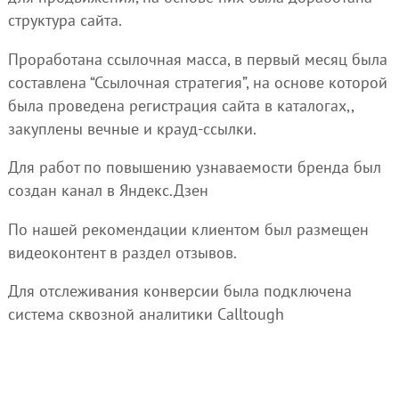
структура сайта.
Проработана ссылочная масса, в первый месяц была
составлена “Ссылочная стратегия”, на основе которой
была проведена регистрация сайта в каталогах,,
закуплены вечные и крауд-ссылки.
Для работ по повышению узнаваемости бренда был
создан канал в Яндекс.Дзен
По нашей рекомендации клиентом был размещен
видеоконтент в раздел отзывов.
Для отслеживания конверсии была подключена
система сквозной аналитики Calltough