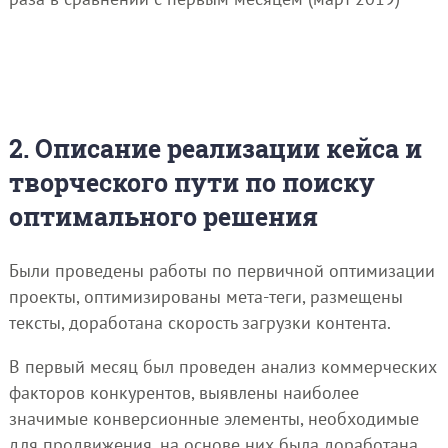
2. Описание реализации кейса и
творческого пути по поиску
оптимального решения
Были проведены работы по первичной оптимизации
проекты, оптимизированы мета-теги, размещены
тексты, доработана скорость загрузки контента.
В первый месяц был проведен анализ коммерческих
факторов конкурентов, выявлены наиболее
значимые конверсионные элементы, необходимые
для продвижения, на основе них была доработана