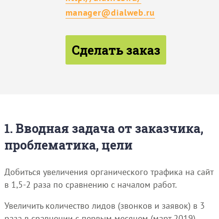
manager@dialweb.ru
Сделать заказ
1. Вводная задача от заказчика,
проблематика, цели
Добиться увеличения органического трафика на сайт
в 1,5-2 раза по сравнению с началом работ.
Увеличить количество лидов (звонков и заявок) в 3
раза в сравнении с первым месяцем (март 2019)