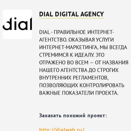
DIAL DIGITAL AGENCY
DIAL - ПРАВИЛЬНОЕ ИНТЕРНЕТ-
АГЕНТСТВО. ОКАЗЫВАЯ УСЛУГИ
ИНТЕРНЕТ-МАРКЕТИНГА, МЫ ВСЕГДА
СТРЕМИМСЯ К ИДЕАЛУ. ЭТО
ОТРАЖЕНО ВО ВСЕМ — ОТ НАЗВАНИЯ
НАШЕГО АГЕНТСТВА ДО СТРОГИХ
ВНУТРЕННИХ РЕГЛАМЕНТОВ,
ПОЗВОЛЯЮЩИХ КОНТРОЛИРОВАТЬ
ВАЖНЫЕ ПОКАЗАТЕЛИ ПРОЕКТА.
Заказать похожий проект:
http://dialweb.ru/