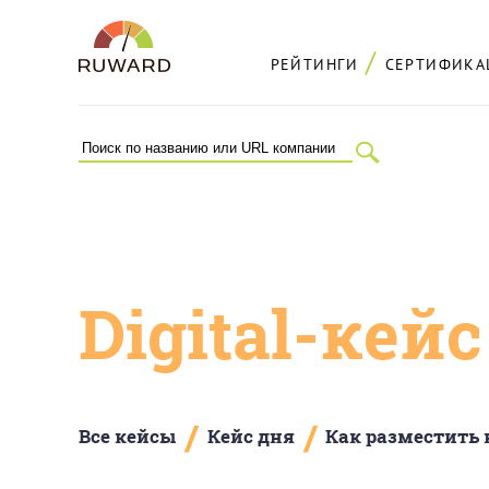
РЕЙТИНГИ
СЕРТИФИКА
Digital-кей
/
/
Все кейсы
Кейс дня
Как разместить 