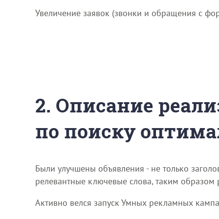
Увеличение заявок (звонки и обращения с фо
2. Описание реали
по поиску оптима
Были улучшены объявления - не только заголов
релевантные ключевые слова, таким образом 
Активно велся запуск Умных рекламных кампа