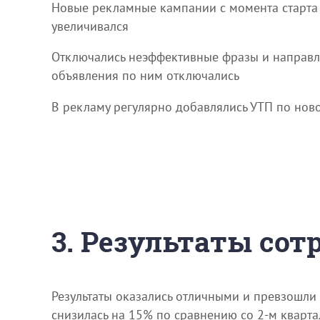
Новые рекламные кампании с момента старта 
увеличивался
Отключались неэффективные фразы и направлен
объявления по ним отключались
В рекламу регулярно добавлялись УТП по нов
3. Результаты со
Результаты оказались отличными и превзошли 
снизилась на 15% по сравнению со 2-м кварта