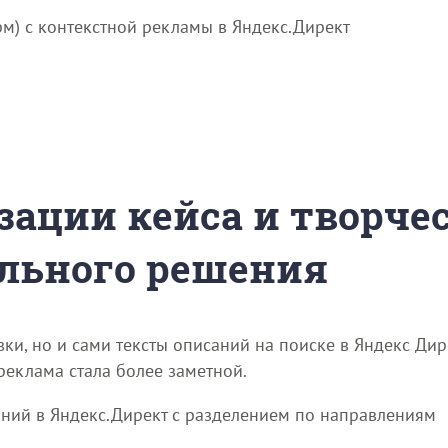
рм) с контекстной рекламы в Яндекс.Директ
зации кейса и творче
льного решения
ки, но и сами тексты описаний на поиске в Яндекс Дир
реклама стала более заметной.
ний в Яндекс.Директ с разделением по направлениям