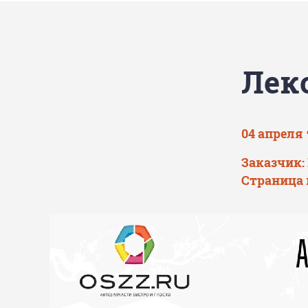
Лек
04 апреля 
Заказчик
Страница 