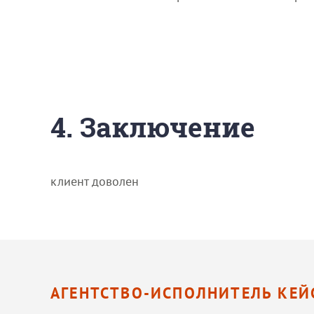
4. Заключение
клиент доволен
АГЕНТСТВО-ИСПОЛНИТЕЛЬ КЕЙ