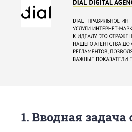
DIAL DIGITAL AGEN
DIAL - ПРАВИЛЬНОЕ ИН
УСЛУГИ ИНТЕРНЕТ-МАРК
К ИДЕАЛУ. ЭТО ОТРАЖЕ
НАШЕГО АГЕНТСТВА ДО
РЕГЛАМЕНТОВ, ПОЗВО
ВАЖНЫЕ ПОКАЗАТЕЛИ П
1. Вводная задача