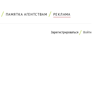
ПАМЯТКА АГЕНТСТВАМ
РЕКЛАМА
Зарегистрироваться
Войти