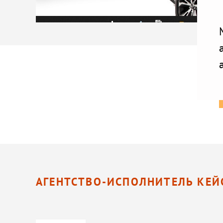
АГЕНТСТВО-ИСПОЛНИТЕЛЬ КЕЙ