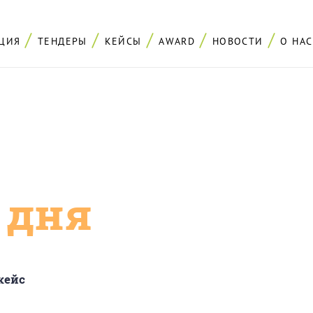
ЦИЯ
ТЕНДЕРЫ
КЕЙСЫ
AWARD
НОВОСТИ
О НАС
с дня
кейс