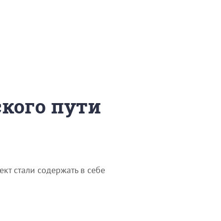
ского пути
ект стали содержать в себе