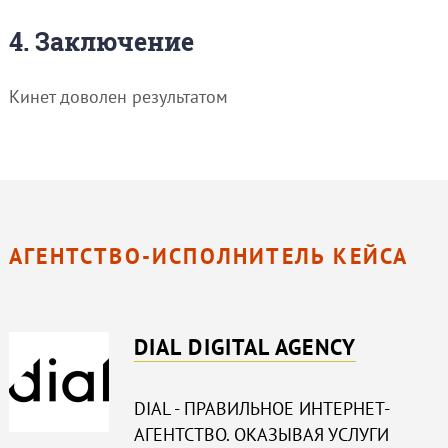
4. Заключение
Кинет доволен результатом
АГЕНТСТВО-ИСПОЛНИТЕЛЬ КЕЙСА
DIAL DIGITAL AGENCY
DIAL - ПРАВИЛЬНОЕ ИНТЕРНЕТ-
АГЕНТСТВО. ОКАЗЫВАЯ УСЛУГИ