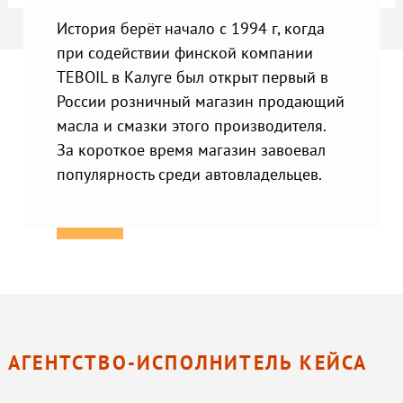
История берёт начало с 1994 г, когда
при содействии финской компании
TEBOIL в Калуге был открыт первый в
России розничный магазин продающий
масла и смазки этого производителя.
За короткое время магазин завоевал
популярность среди автовладельцев.
АГЕНТСТВО-ИСПОЛНИТЕЛЬ КЕЙСА