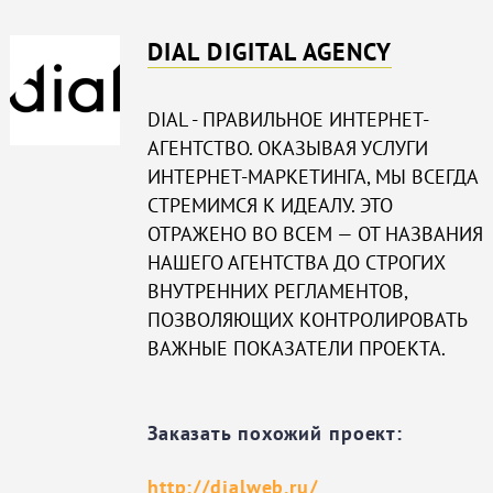
DIAL DIGITAL AGENCY
DIAL - ПРАВИЛЬНОЕ ИНТЕРНЕТ-
АГЕНТСТВО. ОКАЗЫВАЯ УСЛУГИ
ИНТЕРНЕТ-МАРКЕТИНГА, МЫ ВСЕГДА
СТРЕМИМСЯ К ИДЕАЛУ. ЭТО
ОТРАЖЕНО ВО ВСЕМ — ОТ НАЗВАНИЯ
НАШЕГО АГЕНТСТВА ДО СТРОГИХ
ВНУТРЕННИХ РЕГЛАМЕНТОВ,
ПОЗВОЛЯЮЩИХ КОНТРОЛИРОВАТЬ
ВАЖНЫЕ ПОКАЗАТЕЛИ ПРОЕКТА.
Заказать похожий проект:
http://dialweb.ru/