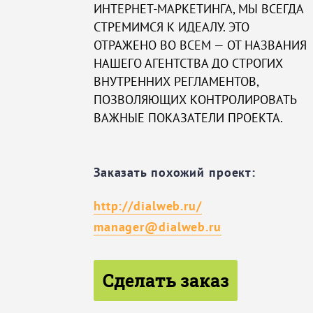
ИНТЕРНЕТ-МАРКЕТИНГА, МЫ ВСЕГДА
СТРЕМИМСЯ К ИДЕАЛУ. ЭТО
ОТРАЖЕНО ВО ВСЕМ — ОТ НАЗВАНИЯ
НАШЕГО АГЕНТСТВА ДО СТРОГИХ
ВНУТРЕННИХ РЕГЛАМЕНТОВ,
ПОЗВОЛЯЮЩИХ КОНТРОЛИРОВАТЬ
ВАЖНЫЕ ПОКАЗАТЕЛИ ПРОЕКТА.
Заказать похожий проект:
http://dialweb.ru/
manager@dialweb.ru
Сделать заказ