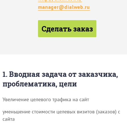
manager@dialweb.ru
Сделать заказ
1. Вводная задача от заказчика,
проблематика, цели
Увеличение целевого трафика на сайт
уменьшение стоимости целевых визитов (заказов) с
сайта