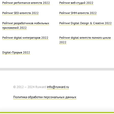
Рейтинг performance-агентств 2022
Рейтинг веб-студий 2022
Рейтинг SEO-агентств 2022
Рейтинг SMM-агентств 2022
Рейтинг разработчиков мобильных
Рейтинг Digital Design & Creative 2022
приложений 2022
Рейтинг digital-интеграторов 2022
Рейтинг digital-агентств полного цикла
2022
Digital-Прорыв 2022
© 2012 — 2024 Ruward
info@ruward.ru
Политика обработки персональных данных