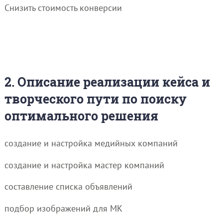
Снизить стоимость конверсии
2. Описание реализации кейса и
творческого пути по поиску
оптимального решения
создание и настройка медийных компаний
создание и настройка мастер компаний
составление списка объявлений
подбор изображений для МК