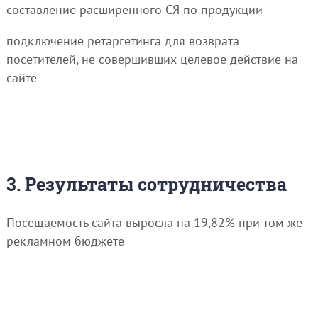
составление расширенного СЯ по продукции
подключение ретаргетинга для возврата
посетителей, не совершивших целевое действие на
сайте
3. Результаты сотрудничества
Посещаемость сайта выросла на 19,82% при том же
рекламном бюджете