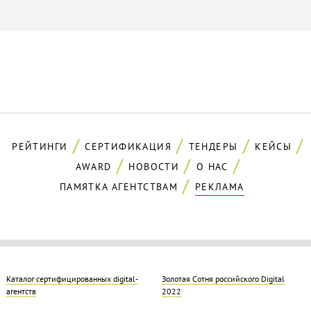
РЕЙТИНГИ
СЕРТИФИКАЦИЯ
ТЕНДЕРЫ
КЕЙСЫ
AWARD
НОВОСТИ
О НАС
ПАМЯТКА АГЕНТСТВАМ
РЕКЛАМА
Каталог сертифицированных digital-
Золотая Cотня российского Digital
агентств
2022