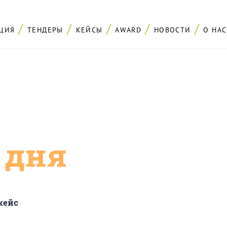
ЦИЯ
ТЕНДЕРЫ
КЕЙСЫ
AWARD
НОВОСТИ
О НАС
с дня
кейс