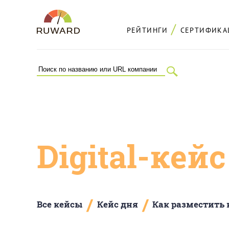
РЕЙТИНГИ
СЕРТИФИКА
Digital-кей
/
/
Все кейсы
Кейс дня
Как разместить 