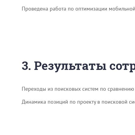
Проведена работа по оптимизации мобильной 
3. Результаты со
Переходы из поисковых систем по сравнению
Динамика позиций по проекту в поисковой си