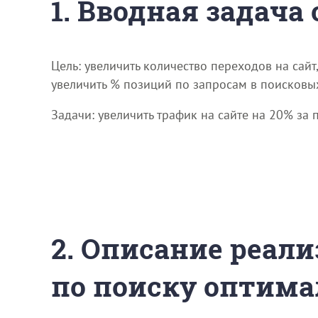
1. Вводная задача
Цель: увеличить количество переходов на сайт
увеличить % позиций по запросам в поисковых
Задачи: увеличить трафик на сайте на 20% за 
2. Описание реали
по поиску оптима