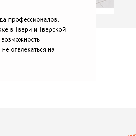
да профессионалов,
рке в Твери и Тверской
 возможность
 не отвлекаться на