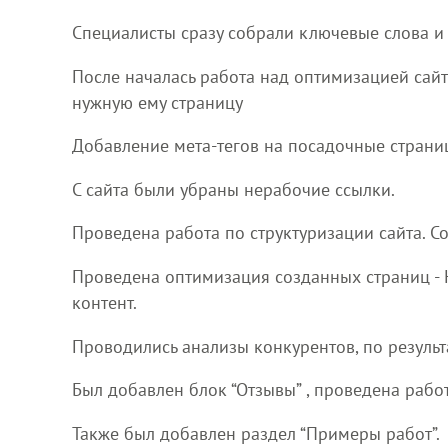
Специалисты сразу собрали ключевые слова и
После началась работа над оптимизацией сайт
нужную ему страницу
Добавление мета-тегов на посадочные страниц
С сайта были убраны нерабочие ссылки.
Проведена работа по структуризации сайта. Со
Проведена оптимизация созданных страниц -
контент.
Проводились анализы конкурентов, по резуль
Был добавлен блок “Отзывы” , проведена рабо
Также был добавлен раздел “Примеры работ”.