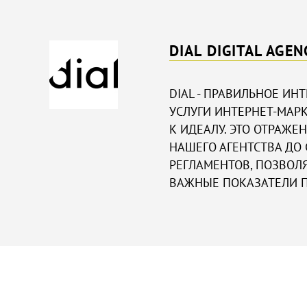
DIAL DIGITAL AGEN
DIAL - ПРАВИЛЬНОЕ ИН
УСЛУГИ ИНТЕРНЕТ-МАРК
К ИДЕАЛУ. ЭТО ОТРАЖЕ
НАШЕГО АГЕНТСТВА ДО
РЕГЛАМЕНТОВ, ПОЗВО
ВАЖНЫЕ ПОКАЗАТЕЛИ П