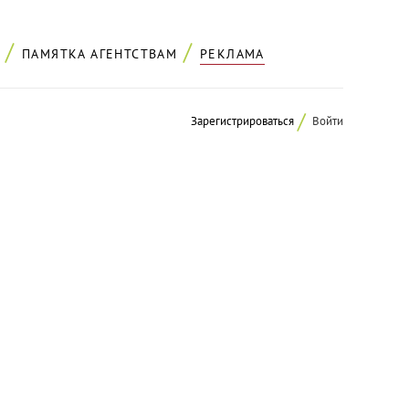
ПАМЯТКА АГЕНТСТВАМ
РЕКЛАМА
Зарегистрироваться
Войти