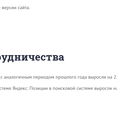
версии сайта.
трудничества
 с аналогичным периодом прошлого года выросли на 2
стеме Яндекс: Позиции в поисковой системе выросли н