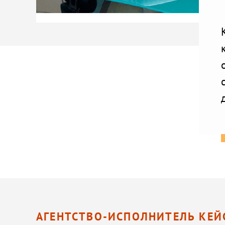
АГЕНТСТВО-ИСПОЛНИТЕЛЬ КЕЙ