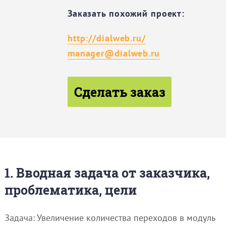
Заказать похожий проект:
http://dialweb.ru/
manager@dialweb.ru
Сделать заказ
1. Вводная задача от заказчика,
проблематика, цели
Задача: Увеличение количества переходов в модуль