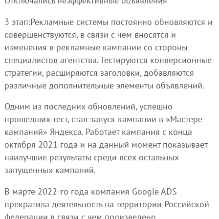
Отключались неэффективные объявления
3 этап:Рекламные системы постоянно обновляются и
совершенствуются, в связи с чем вносятся и
изменения в рекламные кампании со стороны
специалистов агентства. Тестируются конверсионные
стратегии, расширяются заголовки, добавляются
различные дополнительные элементы объявлений.
Одним из последних обновлений, успешно
прошедших тест, стал запуск кампании в «Мастере
кампаний» Яндекса. Работает кампания с конца
октября 2021 года и на данный момент показывает
наилучшие результаты среди всех остальных
запущенных кампаний.
В марте 2022-го года компания Google ADS
прекратила деятельность на территории Российской
федерации в связи с чем произведено