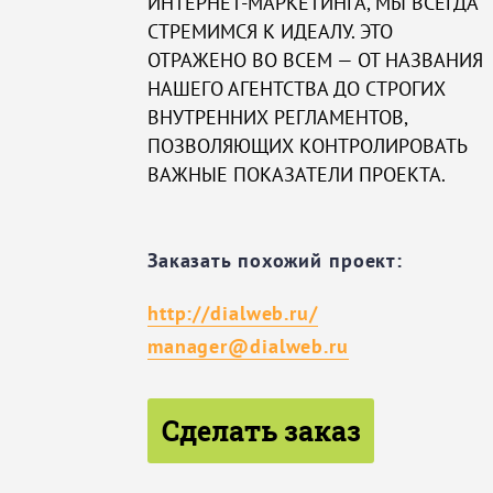
ИНТЕРНЕТ-МАРКЕТИНГА, МЫ ВСЕГДА
СТРЕМИМСЯ К ИДЕАЛУ. ЭТО
ОТРАЖЕНО ВО ВСЕМ — ОТ НАЗВАНИЯ
НАШЕГО АГЕНТСТВА ДО СТРОГИХ
ВНУТРЕННИХ РЕГЛАМЕНТОВ,
ПОЗВОЛЯЮЩИХ КОНТРОЛИРОВАТЬ
ВАЖНЫЕ ПОКАЗАТЕЛИ ПРОЕКТА.
Заказать похожий проект:
http://dialweb.ru/
manager@dialweb.ru
Сделать заказ