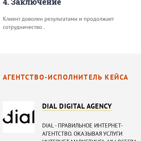
4. Заключение
Клиент доволен результатами и продолжает
сотрудничество .
АГЕНТСТВО-ИСПОЛНИТЕЛЬ КЕЙСА
DIAL DIGITAL AGENCY
DIAL - ПРАВИЛЬНОЕ ИНТЕРНЕТ-
АГЕНТСТВО. ОКАЗЫВАЯ УСЛУГИ