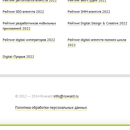
Рейтинг SEO-агентств 2022
Рейтинг SMM-агентств 2022
Рейтинг разработчиков мобильных
Рейтинг Digital Design & Creative 2022
приложений 2022
Рейтинг digital-интеграторов 2022
Рейтинг digital-агентств полного цикла
2022
Digital-Прорыв 2022
© 2012 — 2024 Ruward
info@ruward.ru
Политика обработки персональных данных