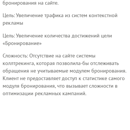
бронирования на сайте.
Цель: Увеличение трафика из систем контекстной
рекламы
Цель: Увеличение количества достижений цели
«Бронирование»
Сложность: Отсутствие на сайте системы
коллтрекинга, которая позволила-бы отслеживать
обращения не учитываемые модулем бронирования.
Клиент не предоставляет доступ к статистике самого
модуля бронирования, что вызывает сложности в
оптимизации рекламных кампаний.