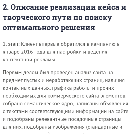
2. Описание реализации кейса и
творческого пути по поиску
оптимального решения
1. этап: Клиент впервые обратился в кампанию в
январе 2016 года для настройки и ведения
контекстной рекламы.
Первым делом был проведён анализ сайта на
предмет пустых и неработающих страниц, наличия
контактных данных, графика работы и прочих
необходимых для коммерческого сайта элементов,
собрано семантическое ядро, написаны объявления
с текстами соответствующими информации на сайте
и подобраны релевантные посадочные страницы
для них, подобраны изображения (стандартные и