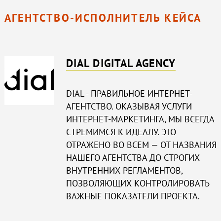
АГЕНТСТВО-ИСПОЛНИТЕЛЬ КЕЙСА
DIAL DIGITAL AGENCY
DIAL - ПРАВИЛЬНОЕ ИНТЕРНЕТ-
АГЕНТСТВО. ОКАЗЫВАЯ УСЛУГИ
ИНТЕРНЕТ-МАРКЕТИНГА, МЫ ВСЕГДА
СТРЕМИМСЯ К ИДЕАЛУ. ЭТО
ОТРАЖЕНО ВО ВСЕМ — ОТ НАЗВАНИЯ
НАШЕГО АГЕНТСТВА ДО СТРОГИХ
ВНУТРЕННИХ РЕГЛАМЕНТОВ,
ПОЗВОЛЯЮЩИХ КОНТРОЛИРОВАТЬ
ВАЖНЫЕ ПОКАЗАТЕЛИ ПРОЕКТА.