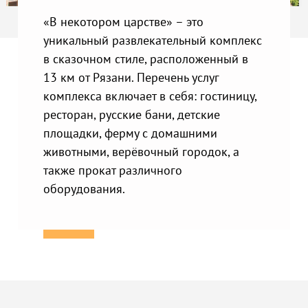
«В некотором царстве» – это
уникальный развлекательный комплекс
в сказочном стиле, расположенный в
13 км от Рязани. Перечень услуг
комплекса включает в себя: гостиницу,
ресторан, русские бани, детские
площадки, ферму с домашними
животными, верёвочный городок, а
также прокат различного
оборудования.