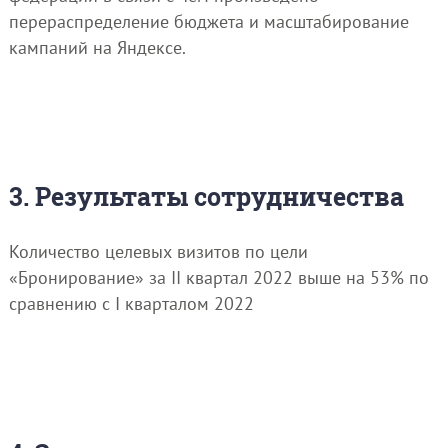
перераспределение бюджета и масштабирование
кампаний на Яндексе.
3. Результаты сотрудничества
Количество целевых визитов по цели
«Бронирование» за II квартал 2022 выше на 53% по
сравнению с I кварталом 2022