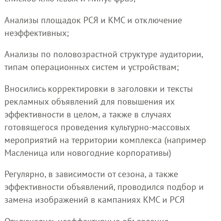
Анализы площадок РСЯ и КМС и отключение
неэффективных;
Анализы по половозрастной структуре аудитории,
типам операционных систем и устройствам;
Вносились корректировки в заголовки и тексты
рекламных объявлений для повышения их
эффективности в целом, а также в случаях
готовящегося проведения культурно-массовых
мероприятий на территории комплекса (например
Масленица или новогодние корпоративы)
Регулярно, в зависимости от сезона, а также
эффективности объявлений, проводился подбор и
замена изображений в кампаниях КМС и РСЯ