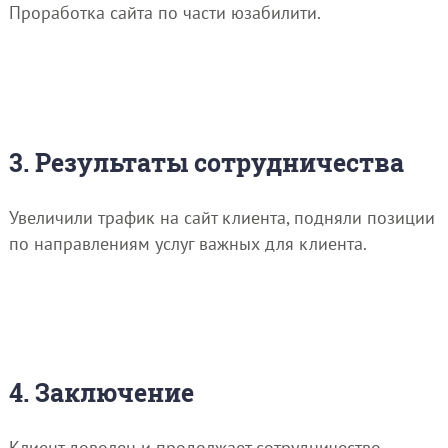
Проработка сайта по части юзабилити.
3. Результаты сотрудничества
Увеличили трафик на сайт клиента, подняли позиции
по направлениям услуг важных для клиента.
4. Заключение
Клиент доволен и продолжает сотрудничество .