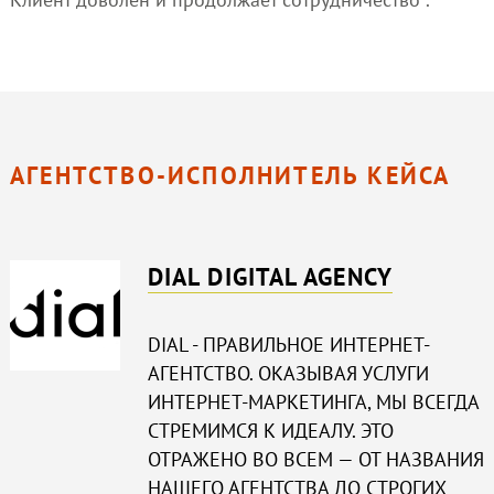
АГЕНТСТВО-ИСПОЛНИТЕЛЬ КЕЙСА
DIAL DIGITAL AGENCY
DIAL - ПРАВИЛЬНОЕ ИНТЕРНЕТ-
АГЕНТСТВО. ОКАЗЫВАЯ УСЛУГИ
ИНТЕРНЕТ-МАРКЕТИНГА, МЫ ВСЕГДА
СТРЕМИМСЯ К ИДЕАЛУ. ЭТО
ОТРАЖЕНО ВО ВСЕМ — ОТ НАЗВАНИЯ
НАШЕГО АГЕНТСТВА ДО СТРОГИХ