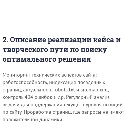
2. Описание реализации кейса и
творческого пути по поиску
оптимального решения
Мониторинг технических аспектов сайта:
работоспособность, индексация посадочных
страниц, актуальность robots.txt и sitemap.xml,
контроль 404 ошибок и др. Регулярный анализ
выдачи для поддержания текущего уровня позиций
по сайту. Проработка страниц, где запросы не имеют
положительной динамики.