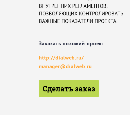
ВНУТРЕННИХ РЕГЛАМЕНТОВ,
ПОЗВОЛЯЮЩИХ КОНТРОЛИРОВАТЬ
ВАЖНЫЕ ПОКАЗАТЕЛИ ПРОЕКТА.
Заказать похожий проект:
http://dialweb.ru/
manager@dialweb.ru
Сделать заказ