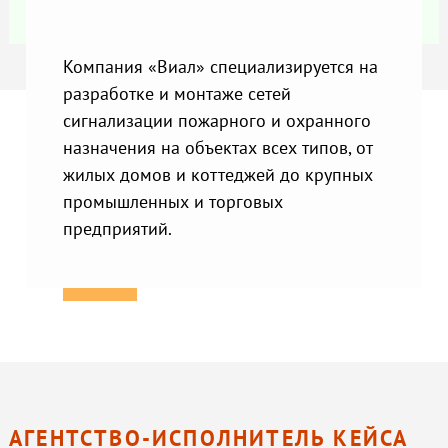
Компания «Виал» специализируется на
разработке и монтаже сетей
сигнализации пожарного и охранного
назначения на объектах всех типов, от
жилых домов и коттеджей до крупных
промышленных и торговых
предприятий.
АГЕНТСТВО-ИСПОЛНИТЕЛЬ КЕЙСА