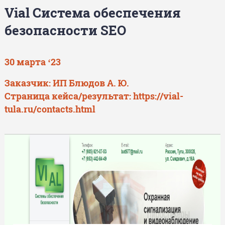
Vial Система обеспечения
безопасности SEO
30 марта ‘23
Заказчик: ИП Блюдов А. Ю.
Страница кейса/результат:
https://vial-
tula.ru/contacts.html