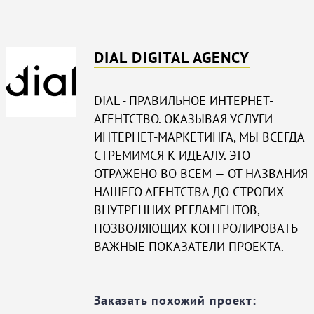
DIAL DIGITAL AGENCY
DIAL - ПРАВИЛЬНОЕ ИНТЕРНЕТ-
АГЕНТСТВО. ОКАЗЫВАЯ УСЛУГИ
ИНТЕРНЕТ-МАРКЕТИНГА, МЫ ВСЕГДА
СТРЕМИМСЯ К ИДЕАЛУ. ЭТО
ОТРАЖЕНО ВО ВСЕМ — ОТ НАЗВАНИЯ
НАШЕГО АГЕНТСТВА ДО СТРОГИХ
ВНУТРЕННИХ РЕГЛАМЕНТОВ,
ПОЗВОЛЯЮЩИХ КОНТРОЛИРОВАТЬ
ВАЖНЫЕ ПОКАЗАТЕЛИ ПРОЕКТА.
Заказать похожий проект: