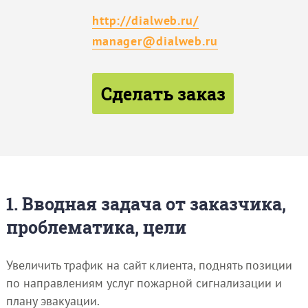
http://dialweb.ru/
manager@dialweb.ru
Сделать заказ
1. Вводная задача от заказчика,
проблематика, цели
Увеличить трафик на сайт клиента, поднять позиции
по направлениям услуг пожарной сигнализации и
плану эвакуации.